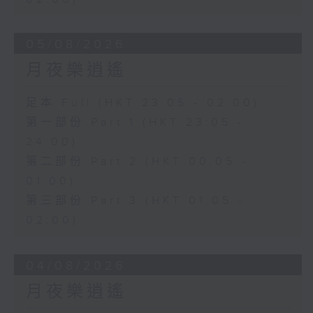
05/08/2026
月夜樂逍遙
足本 Full (HKT 23:05 - 02:00)
第一部份 Part 1 (HKT 23:05 -
24:00)
第二部份 Part 2 (HKT 00:05 -
01:00)
第三部份 Part 3 (HKT 01:05 -
02:00)
04/08/2026
月夜樂逍遙