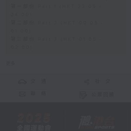
第一部份 Part 1 (HKT 23:05 -
24:00)
第二部份 Part 2 (HKT 00:05 -
01:00)
第三部份 Part 3 (HKT 01:05 -
02:00)
更多 ...
交 通
社 交
聯 絡
公眾回饋