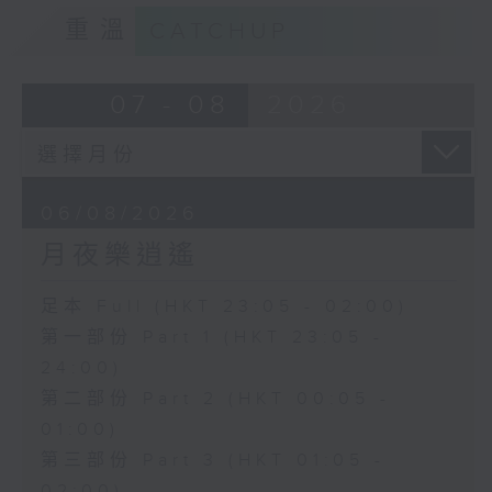
重溫
CATCHUP
07 - 08
2026
06/08/2026
月夜樂逍遙
足本 Full (HKT 23:05 - 02:00)
第一部份 Part 1 (HKT 23:05 -
24:00)
第二部份 Part 2 (HKT 00:05 -
01:00)
第三部份 Part 3 (HKT 01:05 -
02:00)