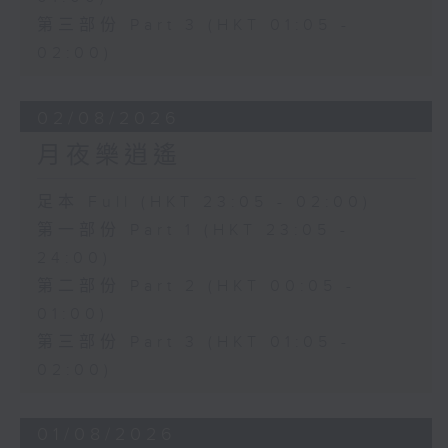
第三部份 Part 3 (HKT 01:05 -
02:00)
02/08/2026
月夜樂逍遙
足本 Full (HKT 23:05 - 02:00)
第一部份 Part 1 (HKT 23:05 -
24:00)
第二部份 Part 2 (HKT 00:05 -
01:00)
第三部份 Part 3 (HKT 01:05 -
02:00)
01/08/2026