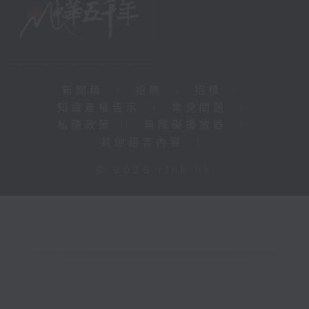
新聞稿
|
招聘
|
招標
|
知識產權告示
|
常見問題
|
私隱政策
|
無障礙播放器
|
其他語言內容
|
© 2026 rthk.hk