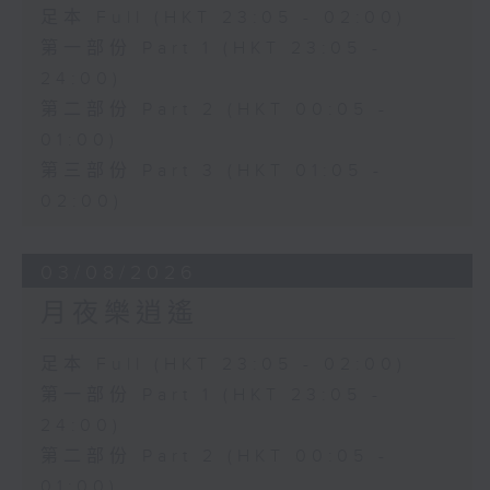
足本 Full (HKT 23:05 - 02:00)
第一部份 Part 1 (HKT 23:05 -
24:00)
第二部份 Part 2 (HKT 00:05 -
01:00)
第三部份 Part 3 (HKT 01:05 -
02:00)
03/08/2026
月夜樂逍遙
足本 Full (HKT 23:05 - 02:00)
第一部份 Part 1 (HKT 23:05 -
24:00)
第二部份 Part 2 (HKT 00:05 -
01:00)