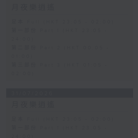
月夜樂逍遙
足本 Full (HKT 23:05 - 02:00)
第一部份 Part 1 (HKT 23:05 -
24:00)
第二部份 Part 2 (HKT 00:05 -
01:00)
第三部份 Part 3 (HKT 01:05 -
02:00)
31/07/2026
月夜樂逍遙
足本 Full (HKT 23:05 - 02:00)
第一部份 Part 1 (HKT 23:05 -
24:00)