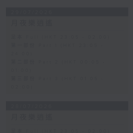
29/07/2026
月夜樂逍遙
足本 Full (HKT 23:05 - 02:00)
第一部份 Part 1 (HKT 23:05 -
24:00)
第二部份 Part 2 (HKT 00:05 -
01:00)
第三部份 Part 3 (HKT 01:05 -
02:00)
28/07/2026
月夜樂逍遙
足本 Full (HKT 23:05 - 02:00)