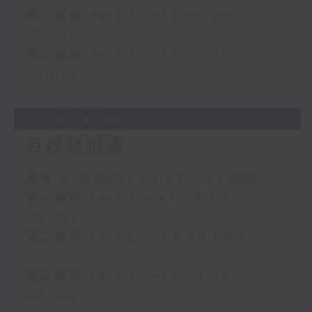
第二部份 Part 2 (HKT 00:05 -
01:00)
第三部份 Part 3 (HKT 01:05 -
02:00)
30/07/2026
月夜樂逍遙
足本 Full (HKT 23:05 - 02:00)
第一部份 Part 1 (HKT 23:05 -
24:00)
第二部份 Part 2 (HKT 00:05 -
01:00)
第三部份 Part 3 (HKT 01:05 -
02:00)