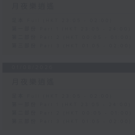
月夜樂逍遙
足本 Full (HKT 23:05 - 02:00)
第一部份 Part 1 (HKT 23:05 - 24:00)
第二部份 Part 2 (HKT 00:05 - 01:00)
第三部份 Part 3 (HKT 01:05 - 02:00)
01/08/2026
月夜樂逍遙
足本 Full (HKT 23:05 - 02:00)
第一部份 Part 1 (HKT 23:05 - 24:00)
第二部份 Part 2 (HKT 00:05 - 01:00)
第三部份 Part 3 (HKT 01:05 - 02:00)