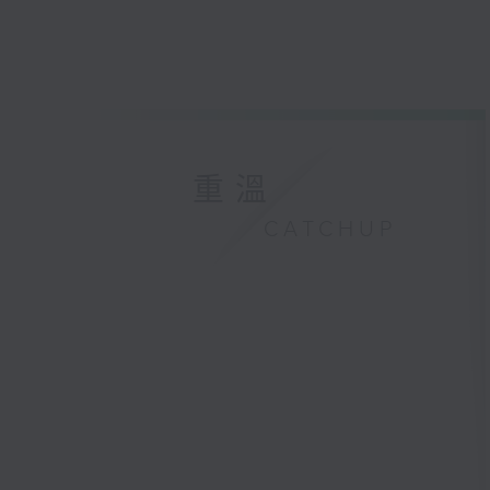
重溫
CATCHUP