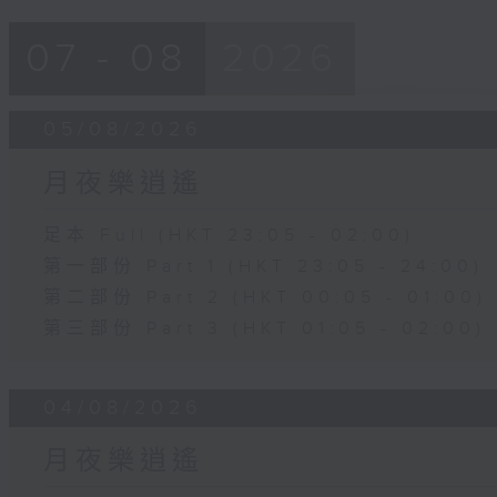
07 - 08
2026
05/08/2026
月夜樂逍遙
足本 Full (HKT 23:05 - 02:00)
第一部份 Part 1 (HKT 23:05 - 24:00)
第二部份 Part 2 (HKT 00:05 - 01:00)
第三部份 Part 3 (HKT 01:05 - 02:00)
04/08/2026
月夜樂逍遙