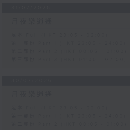
31/07/2026
月夜樂逍遙
足本 Full (HKT 23:05 - 02:00)
第一部份 Part 1 (HKT 23:05 - 24:00)
第二部份 Part 2 (HKT 00:05 - 01:00)
第三部份 Part 3 (HKT 01:05 - 02:00)
30/07/2026
月夜樂逍遙
足本 Full (HKT 23:05 - 02:00)
第一部份 Part 1 (HKT 23:05 - 24:00)
第二部份 Part 2 (HKT 00:05 - 01:00)