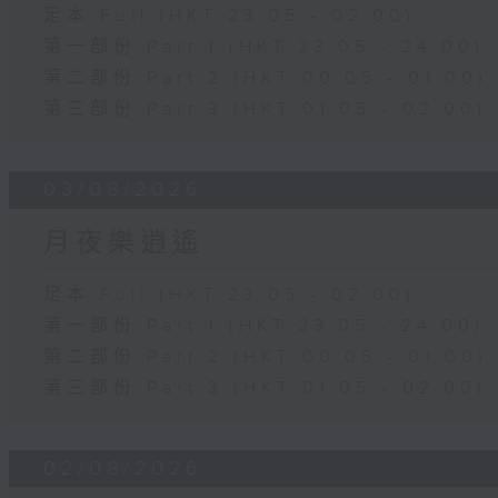
足本 Full (HKT 23:05 - 02:00)
第一部份 Part 1 (HKT 23:05 - 24:00)
第二部份 Part 2 (HKT 00:05 - 01:00)
第三部份 Part 3 (HKT 01:05 - 02:00)
03/08/2026
月夜樂逍遙
足本 Full (HKT 23:05 - 02:00)
第一部份 Part 1 (HKT 23:05 - 24:00)
第二部份 Part 2 (HKT 00:05 - 01:00)
第三部份 Part 3 (HKT 01:05 - 02:00)
02/08/2026