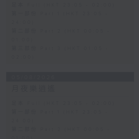
足本 Full (HKT 23:05 - 02:00)
第一部份 Part 1 (HKT 23:05 -
24:00)
第二部份 Part 2 (HKT 00:05 -
01:00)
第三部份 Part 3 (HKT 01:05 -
02:00)
05/08/2026
月夜樂逍遙
足本 Full (HKT 23:05 - 02:00)
第一部份 Part 1 (HKT 23:05 -
24:00)
第二部份 Part 2 (HKT 00:05 -
01:00)