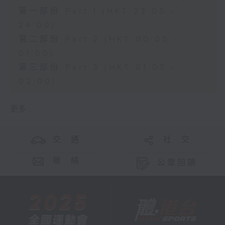
第一部份 Part 1 (HKT 23:05 -
24:00)
第二部份 Part 2 (HKT 00:05 -
01:00)
第三部份 Part 3 (HKT 01:05 -
02:00)
更多 ...
交 通
社 交
聯 絡
公眾回饋