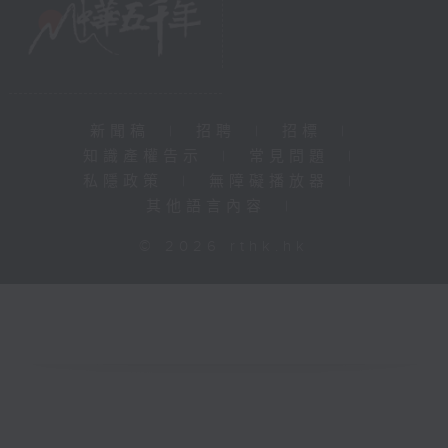
新聞稿
|
招聘
|
招標
|
知識產權告示
|
常見問題
|
私隱政策
|
無障礙播放器
|
其他語言內容
|
© 2026 rthk.hk