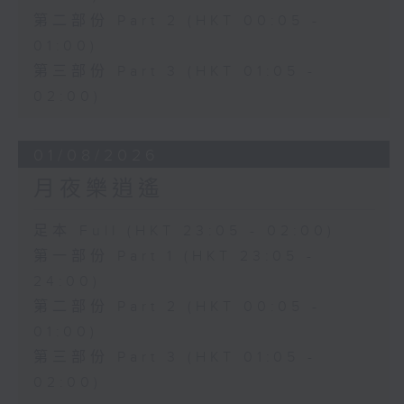
第二部份 Part 2 (HKT 00:05 -
01:00)
第三部份 Part 3 (HKT 01:05 -
02:00)
01/08/2026
月夜樂逍遙
足本 Full (HKT 23:05 - 02:00)
第一部份 Part 1 (HKT 23:05 -
24:00)
第二部份 Part 2 (HKT 00:05 -
01:00)
第三部份 Part 3 (HKT 01:05 -
02:00)