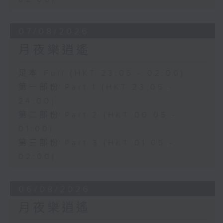
07/08/2026
月夜樂逍遙
足本 Full (HKT 23:05 - 02:00)
第一部份 Part 1 (HKT 23:05 -
24:00)
第二部份 Part 2 (HKT 00:05 -
01:00)
第三部份 Part 3 (HKT 01:05 -
02:00)
06/08/2026
月夜樂逍遙