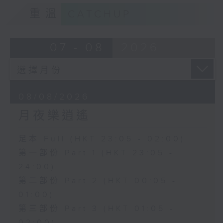
重溫
CATCHUP
07 - 08
2026
08/08/2026
月夜樂逍遙
足本 Full (HKT 23:05 - 02:00)
第一部份 Part 1 (HKT 23:05 -
24:00)
第二部份 Part 2 (HKT 00:05 -
01:00)
第三部份 Part 3 (HKT 01:05 -
02:00)