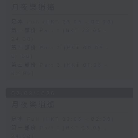
月夜樂逍遙
足本 Full (HKT 23:05 - 02:00)
第一部份 Part 1 (HKT 23:05 -
24:00)
第二部份 Part 2 (HKT 00:05 -
01:00)
第三部份 Part 3 (HKT 01:05 -
02:00)
02/08/2026
月夜樂逍遙
足本 Full (HKT 23:05 - 02:00)
第一部份 Part 1 (HKT 23:05 -
24:00)