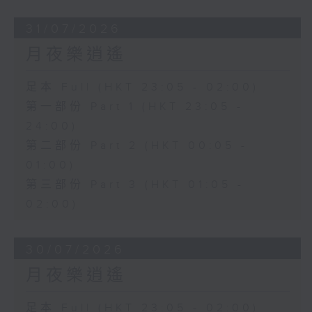
31/07/2026
月夜樂逍遙
足本 Full (HKT 23:05 - 02:00)
第一部份 Part 1 (HKT 23:05 -
24:00)
第二部份 Part 2 (HKT 00:05 -
01:00)
第三部份 Part 3 (HKT 01:05 -
02:00)
30/07/2026
月夜樂逍遙
足本 Full (HKT 23:05 - 02:00)