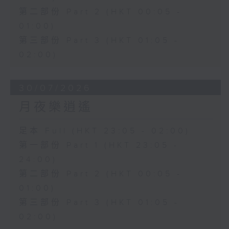
第二部份 Part 2 (HKT 00:05 -
01:00)
第三部份 Part 3 (HKT 01:05 -
02:00)
30/07/2026
月夜樂逍遙
足本 Full (HKT 23:05 - 02:00)
第一部份 Part 1 (HKT 23:05 -
24:00)
第二部份 Part 2 (HKT 00:05 -
01:00)
第三部份 Part 3 (HKT 01:05 -
02:00)