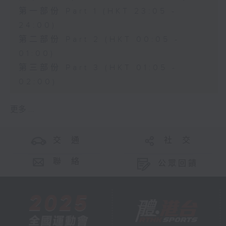
第一部份 Part 1 (HKT 23:05 -
24:00)
第二部份 Part 2 (HKT 00:05 -
01:00)
第三部份 Part 3 (HKT 01:05 -
02:00)
更多 ...
交 通
社 交
聯 絡
公眾回饋