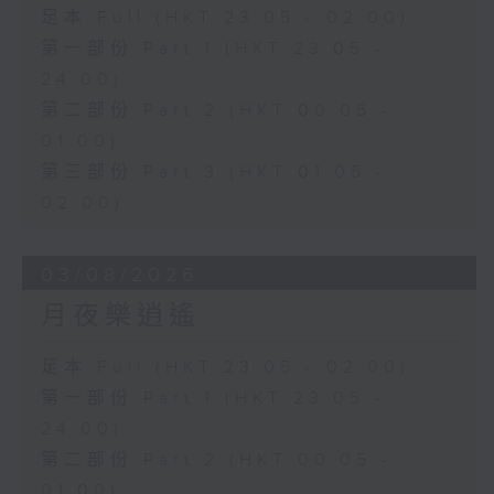
足本 Full (HKT 23:05 - 02:00)
第一部份 Part 1 (HKT 23:05 -
24:00)
第二部份 Part 2 (HKT 00:05 -
01:00)
第三部份 Part 3 (HKT 01:05 -
02:00)
03/08/2026
月夜樂逍遙
足本 Full (HKT 23:05 - 02:00)
第一部份 Part 1 (HKT 23:05 -
24:00)
第二部份 Part 2 (HKT 00:05 -
01:00)