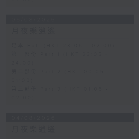
05/08/2026
月夜樂逍遙
足本 Full (HKT 23:05 - 02:00)
第一部份 Part 1 (HKT 23:05 -
24:00)
第二部份 Part 2 (HKT 00:05 -
01:00)
第三部份 Part 3 (HKT 01:05 -
02:00)
04/08/2026
月夜樂逍遙