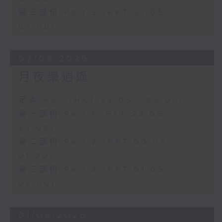
第三部份 Part 3 (HKT 01:05 -
02:00)
02/08/2026
月夜樂逍遙
足本 Full (HKT 23:05 - 02:00)
第一部份 Part 1 (HKT 23:05 -
24:00)
第二部份 Part 2 (HKT 00:05 -
01:00)
第三部份 Part 3 (HKT 01:05 -
02:00)
01/08/2026