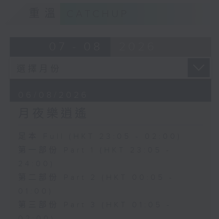
重溫
CATCHUP
07 - 08
2026
06/08/2026
月夜樂逍遙
足本 Full (HKT 23:05 - 02:00)
第一部份 Part 1 (HKT 23:05 -
24:00)
第二部份 Part 2 (HKT 00:05 -
01:00)
第三部份 Part 3 (HKT 01:05 -
02:00)