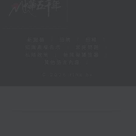
新聞稿
|
招聘
|
招標
|
知識產權告示
|
常見問題
|
私隱政策
|
無障礙播放器
|
其他語言內容
|
© 2026 rthk.hk