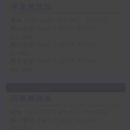
月夜樂逍遙
足本 Full (HKT 23:05 - 02:00)
第一部份 Part 1 (HKT 23:05 -
24:00)
第二部份 Part 2 (HKT 00:05 -
01:00)
第三部份 Part 3 (HKT 01:05 -
02:00)
31/07/2026
月夜樂逍遙
足本 Full (HKT 23:05 - 02:00)
第一部份 Part 1 (HKT 23:05 -
24:00)