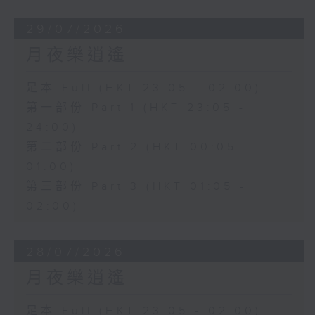
29/07/2026
月夜樂逍遙
足本 Full (HKT 23:05 - 02:00)
第一部份 Part 1 (HKT 23:05 -
24:00)
第二部份 Part 2 (HKT 00:05 -
01:00)
第三部份 Part 3 (HKT 01:05 -
02:00)
28/07/2026
月夜樂逍遙
足本 Full (HKT 23:05 - 02:00)