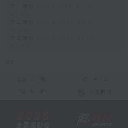
第一部份 Part 1 (HKT 23:05 -
24:00)
第二部份 Part 2 (HKT 00:05 -
01:00)
第三部份 Part 3 (HKT 01:05 -
02:00)
更多 ...
交 通
社 交
聯 絡
公眾回饋