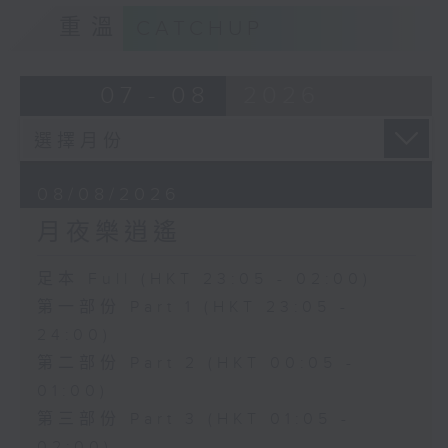
重溫
CATCHUP
07 - 08
2026
08/08/2026
月夜樂逍遙
足本 Full (HKT 23:05 - 02:00)
第一部份 Part 1 (HKT 23:05 -
24:00)
第二部份 Part 2 (HKT 00:05 -
01:00)
第三部份 Part 3 (HKT 01:05 -
02:00)