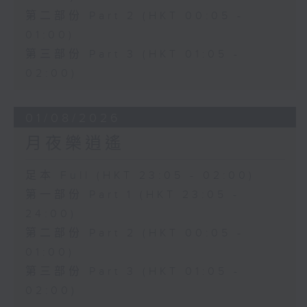
第二部份 Part 2 (HKT 00:05 -
01:00)
第三部份 Part 3 (HKT 01:05 -
02:00)
01/08/2026
月夜樂逍遙
足本 Full (HKT 23:05 - 02:00)
第一部份 Part 1 (HKT 23:05 -
24:00)
第二部份 Part 2 (HKT 00:05 -
01:00)
第三部份 Part 3 (HKT 01:05 -
02:00)