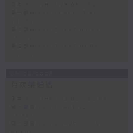
足本 Full (HKT 23:05 - 02:00)
第一部份 Part 1 (HKT 23:05 -
24:00)
第二部份 Part 2 (HKT 00:05 -
01:00)
第三部份 Part 3 (HKT 01:05 -
02:00)
05/08/2026
月夜樂逍遙
足本 Full (HKT 23:05 - 02:00)
第一部份 Part 1 (HKT 23:05 -
24:00)
第二部份 Part 2 (HKT 00:05 -
01:00)