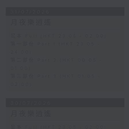
31/07/2026
月夜樂逍遙
足本 Full (HKT 23:05 - 02:00)
第一部份 Part 1 (HKT 23:05 -
24:00)
第二部份 Part 2 (HKT 00:05 -
01:00)
第三部份 Part 3 (HKT 01:05 -
02:00)
30/07/2026
月夜樂逍遙
足本 Full (HKT 23:05 - 02:00)