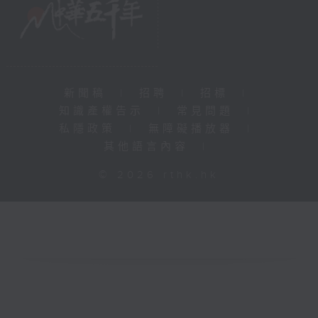
新聞稿
|
招聘
|
招標
|
知識產權告示
|
常見問題
|
私隱政策
|
無障礙播放器
|
其他語言內容
|
© 2026 rthk.hk