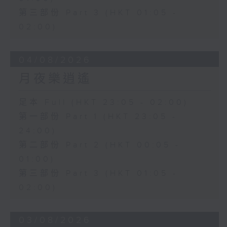
第三部份 Part 3 (HKT 01:05 -
02:00)
04/08/2026
月夜樂逍遙
足本 Full (HKT 23:05 - 02:00)
第一部份 Part 1 (HKT 23:05 -
24:00)
第二部份 Part 2 (HKT 00:05 -
01:00)
第三部份 Part 3 (HKT 01:05 -
02:00)
03/08/2026