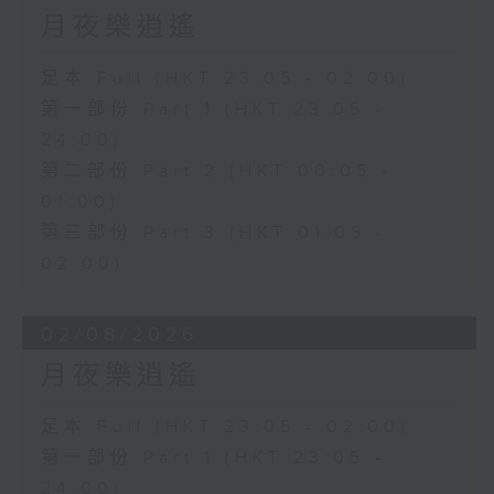
月夜樂逍遙
足本 Full (HKT 23:05 - 02:00)
第一部份 Part 1 (HKT 23:05 -
24:00)
第二部份 Part 2 (HKT 00:05 -
01:00)
第三部份 Part 3 (HKT 01:05 -
02:00)
02/08/2026
月夜樂逍遙
足本 Full (HKT 23:05 - 02:00)
第一部份 Part 1 (HKT 23:05 -
24:00)