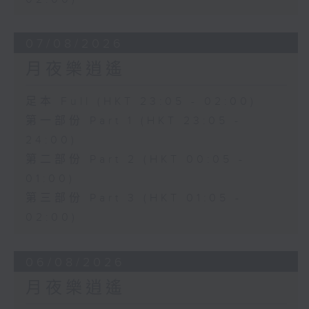
07/08/2026
月夜樂逍遙
足本 Full (HKT 23:05 - 02:00)
第一部份 Part 1 (HKT 23:05 -
24:00)
第二部份 Part 2 (HKT 00:05 -
01:00)
第三部份 Part 3 (HKT 01:05 -
02:00)
06/08/2026
月夜樂逍遙