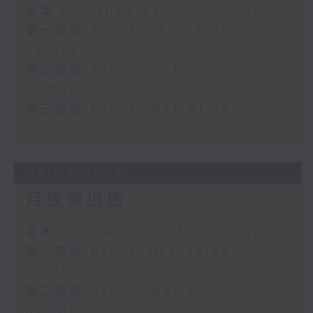
足本 Full (HKT 23:05 - 02:00)
第一部份 Part 1 (HKT 23:05 -
24:00)
第二部份 Part 2 (HKT 00:05 -
01:00)
第三部份 Part 3 (HKT 01:05 -
02:00)
03/08/2026
月夜樂逍遙
足本 Full (HKT 23:05 - 02:00)
第一部份 Part 1 (HKT 23:05 -
24:00)
第二部份 Part 2 (HKT 00:05 -
01:00)