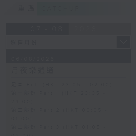
重溫
CATCHUP
07 - 08
2026
06/08/2026
月夜樂逍遙
足本 Full (HKT 23:05 - 02:00)
第一部份 Part 1 (HKT 23:05 -
24:00)
第二部份 Part 2 (HKT 00:05 -
01:00)
第三部份 Part 3 (HKT 01:05 -
02:00)