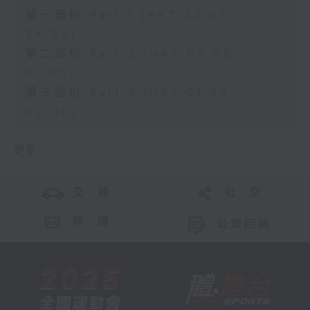
第一部份 Part 1 (HKT 23:05 -
24:00)
第二部份 Part 2 (HKT 00:05 -
01:00)
第三部份 Part 3 (HKT 01:05 -
02:00)
更多 ...
交 通
社 交
聯 絡
公眾回饋