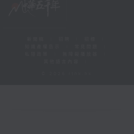
新聞稿
|
招聘
|
招標
|
知識產權告示
|
常見問題
|
私隱政策
|
無障礙播放器
|
其他語言內容
|
© 2026 rthk.hk