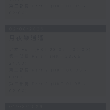
第三部份 Part 3 (HKT 01:05 -
02:00)
02/08/2026
月夜樂逍遙
足本 Full (HKT 23:05 - 02:00)
第一部份 Part 1 (HKT 23:05 -
24:00)
第二部份 Part 2 (HKT 00:05 -
01:00)
第三部份 Part 3 (HKT 01:05 -
02:00)
01/08/2026