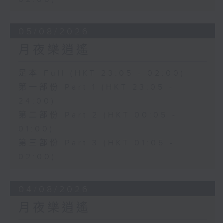
05/08/2026
月夜樂逍遙
足本 Full (HKT 23:05 - 02:00)
第一部份 Part 1 (HKT 23:05 -
24:00)
第二部份 Part 2 (HKT 00:05 -
01:00)
第三部份 Part 3 (HKT 01:05 -
02:00)
04/08/2026
月夜樂逍遙