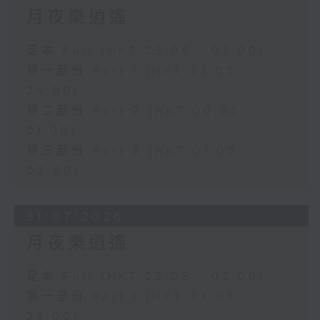
月夜樂逍遙
足本 Full (HKT 23:05 - 02:00)
第一部份 Part 1 (HKT 23:05 -
24:00)
第二部份 Part 2 (HKT 00:05 -
01:00)
第三部份 Part 3 (HKT 01:05 -
02:00)
31/07/2026
月夜樂逍遙
足本 Full (HKT 23:05 - 02:00)
第一部份 Part 1 (HKT 23:05 -
24:00)