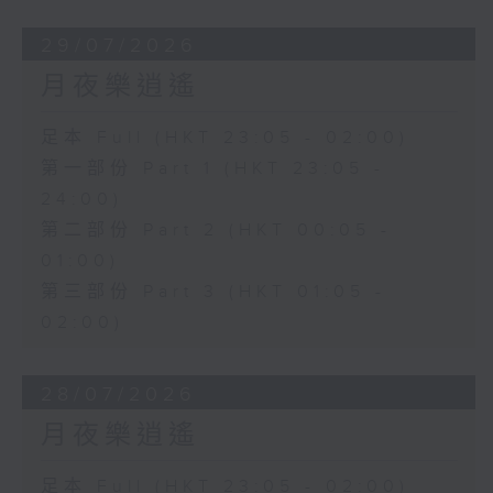
29/07/2026
月夜樂逍遙
足本 Full (HKT 23:05 - 02:00)
第一部份 Part 1 (HKT 23:05 -
24:00)
第二部份 Part 2 (HKT 00:05 -
01:00)
第三部份 Part 3 (HKT 01:05 -
02:00)
28/07/2026
月夜樂逍遙
足本 Full (HKT 23:05 - 02:00)