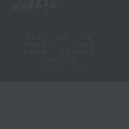
新聞稿
|
招聘
|
招標
|
知識產權告示
|
常見問題
|
私隱政策
|
無障礙播放器
|
其他語言內容
|
© 2026 rthk.hk