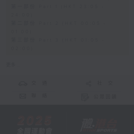
第一部份 Part 1 (HKT 23:05 -
24:00)
第二部份 Part 2 (HKT 00:05 -
01:00)
第三部份 Part 3 (HKT 01:05 -
02:00)
更多 ...
交 通
社 交
聯 絡
公眾回饋