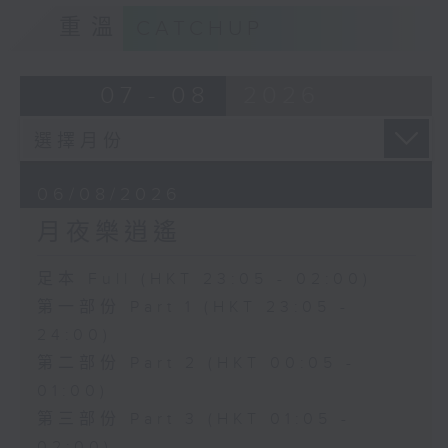
重溫
CATCHUP
07 - 08
2026
06/08/2026
月夜樂逍遙
足本 Full (HKT 23:05 - 02:00)
第一部份 Part 1 (HKT 23:05 -
24:00)
第二部份 Part 2 (HKT 00:05 -
01:00)
第三部份 Part 3 (HKT 01:05 -
02:00)