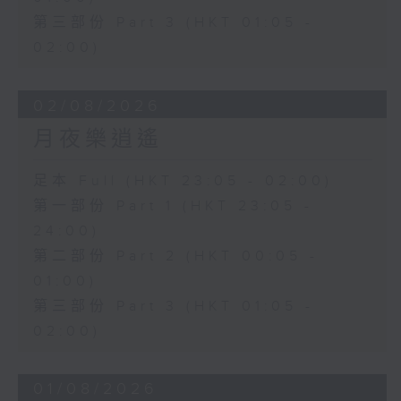
第三部份 Part 3 (HKT 01:05 -
02:00)
02/08/2026
月夜樂逍遙
足本 Full (HKT 23:05 - 02:00)
第一部份 Part 1 (HKT 23:05 -
24:00)
第二部份 Part 2 (HKT 00:05 -
01:00)
第三部份 Part 3 (HKT 01:05 -
02:00)
01/08/2026