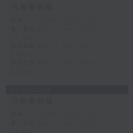
月夜樂逍遙
足本 Full (HKT 23:05 - 02:00)
第一部份 Part 1 (HKT 23:05 -
24:00)
第二部份 Part 2 (HKT 00:05 -
01:00)
第三部份 Part 3 (HKT 01:05 -
02:00)
31/07/2026
月夜樂逍遙
足本 Full (HKT 23:05 - 02:00)
第一部份 Part 1 (HKT 23:05 -
24:00)