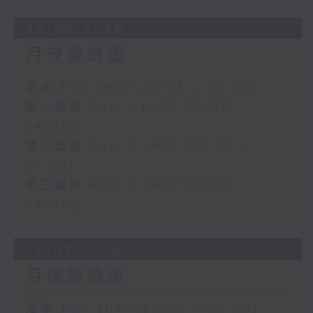
29/07/2026
月夜樂逍遙
足本 Full (HKT 23:05 - 02:00)
第一部份 Part 1 (HKT 23:05 -
24:00)
第二部份 Part 2 (HKT 00:05 -
01:00)
第三部份 Part 3 (HKT 01:05 -
02:00)
28/07/2026
月夜樂逍遙
足本 Full (HKT 23:05 - 02:00)