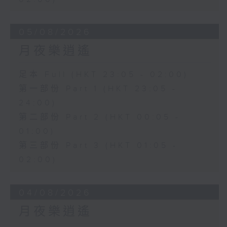
05/08/2026
月夜樂逍遙
足本 Full (HKT 23:05 - 02:00)
第一部份 Part 1 (HKT 23:05 -
24:00)
第二部份 Part 2 (HKT 00:05 -
01:00)
第三部份 Part 3 (HKT 01:05 -
02:00)
04/08/2026
月夜樂逍遙