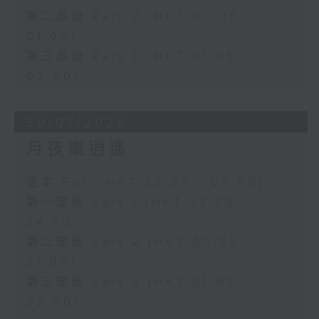
第二部份 Part 2 (HKT 00:05 -
01:00)
第三部份 Part 3 (HKT 01:05 -
02:00)
30/07/2026
月夜樂逍遙
足本 Full (HKT 23:05 - 02:00)
第一部份 Part 1 (HKT 23:05 -
24:00)
第二部份 Part 2 (HKT 00:05 -
01:00)
第三部份 Part 3 (HKT 01:05 -
02:00)