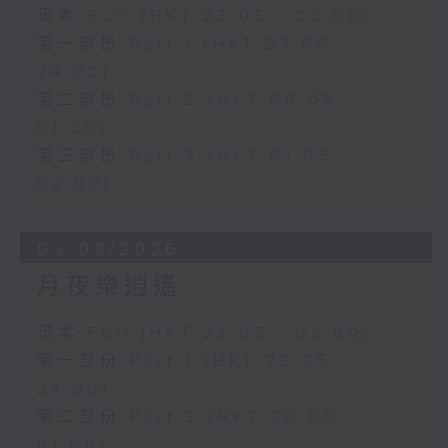
足本 Full (HKT 23:05 - 02:00)
第一部份 Part 1 (HKT 23:05 -
24:00)
第二部份 Part 2 (HKT 00:05 -
01:00)
第三部份 Part 3 (HKT 01:05 -
02:00)
03/08/2026
月夜樂逍遙
足本 Full (HKT 23:05 - 02:00)
第一部份 Part 1 (HKT 23:05 -
24:00)
第二部份 Part 2 (HKT 00:05 -
01:00)