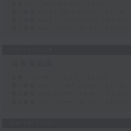
足本 Full (HKT 23:05 - 02:00)
第一部份 Part 1 (HKT 23:05 - 24:00)
第二部份 Part 2 (HKT 00:05 - 01:00)
第三部份 Part 3 (HKT 01:05 - 02:00)
05/08/2026
月夜樂逍遙
足本 Full (HKT 23:05 - 02:00)
第一部份 Part 1 (HKT 23:05 - 24:00)
第二部份 Part 2 (HKT 00:05 - 01:00)
第三部份 Part 3 (HKT 01:05 - 02:00)
04/08/2026