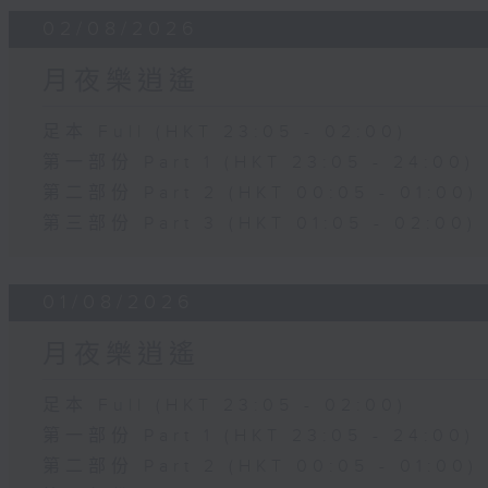
02/08/2026
月夜樂逍遙
足本 Full (HKT 23:05 - 02:00)
第一部份 Part 1 (HKT 23:05 - 24:00)
第二部份 Part 2 (HKT 00:05 - 01:00)
第三部份 Part 3 (HKT 01:05 - 02:00)
01/08/2026
月夜樂逍遙
足本 Full (HKT 23:05 - 02:00)
第一部份 Part 1 (HKT 23:05 - 24:00)
第二部份 Part 2 (HKT 00:05 - 01:00)