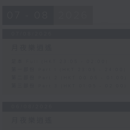
07 - 08
2026
07/08/2026
月夜樂逍遙
足本 Full (HKT 23:05 - 02:00)
第一部份 Part 1 (HKT 23:05 - 24:00)
第二部份 Part 2 (HKT 00:05 - 01:00)
第三部份 Part 3 (HKT 01:05 - 02:00)
06/08/2026
月夜樂逍遙