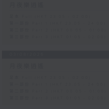
月夜樂逍遙
足本 Full (HKT 23:05 - 02:00)
第一部份 Part 1 (HKT 23:05 - 24:00)
第二部份 Part 2 (HKT 00:05 - 01:00)
第三部份 Part 3 (HKT 01:05 - 02:00)
03/08/2026
月夜樂逍遙
足本 Full (HKT 23:05 - 02:00)
第一部份 Part 1 (HKT 23:05 - 24:00)
第二部份 Part 2 (HKT 00:05 - 01:00)
第三部份 Part 3 (HKT 01:05 - 02:00)