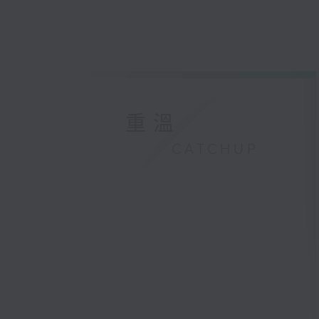
重溫
CATCHUP