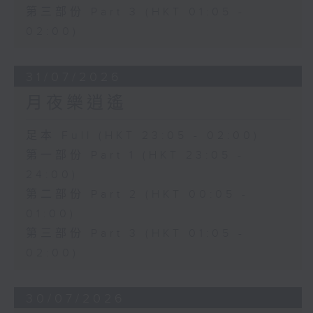
第三部份 Part 3 (HKT 01:05 -
02:00)
31/07/2026
月夜樂逍遙
足本 Full (HKT 23:05 - 02:00)
第一部份 Part 1 (HKT 23:05 -
24:00)
第二部份 Part 2 (HKT 00:05 -
01:00)
第三部份 Part 3 (HKT 01:05 -
02:00)
30/07/2026