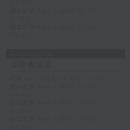
24:00)
第二部份 Part 2 (HKT 00:05 -
01:00)
第三部份 Part 3 (HKT 01:05 -
02:00)
04/08/2026
月夜樂逍遙
足本 Full (HKT 23:05 - 02:00)
第一部份 Part 1 (HKT 23:05 -
24:00)
第二部份 Part 2 (HKT 00:05 -
01:00)
第三部份 Part 3 (HKT 01:05 -
02:00)