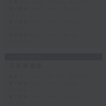
足本 Full (HKT 23:05 - 02:00)
第一部份 Part 1 (HKT 23:05 -
24:00)
第二部份 Part 2 (HKT 00:05 -
01:00)
第三部份 Part 3 (HKT 01:05 -
02:00)
01/08/2026
月夜樂逍遙
足本 Full (HKT 23:05 - 02:00)
第一部份 Part 1 (HKT 23:05 -
24:00)
第二部份 Part 2 (HKT 00:05 -
01:00)