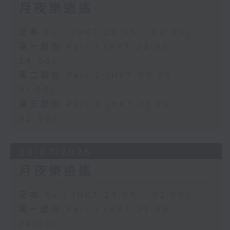
月夜樂逍遙
足本 Full (HKT 23:05 - 02:00)
第一部份 Part 1 (HKT 23:05 -
24:00)
第二部份 Part 2 (HKT 00:05 -
01:00)
第三部份 Part 3 (HKT 01:05 -
02:00)
29/07/2026
月夜樂逍遙
足本 Full (HKT 23:05 - 02:00)
第一部份 Part 1 (HKT 23:05 -
24:00)