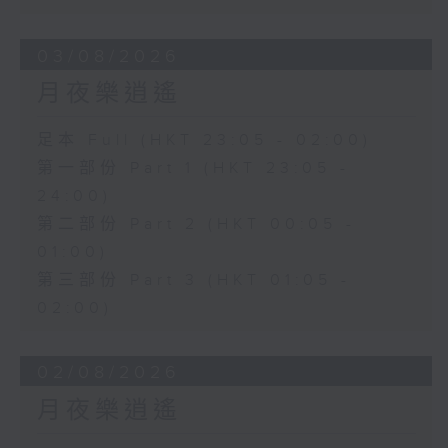
03/08/2026
月夜樂逍遙
足本 Full (HKT 23:05 - 02:00)
第一部份 Part 1 (HKT 23:05 -
24:00)
第二部份 Part 2 (HKT 00:05 -
01:00)
第三部份 Part 3 (HKT 01:05 -
02:00)
02/08/2026
月夜樂逍遙