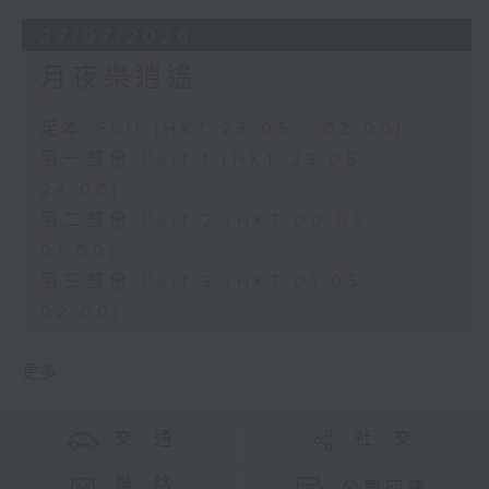
27/07/2026
月夜樂逍遙
足本 Full (HKT 23:05 - 02:00)
第一部份 Part 1 (HKT 23:05 -
24:00)
第二部份 Part 2 (HKT 00:05 -
01:00)
第三部份 Part 3 (HKT 01:05 -
02:00)
更多 ...
交 通
社 交
聯 絡