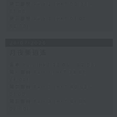
第二部份 Part 2 (HKT 00:05 -
01:00)
第三部份 Part 3 (HKT 01:05 -
02:00)
28/07/2026
月夜樂逍遙
足本 Full (HKT 23:05 - 02:00)
第一部份 Part 1 (HKT 23:05 -
24:00)
第二部份 Part 2 (HKT 00:05 -
01:00)
第三部份 Part 3 (HKT 01:05 -
02:00)