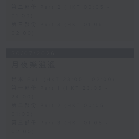
第二部份 Part 2 (HKT 00:05 -
01:00)
第三部份 Part 3 (HKT 01:05 -
02:00)
30/07/2026
月夜樂逍遙
足本 Full (HKT 23:05 - 02:00)
第一部份 Part 1 (HKT 23:05 -
24:00)
第二部份 Part 2 (HKT 00:05 -
01:00)
第三部份 Part 3 (HKT 01:05 -
02:00)