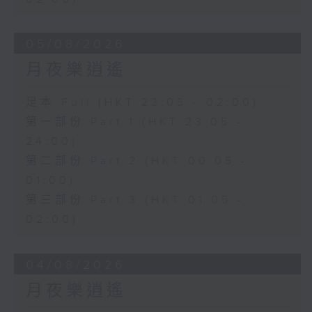
05/08/2026
月夜樂逍遙
足本 Full (HKT 23:05 - 02:00)
第一部份 Part 1 (HKT 23:05 -
24:00)
第二部份 Part 2 (HKT 00:05 -
01:00)
第三部份 Part 3 (HKT 01:05 -
02:00)
04/08/2026
月夜樂逍遙