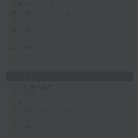
足本 Full (HKT 23:05 - 02:00)
第一部份 Part 1 (HKT 23:05 -
24:00)
第二部份 Part 2 (HKT 00:05 -
01:00)
第三部份 Part 3 (HKT 01:05 -
02:00)
03/08/2026
月夜樂逍遙
足本 Full (HKT 23:05 - 02:00)
第一部份 Part 1 (HKT 23:05 -
24:00)
第二部份 Part 2 (HKT 00:05 -
01:00)