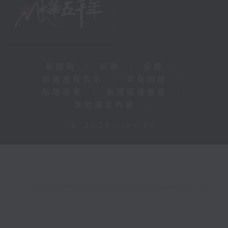
新聞稿
|
招聘
|
招標
|
知識產權告示
|
常見問題
|
私隱政策
|
無障礙播放器
|
其他語言內容
|
© 2026 rthk.hk