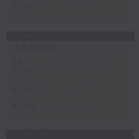
第三部份 Part 3 (HKT 01:05 -
02:00)
02/08/2026
月夜樂逍遙
足本 Full (HKT 23:05 - 02:00)
第一部份 Part 1 (HKT 23:05 -
24:00)
第二部份 Part 2 (HKT 00:05 -
01:00)
第三部份 Part 3 (HKT 01:05 -
02:00)
01/08/2026