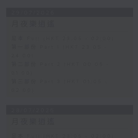
29/07/2026
月夜樂逍遙
足本 Full (HKT 23:05 - 02:00)
第一部份 Part 1 (HKT 23:05 -
24:00)
第二部份 Part 2 (HKT 00:05 -
01:00)
第三部份 Part 3 (HKT 01:05 -
02:00)
28/07/2026
月夜樂逍遙
足本 Full (HKT 23:05 - 02:00)