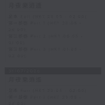
月夜樂逍遙
足本 Full (HKT 23:05 - 02:00)
第一部份 Part 1 (HKT 23:05 -
24:00)
第二部份 Part 2 (HKT 00:05 -
01:00)
第三部份 Part 3 (HKT 01:05 -
02:00)
31/07/2026
月夜樂逍遙
足本 Full (HKT 23:05 - 02:00)
第一部份 Part 1 (HKT 23:05 -
24:00)