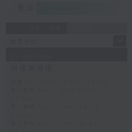
重溫
CATCHUP
07 - 08
2026
06/08/2026
月夜樂逍遙
足本 Full (HKT 23:05 - 02:00)
第一部份 Part 1 (HKT 23:05 -
24:00)
第二部份 Part 2 (HKT 00:05 -
01:00)
第三部份 Part 3 (HKT 01:05 -
02:00)