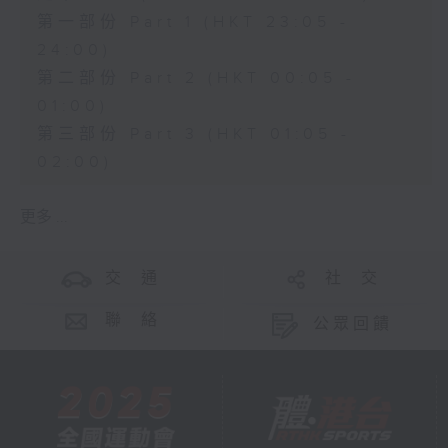
第一部份 Part 1 (HKT 23:05 -
24:00)
第二部份 Part 2 (HKT 00:05 -
01:00)
第三部份 Part 3 (HKT 01:05 -
02:00)
更多 ...
交 通
社 交
聯 絡
公眾回饋