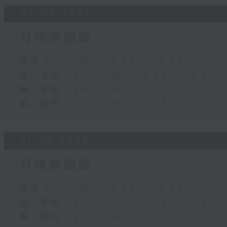
02/08/2026
月夜樂逍遙
足本 Full (HKT 23:05 - 02:00)
第一部份 Part 1 (HKT 23:05 - 24:00)
第二部份 Part 2 (HKT 00:05 - 01:00)
第三部份 Part 3 (HKT 01:05 - 02:00)
01/08/2026
月夜樂逍遙
足本 Full (HKT 23:05 - 02:00)
第一部份 Part 1 (HKT 23:05 - 24:00)
第二部份 Part 2 (HKT 00:05 - 01:00)