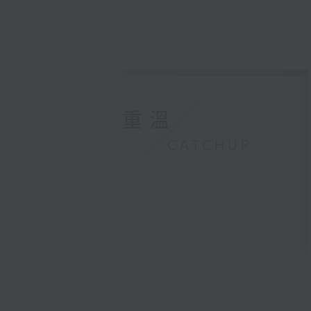
重溫
CATCHUP