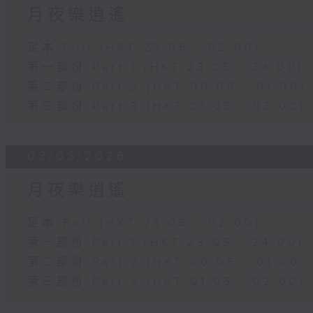
月夜樂逍遙
足本 Full (HKT 23:05 - 02:00)
第一部份 Part 1 (HKT 23:05 - 24:00)
第二部份 Part 2 (HKT 00:05 - 01:00)
第三部份 Part 3 (HKT 01:05 - 02:00)
03/08/2026
月夜樂逍遙
足本 Full (HKT 23:05 - 02:00)
第一部份 Part 1 (HKT 23:05 - 24:00)
第二部份 Part 2 (HKT 00:05 - 01:00)
第三部份 Part 3 (HKT 01:05 - 02:00)