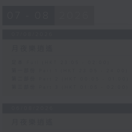
07 - 08
2026
07/08/2026
月夜樂逍遙
足本 Full (HKT 23:05 - 02:00)
第一部份 Part 1 (HKT 23:05 - 24:00)
第二部份 Part 2 (HKT 00:05 - 01:00)
第三部份 Part 3 (HKT 01:05 - 02:00)
06/08/2026
月夜樂逍遙