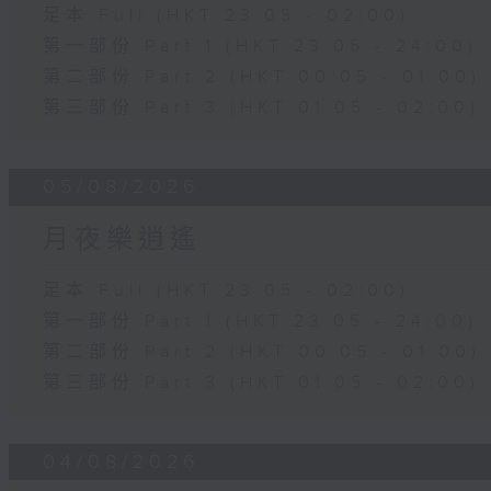
足本 Full (HKT 23:05 - 02:00)
第一部份 Part 1 (HKT 23:05 - 24:00)
第二部份 Part 2 (HKT 00:05 - 01:00)
第三部份 Part 3 (HKT 01:05 - 02:00)
05/08/2026
月夜樂逍遙
足本 Full (HKT 23:05 - 02:00)
第一部份 Part 1 (HKT 23:05 - 24:00)
第二部份 Part 2 (HKT 00:05 - 01:00)
第三部份 Part 3 (HKT 01:05 - 02:00)
04/08/2026