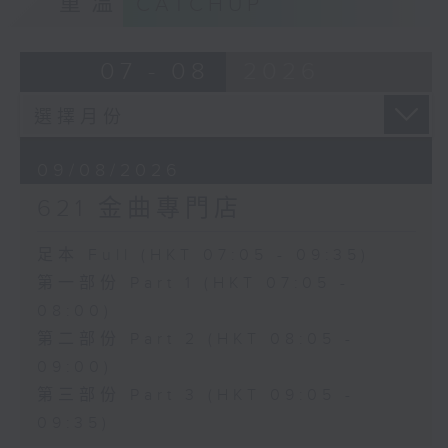
重溫
CATCHUP
07 - 08
2026
09/08/2026
621 金曲專門店
足本 Full (HKT 07:05 - 09:35)
第一部份 Part 1 (HKT 07:05 -
08:00)
第二部份 Part 2 (HKT 08:05 -
09:00)
第三部份 Part 3 (HKT 09:05 -
09:35)