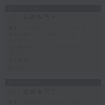
18/07/2026
621 金曲專門店
足本 Full (HKT 07:05 - 10:00)
第一部份 Part 1 (HKT 07:05 -
08:00)
第二部份 Part 2 (HKT 08:05 -
09:00)
第三部份 Part 3 (HKT 09:05 -
10:00)
12/07/2026
621 金曲專門店
足本 Full (HKT 07:05 - 09:35)