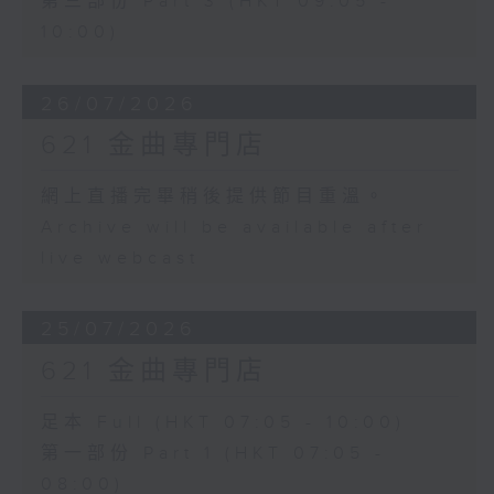
第三部份 Part 3 (HKT 09:05 -
10:00)
26/07/2026
621 金曲專門店
網上直播完畢稍後提供節目重溫。
Archive will be available after
live webcast
25/07/2026
621 金曲專門店
足本 Full (HKT 07:05 - 10:00)
第一部份 Part 1 (HKT 07:05 -
08:00)