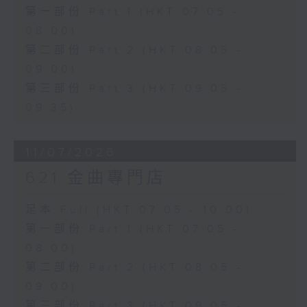
第一部份 Part 1 (HKT 07:05 -
08:00)
第二部份 Part 2 (HKT 08:05 -
09:00)
第三部份 Part 3 (HKT 09:05 -
09:35)
11/07/2026
621 金曲專門店
足本 Full (HKT 07:05 - 10:00)
第一部份 Part 1 (HKT 07:05 -
08:00)
第二部份 Part 2 (HKT 08:05 -
09:00)
第三部份 Part 3 (HKT 09:05 -