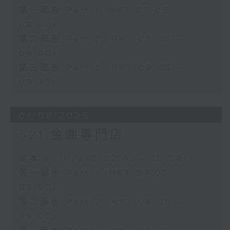
第一部份 Part 1 (HKT 07:05 -
08:00)
第二部份 Part 2 (HKT 08:05 -
09:00)
第三部份 Part 3 (HKT 09:05 -
09:35)
01/08/2026
621 金曲專門店
足本 Full (HKT 07:05 - 10:00)
第一部份 Part 1 (HKT 07:05 -
08:00)
第二部份 Part 2 (HKT 08:05 -
09:00)