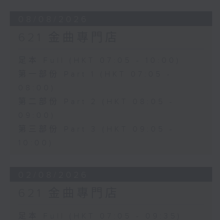
08/08/2026
621 金曲專門店
足本 Full (HKT 07:05 - 10:00)
第一部份 Part 1 (HKT 07:05 -
08:00)
第二部份 Part 2 (HKT 08:05 -
09:00)
第三部份 Part 3 (HKT 09:05 -
10:00)
02/08/2026
621 金曲專門店
足本 Full (HKT 07:05 - 09:35)