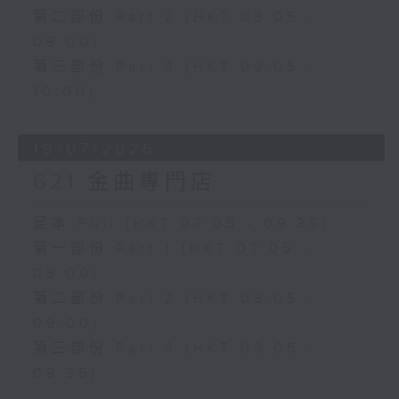
第二部份 Part 2 (HKT 08:05 -
09:00)
第三部份 Part 3 (HKT 09:05 -
10:00)
19/07/2026
621 金曲專門店
足本 Full (HKT 07:05 - 09:35)
第一部份 Part 1 (HKT 07:05 -
08:00)
第二部份 Part 2 (HKT 08:05 -
09:00)
第三部份 Part 3 (HKT 09:05 -
09:35)