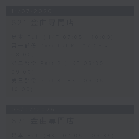
11/07/2026
621 金曲專門店
足本 Full (HKT 07:05 - 10:00)
第一部份 Part 1 (HKT 07:05 -
08:00)
第二部份 Part 2 (HKT 08:05 -
09:00)
第三部份 Part 3 (HKT 09:05 -
10:00)
05/07/2026
621 金曲專門店
足本 Full (HKT 07:05 - 09:35)