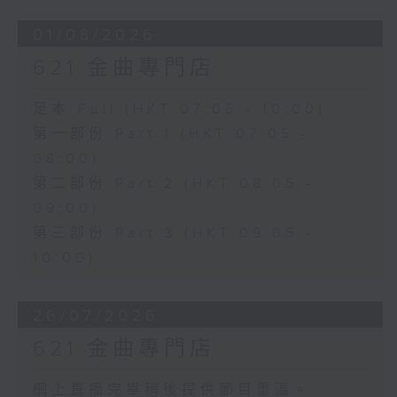
01/08/2026
621 金曲專門店
足本 Full (HKT 07:05 - 10:00)
第一部份 Part 1 (HKT 07:05 -
08:00)
第二部份 Part 2 (HKT 08:05 -
09:00)
第三部份 Part 3 (HKT 09:05 -
10:00)
26/07/2026
621 金曲專門店
網上直播完畢稍後提供節目重溫。