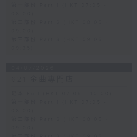
第一部份 Part 1 (HKT 07:05 -
08:00)
第二部份 Part 2 (HKT 08:05 -
09:00)
第三部份 Part 3 (HKT 09:05 -
09:35)
04/07/2026
621 金曲專門店
足本 Full (HKT 07:05 - 10:00)
第一部份 Part 1 (HKT 07:05 -
08:00)
第二部份 Part 2 (HKT 08:05 -
09:00)
第三部份 Part 3 (HKT 09:05 -