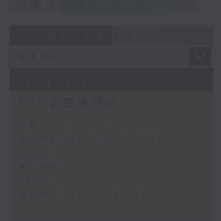
重溫
CATCHUP
07 - 08
2026
02/08/2026
621 金曲專門店
足本 Full (HKT 07:05 - 09:35)
第一部份 Part 1 (HKT 07:05 -
08:00)
第二部份 Part 2 (HKT 08:05 -
09:00)
第三部份 Part 3 (HKT 09:05 -
09:35)