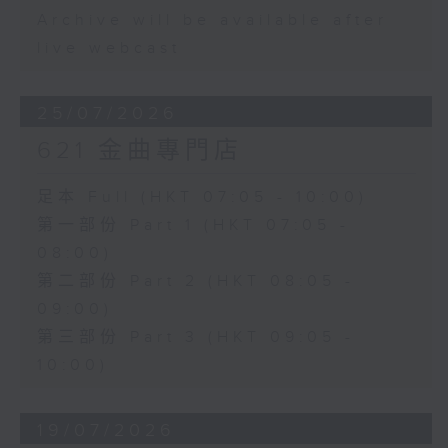
Archive will be available after
live webcast
25/07/2026
621 金曲專門店
足本 Full (HKT 07:05 - 10:00)
第一部份 Part 1 (HKT 07:05 -
08:00)
第二部份 Part 2 (HKT 08:05 -
09:00)
第三部份 Part 3 (HKT 09:05 -
10:00)
19/07/2026