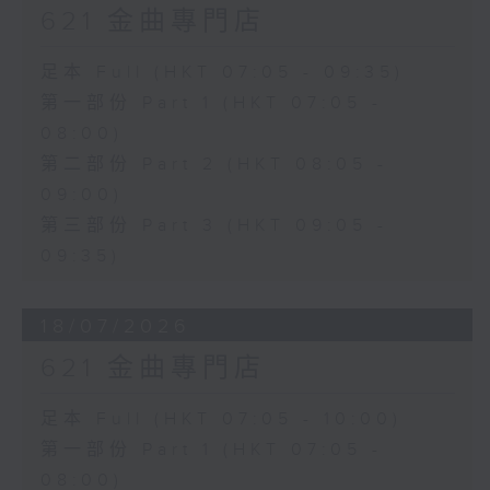
621 金曲專門店
足本 Full (HKT 07:05 - 09:35)
第一部份 Part 1 (HKT 07:05 -
08:00)
第二部份 Part 2 (HKT 08:05 -
09:00)
第三部份 Part 3 (HKT 09:05 -
09:35)
18/07/2026
621 金曲專門店
足本 Full (HKT 07:05 - 10:00)
第一部份 Part 1 (HKT 07:05 -
08:00)