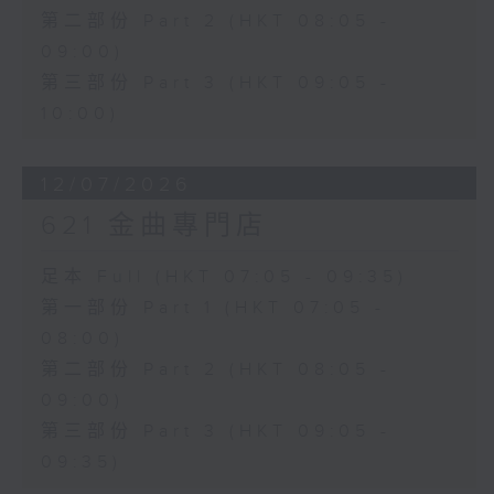
第二部份 Part 2 (HKT 08:05 -
09:00)
第三部份 Part 3 (HKT 09:05 -
10:00)
12/07/2026
621 金曲專門店
足本 Full (HKT 07:05 - 09:35)
第一部份 Part 1 (HKT 07:05 -
08:00)
第二部份 Part 2 (HKT 08:05 -
09:00)
第三部份 Part 3 (HKT 09:05 -
09:35)