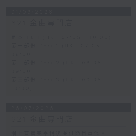
01/08/2026
621 金曲專門店
足本 Full (HKT 07:05 - 10:00)
第一部份 Part 1 (HKT 07:05 -
08:00)
第二部份 Part 2 (HKT 08:05 -
09:00)
第三部份 Part 3 (HKT 09:05 -
10:00)
26/07/2026
621 金曲專門店
網上直播完畢稍後提供節目重溫。