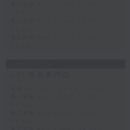
第一部份 Part 1 (HKT 07:05 -
08:00)
第二部份 Part 2 (HKT 08:05 -
09:00)
第三部份 Part 3 (HKT 09:05 -
09:35)
04/07/2026
621 金曲專門店
足本 Full (HKT 07:05 - 10:00)
第一部份 Part 1 (HKT 07:05 -
08:00)
第二部份 Part 2 (HKT 08:05 -
09:00)
第三部份 Part 3 (HKT 09:05 -