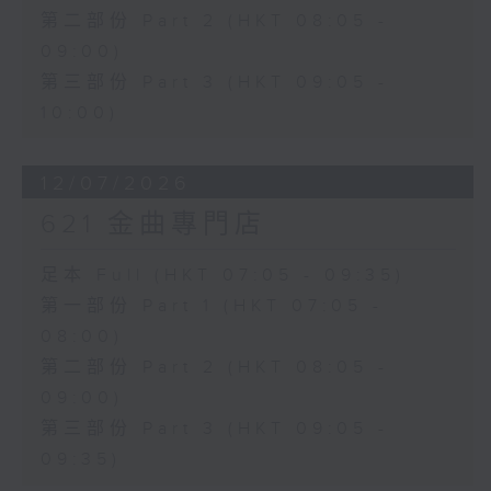
第二部份 Part 2 (HKT 08:05 -
09:00)
第三部份 Part 3 (HKT 09:05 -
10:00)
12/07/2026
621 金曲專門店
足本 Full (HKT 07:05 - 09:35)
第一部份 Part 1 (HKT 07:05 -
08:00)
第二部份 Part 2 (HKT 08:05 -
09:00)
第三部份 Part 3 (HKT 09:05 -
09:35)