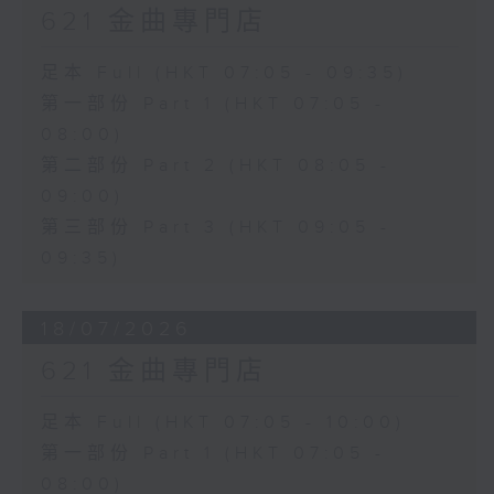
621 金曲專門店
足本 Full (HKT 07:05 - 09:35)
第一部份 Part 1 (HKT 07:05 -
08:00)
第二部份 Part 2 (HKT 08:05 -
09:00)
第三部份 Part 3 (HKT 09:05 -
09:35)
18/07/2026
621 金曲專門店
足本 Full (HKT 07:05 - 10:00)
第一部份 Part 1 (HKT 07:05 -
08:00)