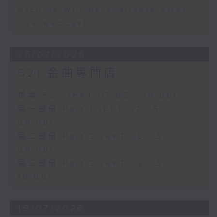
Archive will be available after
live webcast
25/07/2026
621 金曲專門店
足本 Full (HKT 07:05 - 10:00)
第一部份 Part 1 (HKT 07:05 -
08:00)
第二部份 Part 2 (HKT 08:05 -
09:00)
第三部份 Part 3 (HKT 09:05 -
10:00)
19/07/2026