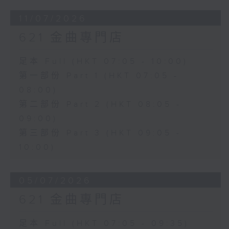
11/07/2026
621 金曲專門店
足本 Full (HKT 07:05 - 10:00)
第一部份 Part 1 (HKT 07:05 -
08:00)
第二部份 Part 2 (HKT 08:05 -
09:00)
第三部份 Part 3 (HKT 09:05 -
10:00)
05/07/2026
621 金曲專門店
足本 Full (HKT 07:05 - 09:35)