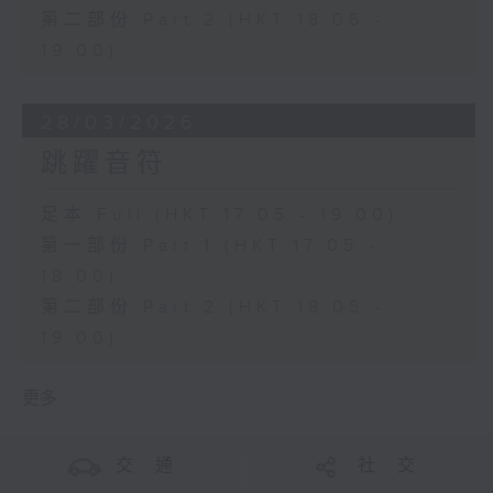
第二部份 Part 2 (HKT 18:05 -
19:00)
28/03/2026
跳躍音符
足本 Full (HKT 17:05 - 19:00)
第一部份 Part 1 (HKT 17:05 -
18:00)
第二部份 Part 2 (HKT 18:05 -
19:00)
更多 ...
交 通
社 交