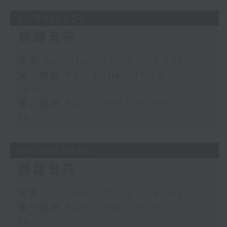
11/04/2026
跳躍音符
足本 Full (HKT 17:05 - 19:00)
第一部份 Part 1 (HKT 17:05 -
18:00)
第二部份 Part 2 (HKT 18:05 -
19:00)
04/04/2026
跳躍音符
足本 Full (HKT 17:05 - 19:00)
第一部份 Part 1 (HKT 17:05 -
18:00)