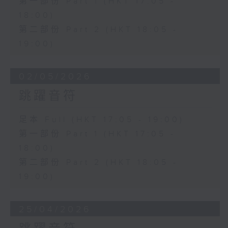
第一部份 Part 1 (HKT 17:05 -
18:00)
第二部份 Part 2 (HKT 18:05 -
19:00)
02/05/2026
跳躍音符
足本 Full (HKT 17:05 - 19:00)
第一部份 Part 1 (HKT 17:05 -
18:00)
第二部份 Part 2 (HKT 18:05 -
19:00)
25/04/2026