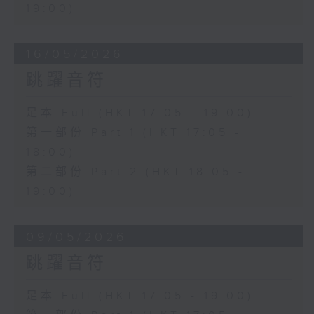
19:00)
16/05/2026
跳躍音符
足本 Full (HKT 17:05 - 19:00)
第一部份 Part 1 (HKT 17:05 -
18:00)
第二部份 Part 2 (HKT 18:05 -
19:00)
09/05/2026
跳躍音符
足本 Full (HKT 17:05 - 19:00)