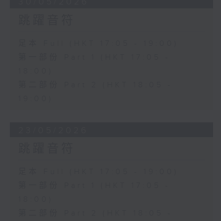
30/05/2026
跳躍音符
足本 Full (HKT 17:05 - 19:00)
第一部份 Part 1 (HKT 17:05 -
18:00)
第二部份 Part 2 (HKT 18:05 -
19:00)
23/05/2026
跳躍音符
足本 Full (HKT 17:05 - 19:00)
第一部份 Part 1 (HKT 17:05 -
18:00)
第二部份 Part 2 (HKT 18:05 -