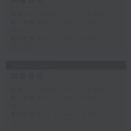
跳躍音符
足本 Full (HKT 17:05 - 19:00)
第一部份 Part 1 (HKT 17:05 -
18:00)
第二部份 Part 2 (HKT 18:05 -
19:00)
18/04/2026
跳躍音符
足本 Full (HKT 17:05 - 19:00)
第一部份 Part 1 (HKT 17:05 -
18:00)
第二部份 Part 2 (HKT 18:05 -
19:00)