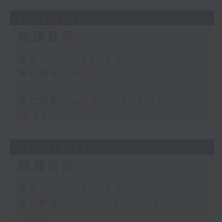
11/04/2026
跳躍音符
足本 Full (HKT 17:05 - 19:00)
第一部份 Part 1 (HKT 17:05 -
18:00)
第二部份 Part 2 (HKT 18:05 -
19:00)
04/04/2026
跳躍音符
足本 Full (HKT 17:05 - 19:00)
第一部份 Part 1 (HKT 17:05 -
18:00)