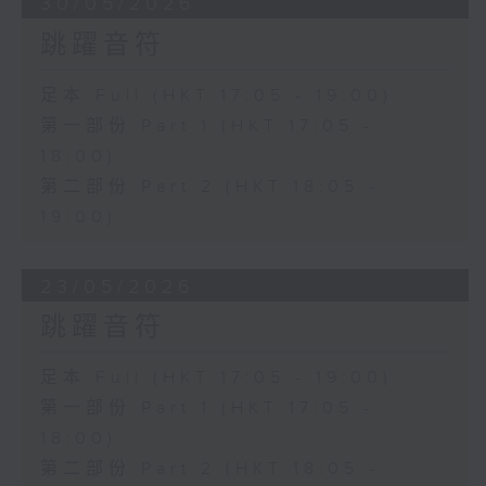
30/05/2026
跳躍音符
足本 Full (HKT 17:05 - 19:00)
第一部份 Part 1 (HKT 17:05 -
18:00)
第二部份 Part 2 (HKT 18:05 -
19:00)
23/05/2026
跳躍音符
足本 Full (HKT 17:05 - 19:00)
第一部份 Part 1 (HKT 17:05 -
18:00)
第二部份 Part 2 (HKT 18:05 -