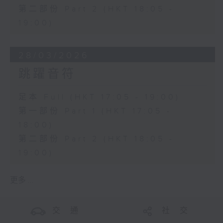
第二部份 Part 2 (HKT 18:05 -
19:00)
28/03/2026
跳躍音符
足本 Full (HKT 17:05 - 19:00)
第一部份 Part 1 (HKT 17:05 -
18:00)
第二部份 Part 2 (HKT 18:05 -
19:00)
更多 ...
交 通
社 交