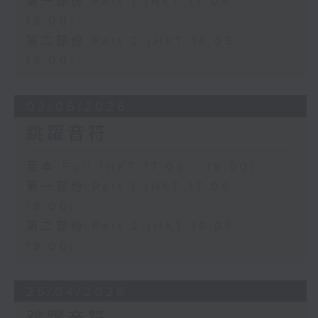
第一部份 Part 1 (HKT 17:05 -
18:00)
第二部份 Part 2 (HKT 18:05 -
19:00)
02/05/2026
跳躍音符
足本 Full (HKT 17:05 - 19:00)
第一部份 Part 1 (HKT 17:05 -
18:00)
第二部份 Part 2 (HKT 18:05 -
19:00)
25/04/2026