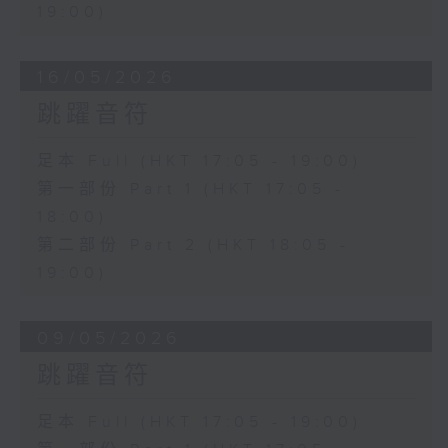
19:00)
16/05/2026
跳躍音符
足本 Full (HKT 17:05 - 19:00)
第一部份 Part 1 (HKT 17:05 -
18:00)
第二部份 Part 2 (HKT 18:05 -
19:00)
09/05/2026
跳躍音符
足本 Full (HKT 17:05 - 19:00)