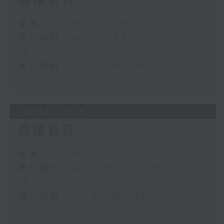
跳躍音符
足本 Full (HKT 17:05 - 19:00)
第一部份 Part 1 (HKT 17:05 -
18:00)
第二部份 Part 2 (HKT 18:05 -
19:00)
18/04/2026
跳躍音符
足本 Full (HKT 17:05 - 19:00)
第一部份 Part 1 (HKT 17:05 -
18:00)
第二部份 Part 2 (HKT 18:05 -
19:00)