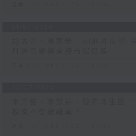
足本 Full (HKT 17:05 - 18:00)
31/07/2026
胡孟青、潘家榮：AI晶片反彈 
月會否繼續承接市場巨浪
足本 Full (HKT 17:05 - 18:00)
30/07/2026
李澤銘、李慧芬：股市救生圈！
板塊不會被離棄？
足本 Full (HKT 17:05 - 18:00)