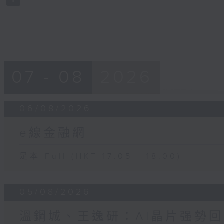
90%
07 - 08
2026
06/08/2026
e線金融網
足本 Full (HKT 17:05 - 18:00)
05/08/2026
溫鋼城、王逸研：AI晶片强勢回