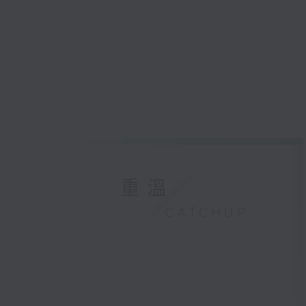
重溫
CATCHUP