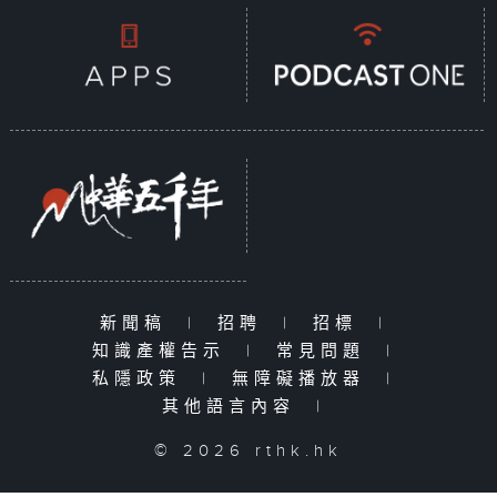
新聞稿
|
招聘
|
招標
|
知識產權告示
|
常見問題
|
私隱政策
|
無障礙播放器
|
其他語言內容
|
© 2026 rthk.hk