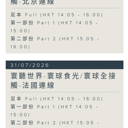
觸-北京連線
足本 Full (HKT 14:05 - 16:00)
第一部份 Part 1 (HKT 14:05 -
15:00)
第二部份 Part 2 (HKT 15:05 -
16:00)
31/07/2026
寰聽世界-寰球食光/寰球全接
觸-法國連線
足本 Full (HKT 14:05 - 16:00)
第一部份 Part 1 (HKT 14:05 -
15:00)
第二部份 Part 2 (HKT 15:05 -