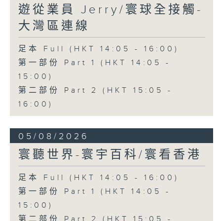
遊從業員 Jerry/寰球全接觸-
大灣區連線
足本 Full (HKT 14:05 - 16:00)
第一部份 Part 1 (HKT 14:05 -
15:00)
第二部份 Part 2 (HKT 15:05 -
16:00)
05/08/2026
寰聽世界-寰宇百科/寰看香港
足本 Full (HKT 14:05 - 16:00)
第一部份 Part 1 (HKT 14:05 -
15:00)
第二部份 Part 2 (HKT 15:05 -