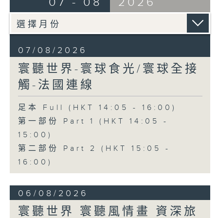
07 - 08
2026
07/08/2026
寰聽世界-寰球食光/寰球全接
觸-法國連線
足本 Full (HKT 14:05 - 16:00)
第一部份 Part 1 (HKT 14:05 -
15:00)
第二部份 Part 2 (HKT 15:05 -
16:00)
06/08/2026
寰聽世界 寰聽風情畫 資深旅