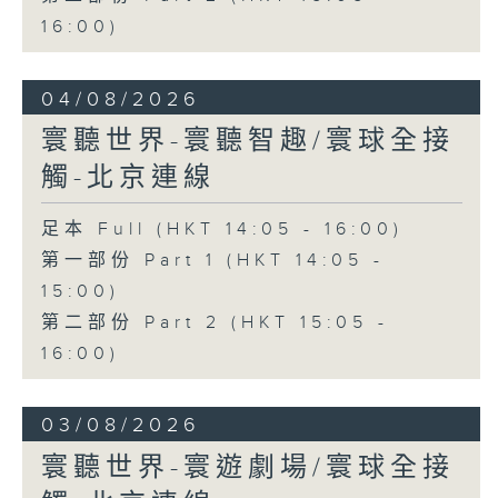
16:00)
04/08/2026
寰聽世界-寰聽智趣/寰球全接
觸-北京連線
足本 Full (HKT 14:05 - 16:00)
第一部份 Part 1 (HKT 14:05 -
15:00)
第二部份 Part 2 (HKT 15:05 -
16:00)
03/08/2026
寰聽世界-寰遊劇場/寰球全接