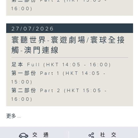
第二部份 Part 2 (HKT 15:05 -
16:00)
27/07/2026
寰聽世界-寰遊劇場/寰球全接
觸-澳門連線
足本 Full (HKT 14:05 - 16:00)
第一部份 Part 1 (HKT 14:05 -
15:00)
第二部份 Part 2 (HKT 15:05 -
16:00)
更多 ...
交 通
社 交