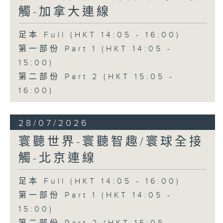
觸-加拿大連線
足本 Full (HKT 14:05 - 16:00)
第一部份 Part 1 (HKT 14:05 -
15:00)
第二部份 Part 2 (HKT 15:05 -
16:00)
28/07/2026
寰聽世界-寰聽智趣/寰球全接
觸-北京連線
足本 Full (HKT 14:05 - 16:00)
第一部份 Part 1 (HKT 14:05 -
15:00)