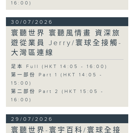
16:00)
30/07/2026
寰聽世界 寰聽風情畫 資深旅
遊從業員 Jerry/寰球全接觸-
大灣區連線
足本 Full (HKT 14:05 - 16:00)
第一部份 Part 1 (HKT 14:05 -
15:00)
第二部份 Part 2 (HKT 15:05 -
16:00)
29/07/2026
寰聽世界-寰宇百科/寰球全接