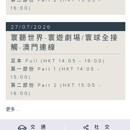
第二部份 Part 2 (HKT 15:05 -
16:00)
27/07/2026
寰聽世界-寰遊劇場/寰球全接
觸-澳門連線
足本 Full (HKT 14:05 - 16:00)
第一部份 Part 1 (HKT 14:05 -
15:00)
第二部份 Part 2 (HKT 15:05 -
16:00)
更多 ...
交 通
社 交