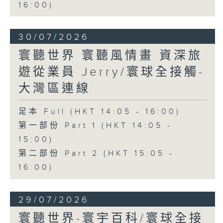
16:00)
30/07/2026
寰聽世界 寰聽風情畫 資深旅
遊從業員 Jerry/寰球全接觸-
大灣區連線
足本 Full (HKT 14:05 - 16:00)
第一部份 Part 1 (HKT 14:05 -
15:00)
第二部份 Part 2 (HKT 15:05 -
16:00)
29/07/2026
寰聽世界-寰宇百科/寰球全接