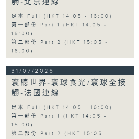
觸-北京連線
足本 Full (HKT 14:05 - 16:00)
第一部份 Part 1 (HKT 14:05 -
15:00)
第二部份 Part 2 (HKT 15:05 -
16:00)
31/07/2026
寰聽世界-寰球食光/寰球全接
觸-法國連線
足本 Full (HKT 14:05 - 16:00)
第一部份 Part 1 (HKT 14:05 -
15:00)
第二部份 Part 2 (HKT 15:05 -