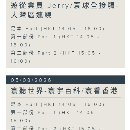
遊從業員 Jerry/寰球全接觸-
大灣區連線
足本 Full (HKT 14:05 - 16:00)
第一部份 Part 1 (HKT 14:05 -
15:00)
第二部份 Part 2 (HKT 15:05 -
16:00)
05/08/2026
寰聽世界-寰宇百科/寰看香港
足本 Full (HKT 14:05 - 16:00)
第一部份 Part 1 (HKT 14:05 -
15:00)
第二部份 Part 2 (HKT 15:05 -