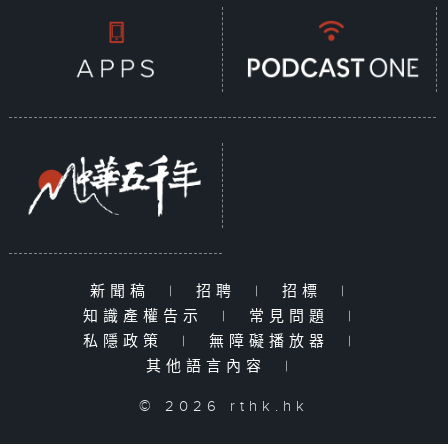
新聞稿
|
招聘
|
招標
|
知識產權告示
|
常見問題
|
私隱政策
|
無障礙播放器
|
其他語言內容
|
© 2026 rthk.hk