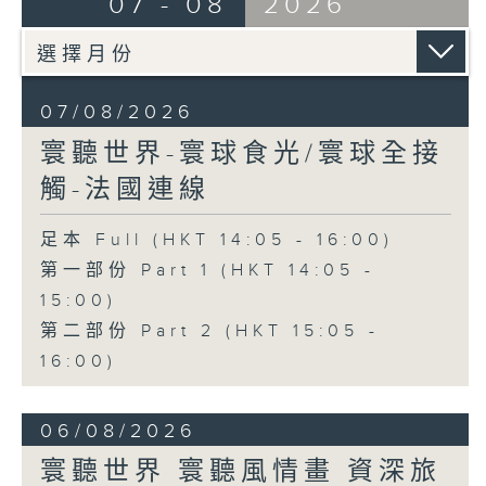
07 - 08
2026
07/08/2026
寰聽世界-寰球食光/寰球全接
觸-法國連線
足本 Full (HKT 14:05 - 16:00)
第一部份 Part 1 (HKT 14:05 -
15:00)
第二部份 Part 2 (HKT 15:05 -
16:00)
06/08/2026
寰聽世界 寰聽風情畫 資深旅