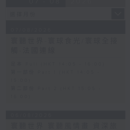
07 - 08
2026
07/08/2026
寰聽世界-寰球食光/寰球全接
觸-法國連線
足本 Full (HKT 14:05 - 16:00)
第一部份 Part 1 (HKT 14:05 -
15:00)
第二部份 Part 2 (HKT 15:05 -
16:00)
06/08/2026
寰聽世界 寰聽風情畫 資深旅