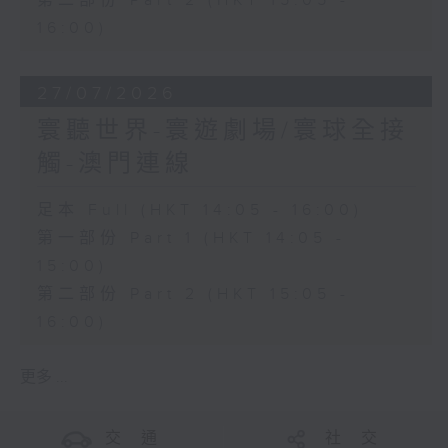
第二部份 Part 2 (HKT 15:05 -
16:00)
27/07/2026
寰聽世界-寰遊劇場/寰球全接
觸-澳門連線
足本 Full (HKT 14:05 - 16:00)
第一部份 Part 1 (HKT 14:05 -
15:00)
第二部份 Part 2 (HKT 15:05 -
16:00)
更多 ...
交 通
社 交