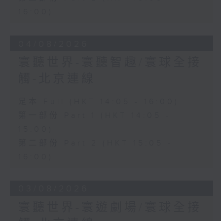
16:00)
04/08/2026
寰聽世界-寰聽智趣/寰球全接
觸-北京連線
足本 Full (HKT 14:05 - 16:00)
第一部份 Part 1 (HKT 14:05 -
15:00)
第二部份 Part 2 (HKT 15:05 -
16:00)
03/08/2026
寰聽世界-寰遊劇場/寰球全接