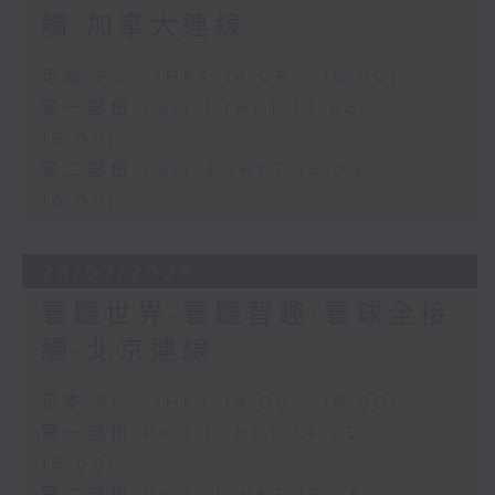
觸-加拿大連線
足本 Full (HKT 14:05 - 16:00)
第一部份 Part 1 (HKT 14:05 -
15:00)
第二部份 Part 2 (HKT 15:05 -
16:00)
28/07/2026
寰聽世界-寰聽智趣/寰球全接
觸-北京連線
足本 Full (HKT 14:05 - 16:00)
第一部份 Part 1 (HKT 14:05 -
15:00)