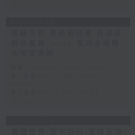
16:00)
30/07/2026
寰聽世界 寰聽風情畫 資深旅
遊從業員 Jerry/寰球全接觸-
大灣區連線
足本 Full (HKT 14:05 - 16:00)
第一部份 Part 1 (HKT 14:05 -
15:00)
第二部份 Part 2 (HKT 15:05 -
16:00)
29/07/2026
寰聽世界-寰宇百科/寰球全接