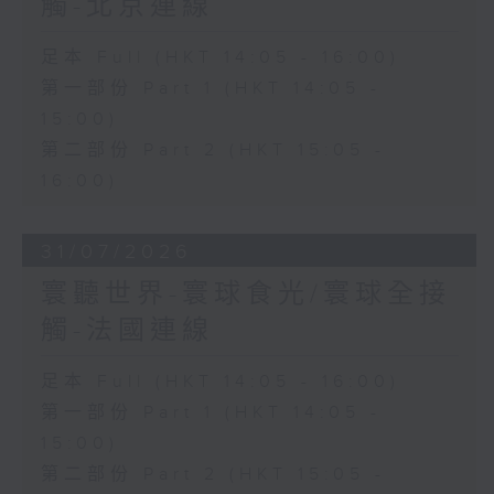
觸-北京連線
足本 Full (HKT 14:05 - 16:00)
第一部份 Part 1 (HKT 14:05 -
15:00)
第二部份 Part 2 (HKT 15:05 -
16:00)
31/07/2026
寰聽世界-寰球食光/寰球全接
觸-法國連線
足本 Full (HKT 14:05 - 16:00)
第一部份 Part 1 (HKT 14:05 -
15:00)
第二部份 Part 2 (HKT 15:05 -