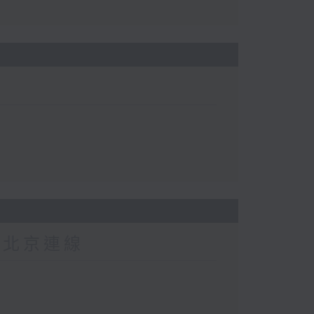
-北京連線