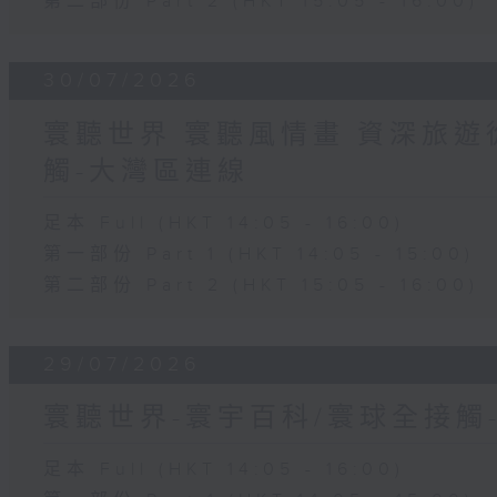
第二部份 Part 2 (HKT 15:05 - 16:00)
30/07/2026
寰聽世界 寰聽風情畫 資深旅遊從
觸-大灣區連線
足本 Full (HKT 14:05 - 16:00)
第一部份 Part 1 (HKT 14:05 - 15:00)
第二部份 Part 2 (HKT 15:05 - 16:00)
29/07/2026
寰聽世界-寰宇百科/寰球全接觸
足本 Full (HKT 14:05 - 16:00)