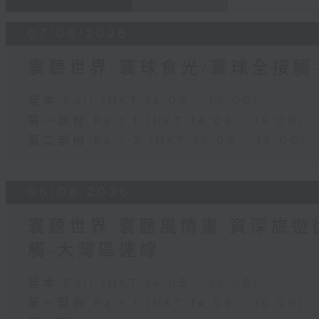
07/08/2026
寰聽世界-寰球食光/寰球全接觸
足本 Full (HKT 14:05 - 16:00)
第一部份 Part 1 (HKT 14:05 - 15:00)
第二部份 Part 2 (HKT 15:05 - 16:00)
06/08/2026
寰聽世界 寰聽風情畫 資深旅遊從
觸-大灣區連線
足本 Full (HKT 14:05 - 16:00)
第一部份 Part 1 (HKT 14:05 - 15:00)