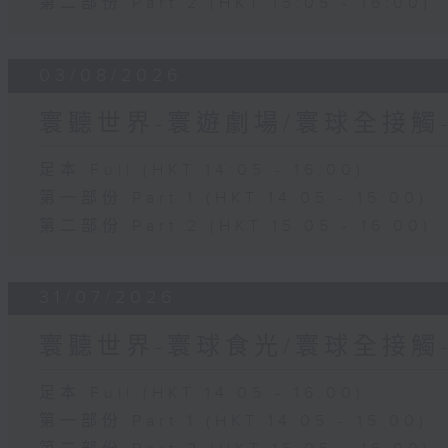
第二部份 Part 2 (HKT 15:05 - 16:00)
03/08/2026
寰聽世界-寰遊劇場/寰球全接觸
足本 Full (HKT 14:05 - 16:00)
第一部份 Part 1 (HKT 14:05 - 15:00)
第二部份 Part 2 (HKT 15:05 - 16:00)
31/07/2026
寰聽世界-寰球食光/寰球全接觸
足本 Full (HKT 14:05 - 16:00)
第一部份 Part 1 (HKT 14:05 - 15:00)