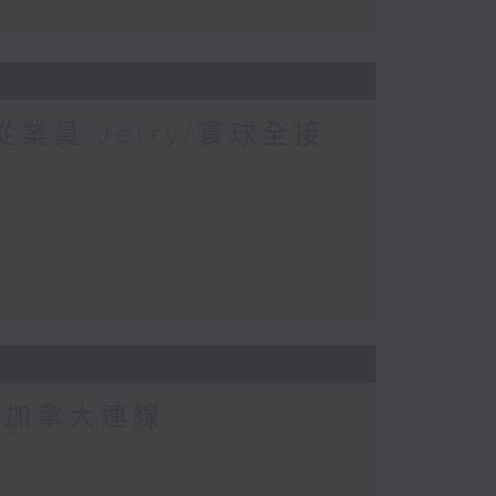
業員 Jerry/寰球全接
-加拿大連線