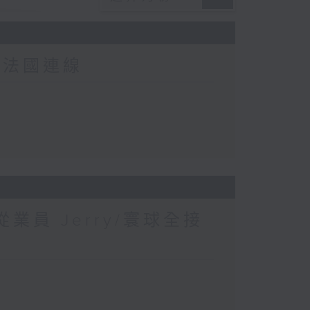
-法國連線
業員 Jerry/寰球全接