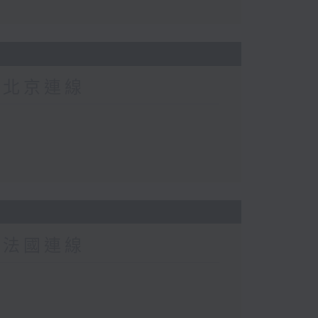
-北京連線
-法國連線