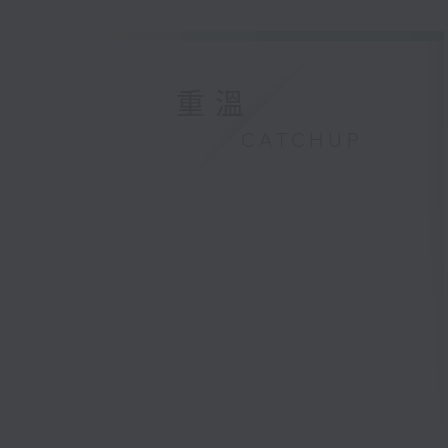
重溫
CATCHUP