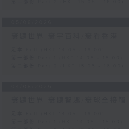
第二部份 Part 2 (HKT 15:05 - 16:00)
05/08/2026
寰聽世界-寰宇百科/寰看香港
足本 Full (HKT 14:05 - 16:00)
第一部份 Part 1 (HKT 14:05 - 15:00)
第二部份 Part 2 (HKT 15:05 - 16:00)
04/08/2026
寰聽世界-寰聽智趣/寰球全接觸
足本 Full (HKT 14:05 - 16:00)
第一部份 Part 1 (HKT 14:05 - 15:00)