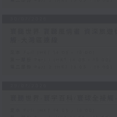
第二部份 Part 2 (HKT 15:05 - 16:00)
30/07/2026
寰聽世界 寰聽風情畫 資深旅遊從
觸-大灣區連線
足本 Full (HKT 14:05 - 16:00)
第一部份 Part 1 (HKT 14:05 - 15:00)
第二部份 Part 2 (HKT 15:05 - 16:00)
29/07/2026
寰聽世界-寰宇百科/寰球全接觸
足本 Full (HKT 14:05 - 16:00)