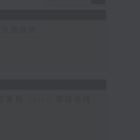
-法國連線
業員 Jerry/寰球全接