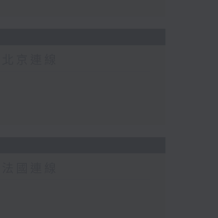
-北京連線
-法國連線