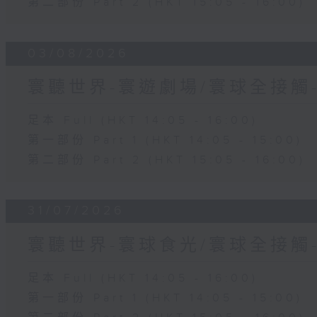
第二部份 Part 2 (HKT 15:05 - 16:00)
03/08/2026
寰聽世界-寰遊劇場/寰球全接觸
足本 Full (HKT 14:05 - 16:00)
第一部份 Part 1 (HKT 14:05 - 15:00)
第二部份 Part 2 (HKT 15:05 - 16:00)
31/07/2026
寰聽世界-寰球食光/寰球全接觸
足本 Full (HKT 14:05 - 16:00)
第一部份 Part 1 (HKT 14:05 - 15:00)