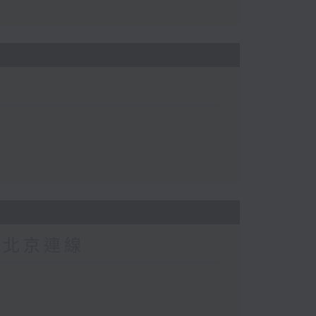
-北京連線