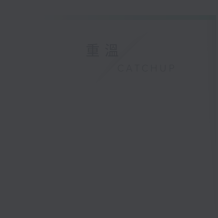
重溫
CATCHUP