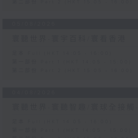
第二部份 Part 2 (HKT 15:05 - 16:00)
05/08/2026
寰聽世界-寰宇百科/寰看香港
足本 Full (HKT 14:05 - 16:00)
第一部份 Part 1 (HKT 14:05 - 15:00)
第二部份 Part 2 (HKT 15:05 - 16:00)
04/08/2026
寰聽世界-寰聽智趣/寰球全接觸
足本 Full (HKT 14:05 - 16:00)
第一部份 Part 1 (HKT 14:05 - 15:00)