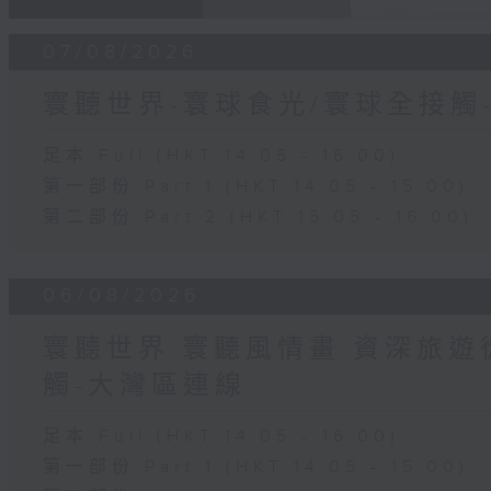
07/08/2026
寰聽世界-寰球食光/寰球全接觸
足本 Full (HKT 14:05 - 16:00)
第一部份 Part 1 (HKT 14:05 - 15:00)
第二部份 Part 2 (HKT 15:05 - 16:00)
06/08/2026
寰聽世界 寰聽風情畫 資深旅遊從
觸-大灣區連線
足本 Full (HKT 14:05 - 16:00)
第一部份 Part 1 (HKT 14:05 - 15:00)