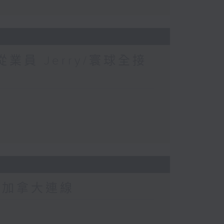
業員 Jerry/寰球全接
-加拿大連線