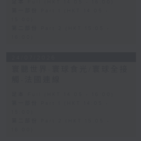
足本 Full (HKT 14:05 - 16:00)
第一部份 Part 1 (HKT 14:05 -
15:00)
第二部份 Part 2 (HKT 15:05 -
16:00)
24/07/2026
寰聽世界-寰球食光/寰球全接
觸-法國連線
足本 Full (HKT 14:05 - 16:00)
第一部份 Part 1 (HKT 14:05 -
15:00)
第二部份 Part 2 (HKT 15:05 -
16:00)