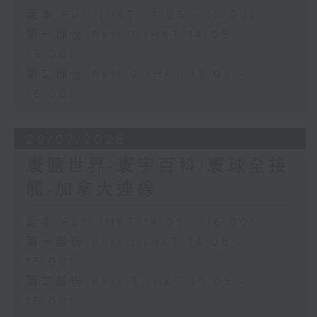
足本 Full (HKT 14:05 - 16:00)
第一部份 Part 1 (HKT 14:05 -
15:00)
第二部份 Part 2 (HKT 15:05 -
16:00)
29/07/2026
寰聽世界-寰宇百科/寰球全接
觸-加拿大連線
足本 Full (HKT 14:05 - 16:00)
第一部份 Part 1 (HKT 14:05 -
15:00)
第二部份 Part 2 (HKT 15:05 -
16:00)