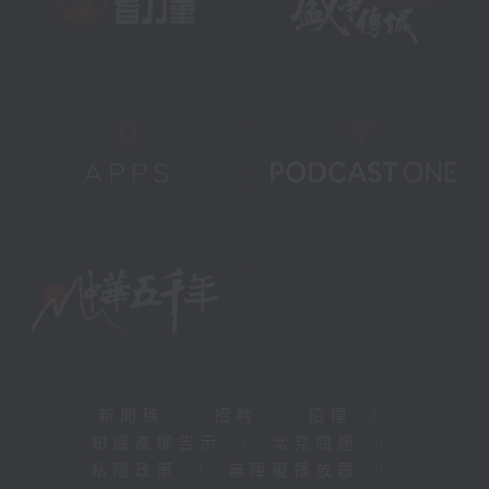
新聞稿
|
招聘
|
招標
|
知識產權告示
|
常見問題
|
私隱政策
|
無障礙播放器
|