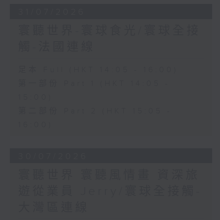
31/07/2026
寰聽世界-寰球食光/寰球全接
觸-法國連線
足本 Full (HKT 14:05 - 16:00)
第一部份 Part 1 (HKT 14:05 -
15:00)
第二部份 Part 2 (HKT 15:05 -
16:00)
30/07/2026
寰聽世界 寰聽風情畫 資深旅
遊從業員 Jerry/寰球全接觸-
大灣區連線