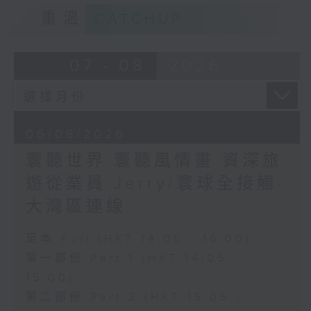
重溫
CATCHUP
07 - 08
2026
06/08/2026
寰聽世界 寰聽風情畫 資深旅
遊從業員 Jerry/寰球全接觸-
大灣區連線
足本 Full (HKT 14:05 - 16:00)
第一部份 Part 1 (HKT 14:05 -
15:00)
第二部份 Part 2 (HKT 15:05 -