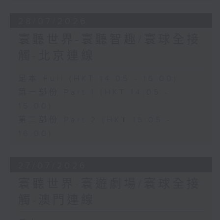
28/07/2026
寰聽世界-寰聽智趣/寰球全接
觸-北京連線
足本 Full (HKT 14:05 - 16:00)
第一部份 Part 1 (HKT 14:05 -
15:00)
第二部份 Part 2 (HKT 15:05 -
16:00)
27/07/2026
寰聽世界-寰遊劇場/寰球全接
觸-澳門連線