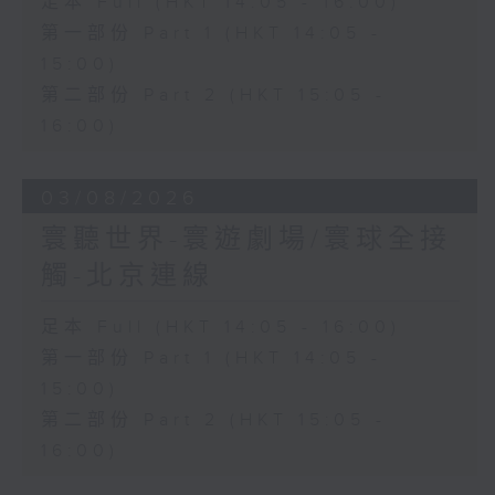
足本 Full (HKT 14:05 - 16:00)
第一部份 Part 1 (HKT 14:05 -
15:00)
第二部份 Part 2 (HKT 15:05 -
16:00)
03/08/2026
寰聽世界-寰遊劇場/寰球全接
觸-北京連線
足本 Full (HKT 14:05 - 16:00)
第一部份 Part 1 (HKT 14:05 -
15:00)
第二部份 Part 2 (HKT 15:05 -
16:00)