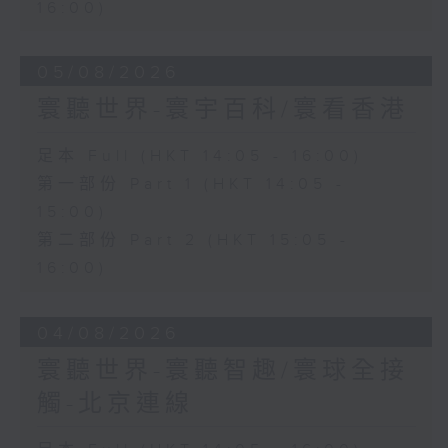
16:00)
05/08/2026
寰聽世界-寰宇百科/寰看香港
足本 Full (HKT 14:05 - 16:00)
第一部份 Part 1 (HKT 14:05 -
15:00)
第二部份 Part 2 (HKT 15:05 -
16:00)
04/08/2026
寰聽世界-寰聽智趣/寰球全接
觸-北京連線