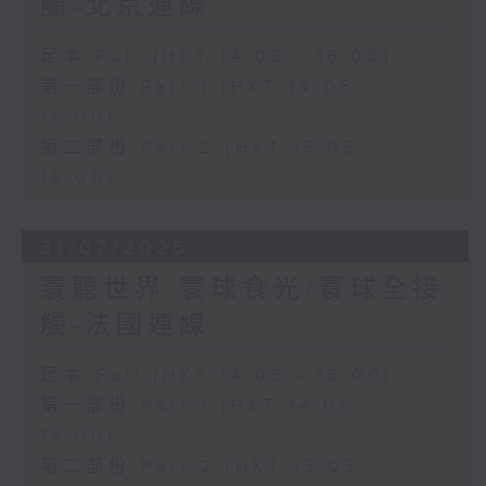
觸-北京連線
足本 Full (HKT 14:05 - 16:00)
第一部份 Part 1 (HKT 14:05 -
15:00)
第二部份 Part 2 (HKT 15:05 -
16:00)
31/07/2026
寰聽世界-寰球食光/寰球全接
觸-法國連線
足本 Full (HKT 14:05 - 16:00)
第一部份 Part 1 (HKT 14:05 -
15:00)
第二部份 Part 2 (HKT 15:05 -