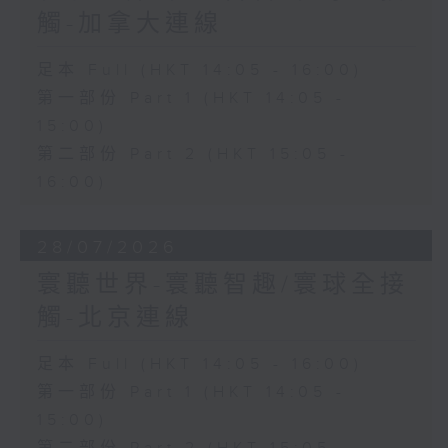
觸-加拿大連線
足本 Full (HKT 14:05 - 16:00)
第一部份 Part 1 (HKT 14:05 -
15:00)
第二部份 Part 2 (HKT 15:05 -
16:00)
28/07/2026
寰聽世界-寰聽智趣/寰球全接
觸-北京連線
足本 Full (HKT 14:05 - 16:00)
第一部份 Part 1 (HKT 14:05 -
15:00)