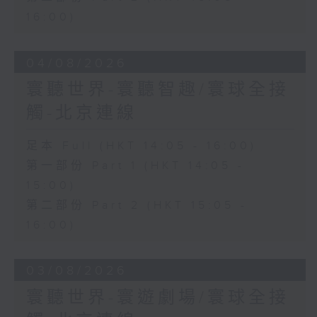
16:00)
04/08/2026
寰聽世界-寰聽智趣/寰球全接
觸-北京連線
足本 Full (HKT 14:05 - 16:00)
第一部份 Part 1 (HKT 14:05 -
15:00)
第二部份 Part 2 (HKT 15:05 -
16:00)
03/08/2026
寰聽世界-寰遊劇場/寰球全接