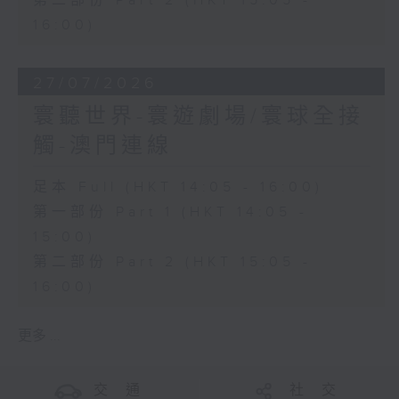
第二部份 Part 2 (HKT 15:05 -
16:00)
27/07/2026
寰聽世界-寰遊劇場/寰球全接
觸-澳門連線
足本 Full (HKT 14:05 - 16:00)
第一部份 Part 1 (HKT 14:05 -
15:00)
第二部份 Part 2 (HKT 15:05 -
16:00)
更多 ...
交 通
社 交