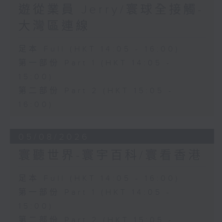
遊從業員 Jerry/寰球全接觸-
大灣區連線
足本 Full (HKT 14:05 - 16:00)
第一部份 Part 1 (HKT 14:05 -
15:00)
第二部份 Part 2 (HKT 15:05 -
16:00)
05/08/2026
寰聽世界-寰宇百科/寰看香港
足本 Full (HKT 14:05 - 16:00)
第一部份 Part 1 (HKT 14:05 -
15:00)
第二部份 Part 2 (HKT 15:05 -