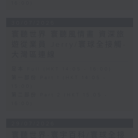
16:00)
30/07/2026
寰聽世界 寰聽風情畫 資深旅
遊從業員 Jerry/寰球全接觸-
大灣區連線
足本 Full (HKT 14:05 - 16:00)
第一部份 Part 1 (HKT 14:05 -
15:00)
第二部份 Part 2 (HKT 15:05 -
16:00)
29/07/2026
寰聽世界-寰宇百科/寰球全接