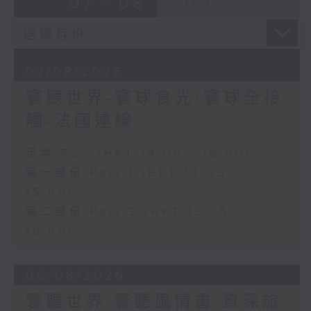
07 - 08
2026
07/08/2026
寰聽世界-寰球食光/寰球全接
觸-法國連線
足本 Full (HKT 14:05 - 16:00)
第一部份 Part 1 (HKT 14:05 -
15:00)
第二部份 Part 2 (HKT 15:05 -
16:00)
06/08/2026
寰聽世界 寰聽風情畫 資深旅