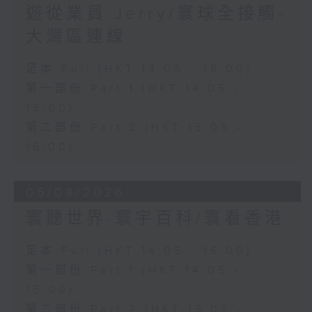
遊從業員 Jerry/寰球全接觸-
大灣區連線
足本 Full (HKT 14:05 - 16:00)
第一部份 Part 1 (HKT 14:05 -
15:00)
第二部份 Part 2 (HKT 15:05 -
16:00)
05/08/2026
寰聽世界-寰宇百科/寰看香港
足本 Full (HKT 14:05 - 16:00)
第一部份 Part 1 (HKT 14:05 -
15:00)
第二部份 Part 2 (HKT 15:05 -