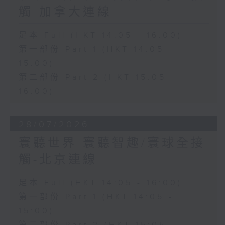
觸-加拿大連線
足本 Full (HKT 14:05 - 16:00)
第一部份 Part 1 (HKT 14:05 -
15:00)
第二部份 Part 2 (HKT 15:05 -
16:00)
28/07/2026
寰聽世界-寰聽智趣/寰球全接
觸-北京連線
足本 Full (HKT 14:05 - 16:00)
第一部份 Part 1 (HKT 14:05 -
15:00)