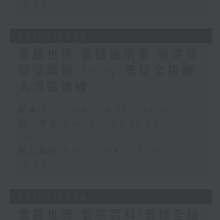
16:00)
30/07/2026
寰聽世界 寰聽風情畫 資深旅
遊從業員 Jerry/寰球全接觸-
大灣區連線
足本 Full (HKT 14:05 - 16:00)
第一部份 Part 1 (HKT 14:05 -
15:00)
第二部份 Part 2 (HKT 15:05 -
16:00)
29/07/2026
寰聽世界-寰宇百科/寰球全接