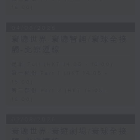
16:00)
04/08/2026
寰聽世界-寰聽智趣/寰球全接
觸-北京連線
足本 Full (HKT 14:05 - 16:00)
第一部份 Part 1 (HKT 14:05 -
15:00)
第二部份 Part 2 (HKT 15:05 -
16:00)
03/08/2026
寰聽世界-寰遊劇場/寰球全接