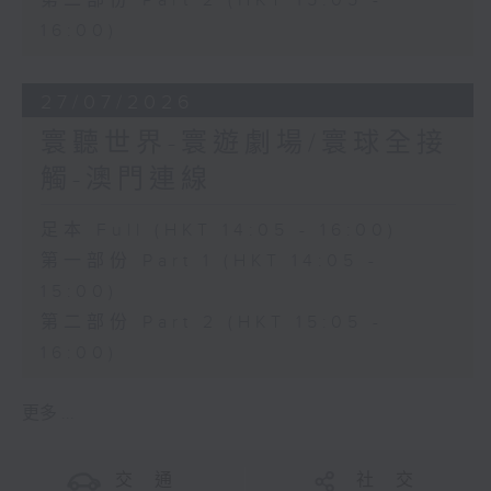
第二部份 Part 2 (HKT 15:05 -
16:00)
27/07/2026
寰聽世界-寰遊劇場/寰球全接
觸-澳門連線
足本 Full (HKT 14:05 - 16:00)
第一部份 Part 1 (HKT 14:05 -
15:00)
第二部份 Part 2 (HKT 15:05 -
16:00)
更多 ...
交 通
社 交