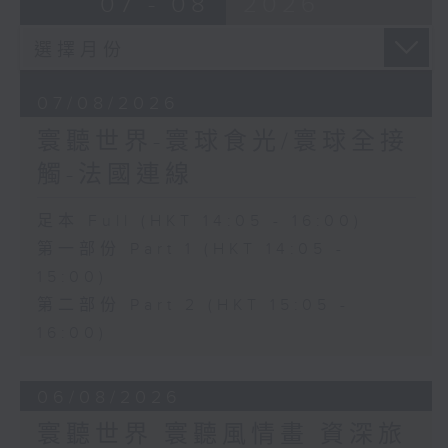
07 - 08
2026
07/08/2026
寰聽世界-寰球食光/寰球全接
觸-法國連線
足本 Full (HKT 14:05 - 16:00)
第一部份 Part 1 (HKT 14:05 -
15:00)
第二部份 Part 2 (HKT 15:05 -
16:00)
06/08/2026
寰聽世界 寰聽風情畫 資深旅