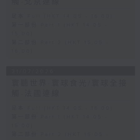
觸-北京連線
足本 Full (HKT 14:05 - 16:00)
第一部份 Part 1 (HKT 14:05 -
15:00)
第二部份 Part 2 (HKT 15:05 -
16:00)
31/07/2026
寰聽世界-寰球食光/寰球全接
觸-法國連線
足本 Full (HKT 14:05 - 16:00)
第一部份 Part 1 (HKT 14:05 -
15:00)
第二部份 Part 2 (HKT 15:05 -