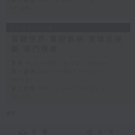
第二部份 Part 2 (HKT 15:05 -
16:00)
27/07/2026
寰聽世界-寰遊劇場/寰球全接
觸-澳門連線
足本 Full (HKT 14:05 - 16:00)
第一部份 Part 1 (HKT 14:05 -
15:00)
第二部份 Part 2 (HKT 15:05 -
16:00)
更多 ...
交 通
社 交