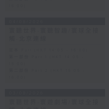
16:00)
04/08/2026
寰聽世界-寰聽智趣/寰球全接
觸-北京連線
足本 Full (HKT 14:05 - 16:00)
第一部份 Part 1 (HKT 14:05 -
15:00)
第二部份 Part 2 (HKT 15:05 -
16:00)
03/08/2026
寰聽世界-寰遊劇場/寰球全接