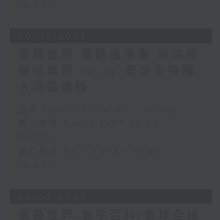
16:00)
30/07/2026
寰聽世界 寰聽風情畫 資深旅
遊從業員 Jerry/寰球全接觸-
大灣區連線
足本 Full (HKT 14:05 - 16:00)
第一部份 Part 1 (HKT 14:05 -
15:00)
第二部份 Part 2 (HKT 15:05 -
16:00)
29/07/2026
寰聽世界-寰宇百科/寰球全接