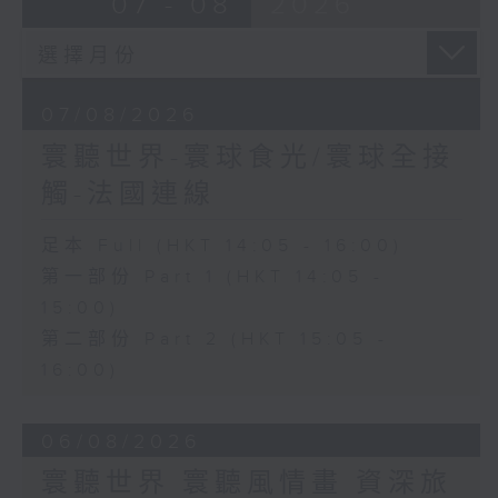
07 - 08
2026
07/08/2026
寰聽世界-寰球食光/寰球全接
觸-法國連線
足本 Full (HKT 14:05 - 16:00)
第一部份 Part 1 (HKT 14:05 -
15:00)
第二部份 Part 2 (HKT 15:05 -
16:00)
06/08/2026
寰聽世界 寰聽風情畫 資深旅