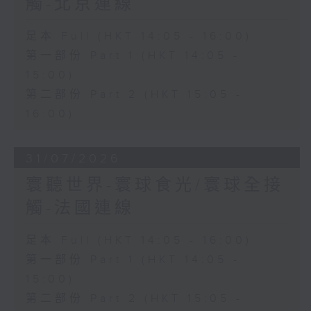
觸-北京連線
足本 Full (HKT 14:05 - 16:00)
第一部份 Part 1 (HKT 14:05 -
15:00)
第二部份 Part 2 (HKT 15:05 -
16:00)
31/07/2026
寰聽世界-寰球食光/寰球全接
觸-法國連線
足本 Full (HKT 14:05 - 16:00)
第一部份 Part 1 (HKT 14:05 -
15:00)
第二部份 Part 2 (HKT 15:05 -