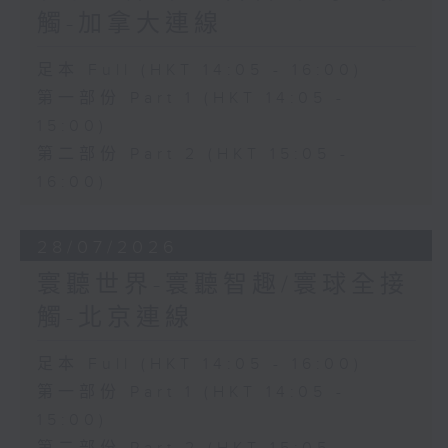
觸-加拿大連線
足本 Full (HKT 14:05 - 16:00)
第一部份 Part 1 (HKT 14:05 -
15:00)
第二部份 Part 2 (HKT 15:05 -
16:00)
28/07/2026
寰聽世界-寰聽智趣/寰球全接
觸-北京連線
足本 Full (HKT 14:05 - 16:00)
第一部份 Part 1 (HKT 14:05 -
15:00)