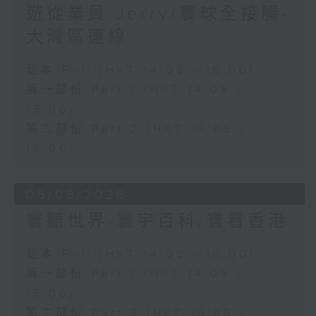
遊從業員 Jerry/寰球全接觸-
大灣區連線
足本 Full (HKT 14:05 - 16:00)
第一部份 Part 1 (HKT 14:05 -
15:00)
第二部份 Part 2 (HKT 15:05 -
16:00)
05/08/2026
寰聽世界-寰宇百科/寰看香港
足本 Full (HKT 14:05 - 16:00)
第一部份 Part 1 (HKT 14:05 -
15:00)
第二部份 Part 2 (HKT 15:05 -