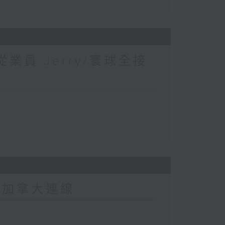
業員 Jerry/寰球全接
-加拿大連線