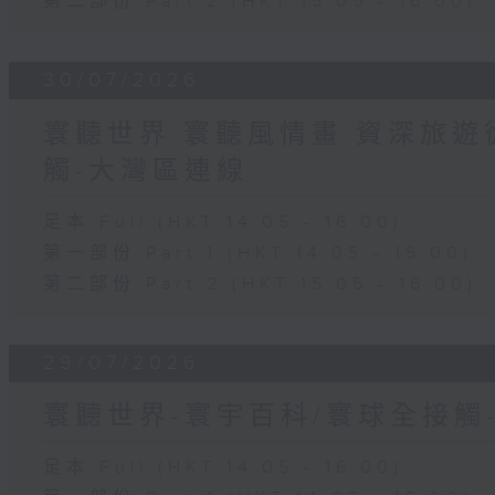
第二部份 Part 2 (HKT 15:05 - 16:00)
30/07/2026
寰聽世界 寰聽風情畫 資深旅遊從
觸-大灣區連線
足本 Full (HKT 14:05 - 16:00)
第一部份 Part 1 (HKT 14:05 - 15:00)
第二部份 Part 2 (HKT 15:05 - 16:00)
29/07/2026
寰聽世界-寰宇百科/寰球全接觸
足本 Full (HKT 14:05 - 16:00)