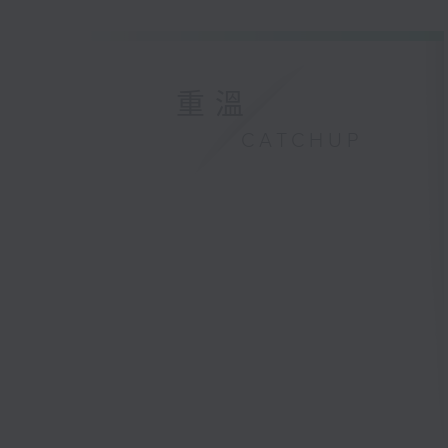
重溫
CATCHUP