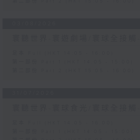
第二部份 Part 2 (HKT 15:05 - 16:00)
03/08/2026
寰聽世界-寰遊劇場/寰球全接觸
足本 Full (HKT 14:05 - 16:00)
第一部份 Part 1 (HKT 14:05 - 15:00)
第二部份 Part 2 (HKT 15:05 - 16:00)
31/07/2026
寰聽世界-寰球食光/寰球全接觸
足本 Full (HKT 14:05 - 16:00)
第一部份 Part 1 (HKT 14:05 - 15:00)