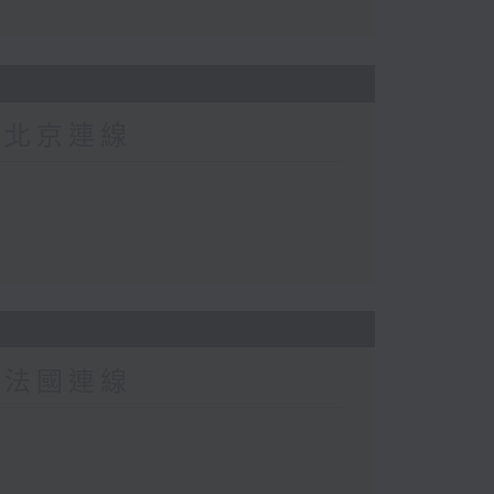
-北京連線
-法國連線