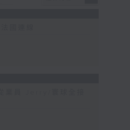
-法國連線
業員 Jerry/寰球全接