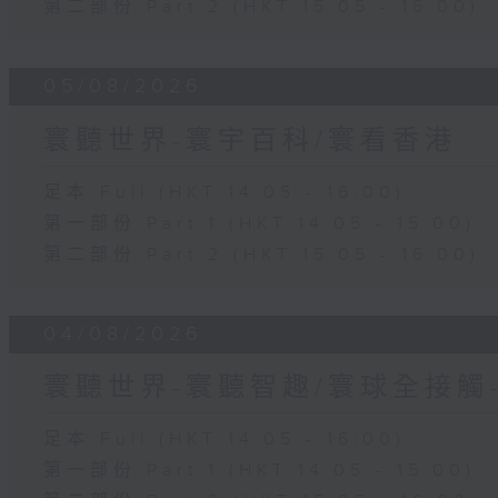
第二部份 Part 2 (HKT 15:05 - 16:00)
05/08/2026
寰聽世界-寰宇百科/寰看香港
足本 Full (HKT 14:05 - 16:00)
第一部份 Part 1 (HKT 14:05 - 15:00)
第二部份 Part 2 (HKT 15:05 - 16:00)
04/08/2026
寰聽世界-寰聽智趣/寰球全接觸
足本 Full (HKT 14:05 - 16:00)
第一部份 Part 1 (HKT 14:05 - 15:00)