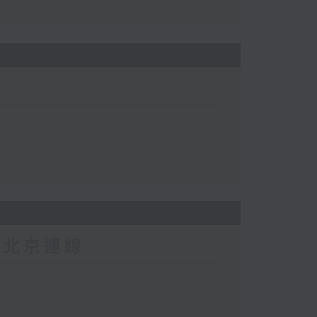
-北京連線