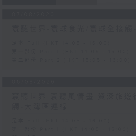
07/08/2026
寰聽世界-寰球食光/寰球全接觸
足本 Full (HKT 14:05 - 16:00)
第一部份 Part 1 (HKT 14:05 - 15:00)
第二部份 Part 2 (HKT 15:05 - 16:00)
06/08/2026
寰聽世界 寰聽風情畫 資深旅遊從
觸-大灣區連線
足本 Full (HKT 14:05 - 16:00)
第一部份 Part 1 (HKT 14:05 - 15:00)