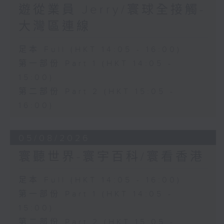
遊從業員 Jerry/寰球全接觸-
大灣區連線
足本 Full (HKT 14:05 - 16:00)
第一部份 Part 1 (HKT 14:05 -
15:00)
第二部份 Part 2 (HKT 15:05 -
16:00)
05/08/2026
寰聽世界-寰宇百科/寰看香港
足本 Full (HKT 14:05 - 16:00)
第一部份 Part 1 (HKT 14:05 -
15:00)
第二部份 Part 2 (HKT 15:05 -