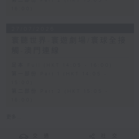
第二部份 Part 2 (HKT 15:05 -
16:00)
27/07/2026
寰聽世界-寰遊劇場/寰球全接
觸-澳門連線
足本 Full (HKT 14:05 - 16:00)
第一部份 Part 1 (HKT 14:05 -
15:00)
第二部份 Part 2 (HKT 15:05 -
16:00)
更多 ...
交 通
社 交