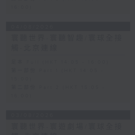
16:00)
04/08/2026
寰聽世界-寰聽智趣/寰球全接
觸-北京連線
足本 Full (HKT 14:05 - 16:00)
第一部份 Part 1 (HKT 14:05 -
15:00)
第二部份 Part 2 (HKT 15:05 -
16:00)
03/08/2026
寰聽世界-寰遊劇場/寰球全接