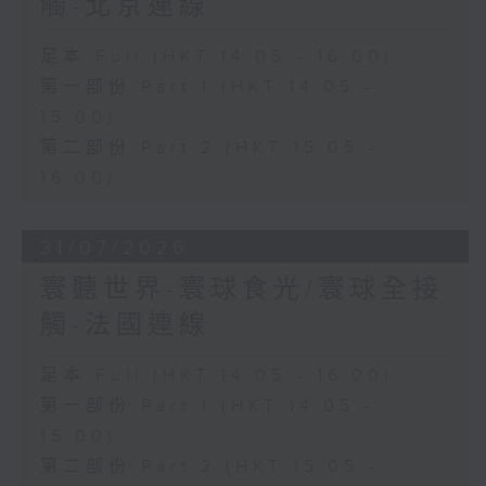
觸-北京連線
足本 Full (HKT 14:05 - 16:00)
第一部份 Part 1 (HKT 14:05 -
15:00)
第二部份 Part 2 (HKT 15:05 -
16:00)
31/07/2026
寰聽世界-寰球食光/寰球全接
觸-法國連線
足本 Full (HKT 14:05 - 16:00)
第一部份 Part 1 (HKT 14:05 -
15:00)
第二部份 Part 2 (HKT 15:05 -