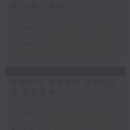
觸-加拿大連線
足本 Full (HKT 14:05 - 16:00)
第一部份 Part 1 (HKT 14:05 -
15:00)
第二部份 Part 2 (HKT 15:05 -
16:00)
28/07/2026
寰聽世界-寰聽智趣/寰球全接
觸-北京連線
足本 Full (HKT 14:05 - 16:00)
第一部份 Part 1 (HKT 14:05 -
15:00)