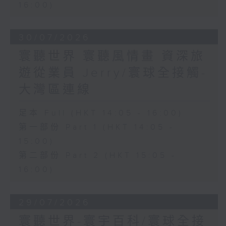
16:00)
30/07/2026
寰聽世界 寰聽風情畫 資深旅
遊從業員 Jerry/寰球全接觸-
大灣區連線
足本 Full (HKT 14:05 - 16:00)
第一部份 Part 1 (HKT 14:05 -
15:00)
第二部份 Part 2 (HKT 15:05 -
16:00)
29/07/2026
寰聽世界-寰宇百科/寰球全接