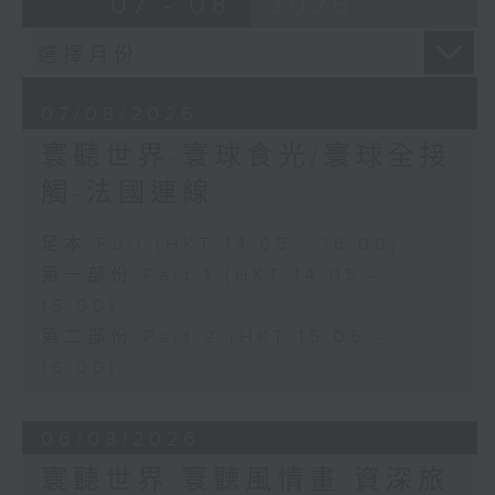
07 - 08
2026
07/08/2026
寰聽世界-寰球食光/寰球全接
觸-法國連線
足本 Full (HKT 14:05 - 16:00)
第一部份 Part 1 (HKT 14:05 -
15:00)
第二部份 Part 2 (HKT 15:05 -
16:00)
06/08/2026
寰聽世界 寰聽風情畫 資深旅