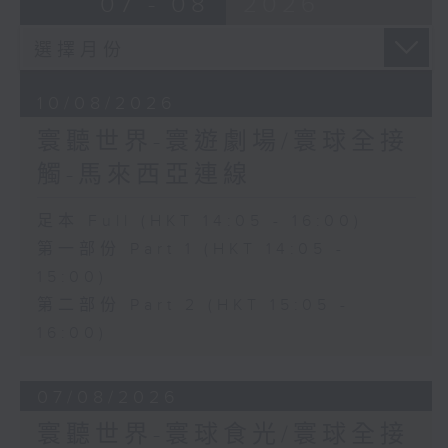
07 - 08
2026
10/08/2026
寰聽世界-寰遊劇場/寰球全接
觸-馬來西亞連線
足本 Full (HKT 14:05 - 16:00)
第一部份 Part 1 (HKT 14:05 -
15:00)
第二部份 Part 2 (HKT 15:05 -
16:00)
07/08/2026
寰聽世界-寰球食光/寰球全接