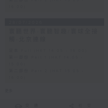
第二部份 Part 2 (HKT 15:05 -
16:00)
28/07/2026
寰聽世界-寰聽智趣/寰球全接
觸-北京連線
足本 Full (HKT 14:05 - 16:00)
第一部份 Part 1 (HKT 14:05 -
15:00)
第二部份 Part 2 (HKT 15:05 -
16:00)
更多 ...
交 通
社 交