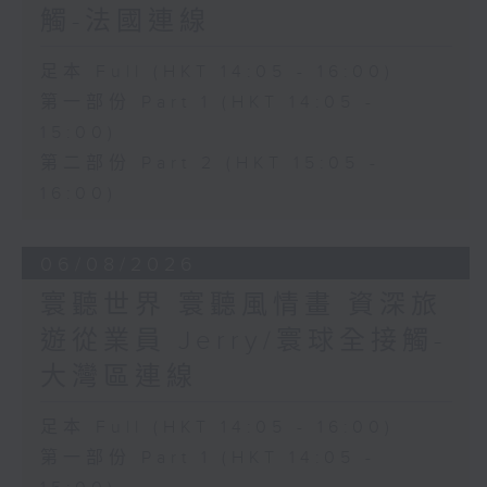
觸-法國連線
足本 Full (HKT 14:05 - 16:00)
第一部份 Part 1 (HKT 14:05 -
15:00)
第二部份 Part 2 (HKT 15:05 -
16:00)
06/08/2026
寰聽世界 寰聽風情畫 資深旅
遊從業員 Jerry/寰球全接觸-
大灣區連線
足本 Full (HKT 14:05 - 16:00)
第一部份 Part 1 (HKT 14:05 -