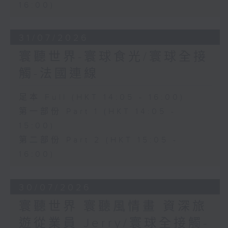
16:00)
31/07/2026
寰聽世界-寰球食光/寰球全接
觸-法國連線
足本 Full (HKT 14:05 - 16:00)
第一部份 Part 1 (HKT 14:05 -
15:00)
第二部份 Part 2 (HKT 15:05 -
16:00)
30/07/2026
寰聽世界 寰聽風情畫 資深旅
遊從業員 Jerry/寰球全接觸-