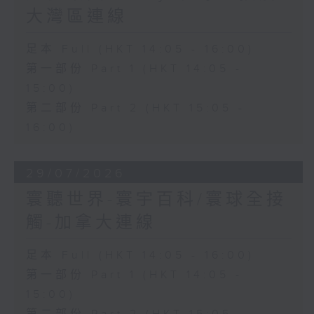
大灣區連線
足本 Full (HKT 14:05 - 16:00)
第一部份 Part 1 (HKT 14:05 -
15:00)
第二部份 Part 2 (HKT 15:05 -
16:00)
29/07/2026
寰聽世界-寰宇百科/寰球全接
觸-加拿大連線
足本 Full (HKT 14:05 - 16:00)
第一部份 Part 1 (HKT 14:05 -
15:00)