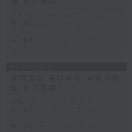
觸-北京連線
足本 Full (HKT 14:05 - 16:00)
第一部份 Part 1 (HKT 14:05 -
15:00)
第二部份 Part 2 (HKT 15:05 -
16:00)
03/08/2026
寰聽世界-寰遊劇場/寰球全接
觸-北京連線
足本 Full (HKT 14:05 - 16:00)
第一部份 Part 1 (HKT 14:05 -
15:00)
第二部份 Part 2 (HKT 15:05 -