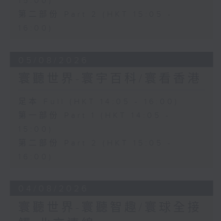
15:00)
第二部份 Part 2 (HKT 15:05 -
16:00)
05/08/2026
寰聽世界-寰宇百科/寰看香港
足本 Full (HKT 14:05 - 16:00)
第一部份 Part 1 (HKT 14:05 -
15:00)
第二部份 Part 2 (HKT 15:05 -
16:00)
04/08/2026
寰聽世界-寰聽智趣/寰球全接