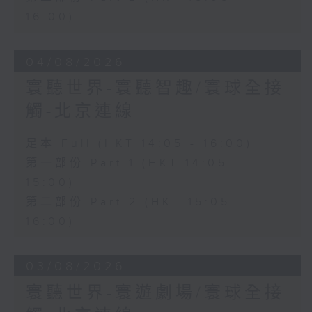
16:00)
04/08/2026
寰聽世界-寰聽智趣/寰球全接
觸-北京連線
足本 Full (HKT 14:05 - 16:00)
第一部份 Part 1 (HKT 14:05 -
15:00)
第二部份 Part 2 (HKT 15:05 -
16:00)
03/08/2026
寰聽世界-寰遊劇場/寰球全接