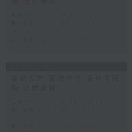
觸-北京連線
足本 Full (HKT 14:05 - 16:00)
第一部份 Part 1 (HKT 14:05 -
15:00)
第二部份 Part 2 (HKT 15:05 -
16:00)
31/07/2026
寰聽世界-寰球食光/寰球全接
觸-法國連線
足本 Full (HKT 14:05 - 16:00)
第一部份 Part 1 (HKT 14:05 -
15:00)
第二部份 Part 2 (HKT 15:05 -