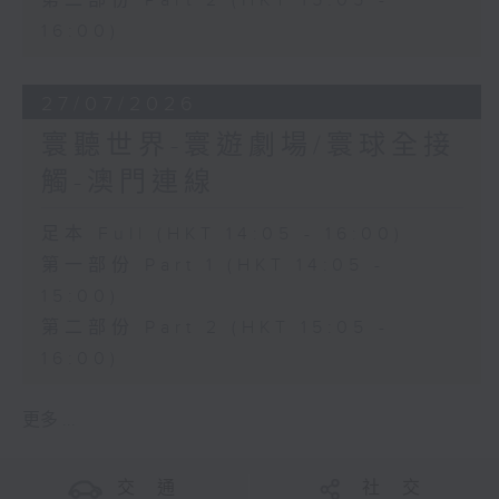
第二部份 Part 2 (HKT 15:05 -
16:00)
27/07/2026
寰聽世界-寰遊劇場/寰球全接
觸-澳門連線
足本 Full (HKT 14:05 - 16:00)
第一部份 Part 1 (HKT 14:05 -
15:00)
第二部份 Part 2 (HKT 15:05 -
16:00)
更多 ...
交 通
社 交