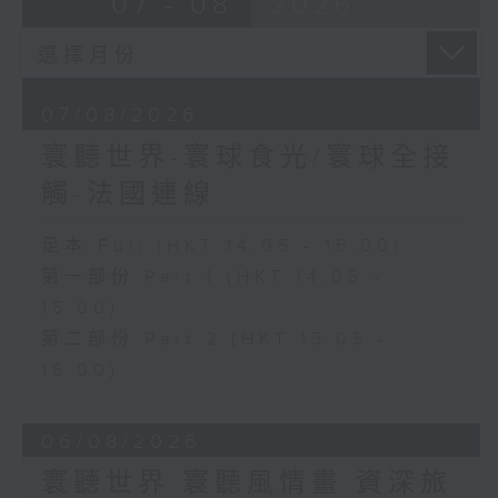
07 - 08
2026
07/08/2026
寰聽世界-寰球食光/寰球全接
觸-法國連線
足本 Full (HKT 14:05 - 16:00)
第一部份 Part 1 (HKT 14:05 -
15:00)
第二部份 Part 2 (HKT 15:05 -
16:00)
06/08/2026
寰聽世界 寰聽風情畫 資深旅