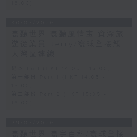
16:00)
30/07/2026
寰聽世界 寰聽風情畫 資深旅
遊從業員 Jerry/寰球全接觸-
大灣區連線
足本 Full (HKT 14:05 - 16:00)
第一部份 Part 1 (HKT 14:05 -
15:00)
第二部份 Part 2 (HKT 15:05 -
16:00)
29/07/2026
寰聽世界-寰宇百科/寰球全接