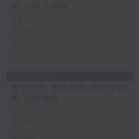
觸-加拿大連線
足本 Full (HKT 14:05 - 16:00)
第一部份 Part 1 (HKT 14:05 -
15:00)
第二部份 Part 2 (HKT 15:05 -
16:00)
28/07/2026
寰聽世界-寰聽智趣/寰球全接
觸-北京連線
足本 Full (HKT 14:05 - 16:00)
第一部份 Part 1 (HKT 14:05 -
15:00)