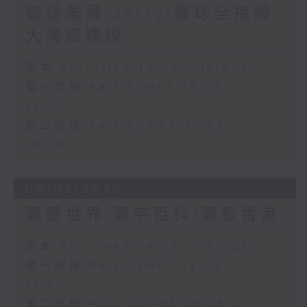
遊從業員 Jerry/寰球全接觸-
大灣區連線
足本 Full (HKT 14:05 - 16:00)
第一部份 Part 1 (HKT 14:05 -
15:00)
第二部份 Part 2 (HKT 15:05 -
16:00)
05/08/2026
寰聽世界-寰宇百科/寰看香港
足本 Full (HKT 14:05 - 16:00)
第一部份 Part 1 (HKT 14:05 -
15:00)
第二部份 Part 2 (HKT 15:05 -