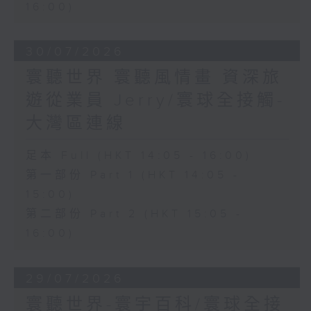
16:00)
30/07/2026
寰聽世界 寰聽風情畫 資深旅
遊從業員 Jerry/寰球全接觸-
大灣區連線
足本 Full (HKT 14:05 - 16:00)
第一部份 Part 1 (HKT 14:05 -
15:00)
第二部份 Part 2 (HKT 15:05 -
16:00)
29/07/2026
寰聽世界-寰宇百科/寰球全接