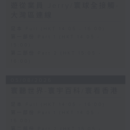
遊從業員 Jerry/寰球全接觸-
大灣區連線
足本 Full (HKT 14:05 - 16:00)
第一部份 Part 1 (HKT 14:05 -
15:00)
第二部份 Part 2 (HKT 15:05 -
16:00)
05/08/2026
寰聽世界-寰宇百科/寰看香港
足本 Full (HKT 14:05 - 16:00)
第一部份 Part 1 (HKT 14:05 -
15:00)
第二部份 Part 2 (HKT 15:05 -