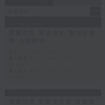
07 - 08
2026
07/08/2026
寰聽世界-寰球食光/寰球全接
觸-法國連線
足本 Full (HKT 14:05 - 16:00)
第一部份 Part 1 (HKT 14:05 -
15:00)
第二部份 Part 2 (HKT 15:05 -
16:00)
06/08/2026
寰聽世界 寰聽風情畫 資深旅