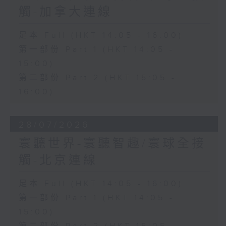
觸-加拿大連線
足本 Full (HKT 14:05 - 16:00)
第一部份 Part 1 (HKT 14:05 -
15:00)
第二部份 Part 2 (HKT 15:05 -
16:00)
28/07/2026
寰聽世界-寰聽智趣/寰球全接
觸-北京連線
足本 Full (HKT 14:05 - 16:00)
第一部份 Part 1 (HKT 14:05 -
15:00)