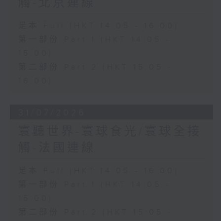
觸-北京連線
足本 Full (HKT 14:05 - 16:00)
第一部份 Part 1 (HKT 14:05 -
15:00)
第二部份 Part 2 (HKT 15:05 -
16:00)
31/07/2026
寰聽世界-寰球食光/寰球全接
觸-法國連線
足本 Full (HKT 14:05 - 16:00)
第一部份 Part 1 (HKT 14:05 -
15:00)
第二部份 Part 2 (HKT 15:05 -