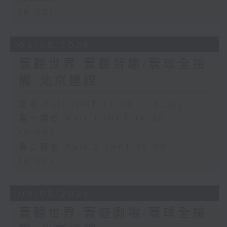
16:00)
04/08/2026
寰聽世界-寰聽智趣/寰球全接
觸-北京連線
足本 Full (HKT 14:05 - 16:00)
第一部份 Part 1 (HKT 14:05 -
15:00)
第二部份 Part 2 (HKT 15:05 -
16:00)
03/08/2026
寰聽世界-寰遊劇場/寰球全接