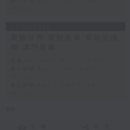
第二部份 Part 2 (HKT 15:05 -
16:00)
27/07/2026
寰聽世界-寰遊劇場/寰球全接
觸-澳門連線
足本 Full (HKT 14:05 - 16:00)
第一部份 Part 1 (HKT 14:05 -
15:00)
第二部份 Part 2 (HKT 15:05 -
16:00)
更多 ...
交 通
社 交