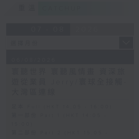
重溫
CATCHUP
07 - 08
2026
06/08/2026
寰聽世界 寰聽風情畫 資深旅
遊從業員 Jerry/寰球全接觸-
大灣區連線
足本 Full (HKT 14:05 - 16:00)
第一部份 Part 1 (HKT 14:05 -
15:00)
第二部份 Part 2 (HKT 15:05 -