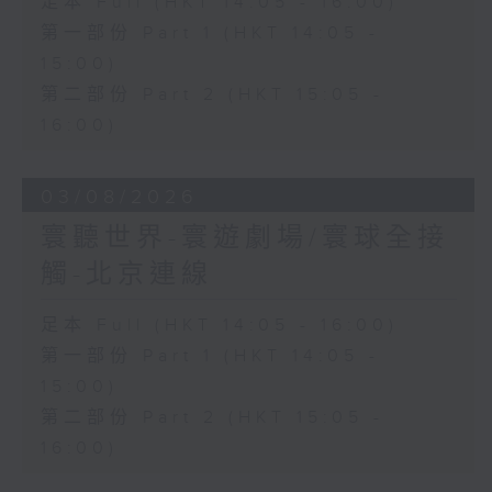
足本 Full (HKT 14:05 - 16:00)
第一部份 Part 1 (HKT 14:05 -
15:00)
第二部份 Part 2 (HKT 15:05 -
16:00)
03/08/2026
寰聽世界-寰遊劇場/寰球全接
觸-北京連線
足本 Full (HKT 14:05 - 16:00)
第一部份 Part 1 (HKT 14:05 -
15:00)
第二部份 Part 2 (HKT 15:05 -
16:00)