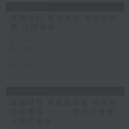
31/07/2026
寰聽世界-寰球食光/寰球全接
觸-法國連線
足本 Full (HKT 14:05 - 16:00)
第一部份 Part 1 (HKT 14:05 -
15:00)
第二部份 Part 2 (HKT 15:05 -
16:00)
30/07/2026
寰聽世界 寰聽風情畫 資深旅
遊從業員 Jerry/寰球全接觸-
大灣區連線