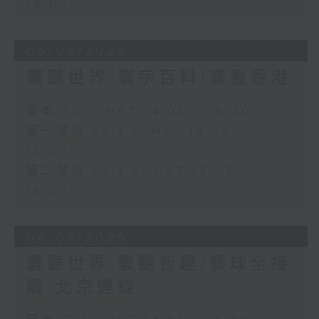
16:00)
05/08/2026
寰聽世界-寰宇百科/寰看香港
足本 Full (HKT 14:05 - 16:00)
第一部份 Part 1 (HKT 14:05 -
15:00)
第二部份 Part 2 (HKT 15:05 -
16:00)
04/08/2026
寰聽世界-寰聽智趣/寰球全接
觸-北京連線