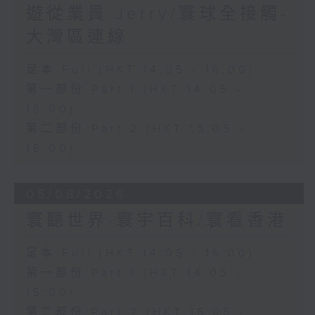
遊從業員 Jerry/寰球全接觸-
大灣區連線
足本 Full (HKT 14:05 - 16:00)
第一部份 Part 1 (HKT 14:05 -
15:00)
第二部份 Part 2 (HKT 15:05 -
16:00)
05/08/2026
寰聽世界-寰宇百科/寰看香港
足本 Full (HKT 14:05 - 16:00)
第一部份 Part 1 (HKT 14:05 -
15:00)
第二部份 Part 2 (HKT 15:05 -