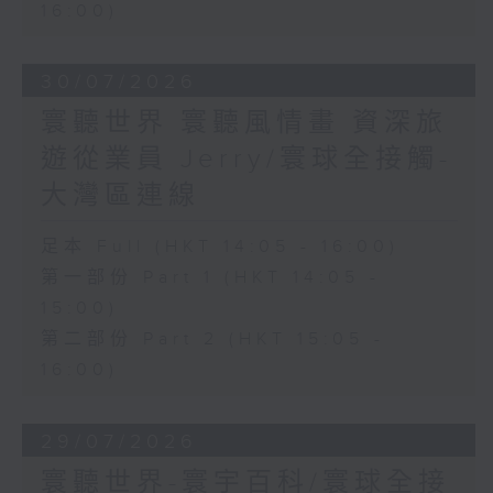
16:00)
30/07/2026
寰聽世界 寰聽風情畫 資深旅
遊從業員 Jerry/寰球全接觸-
大灣區連線
足本 Full (HKT 14:05 - 16:00)
第一部份 Part 1 (HKT 14:05 -
15:00)
第二部份 Part 2 (HKT 15:05 -
16:00)
29/07/2026
寰聽世界-寰宇百科/寰球全接