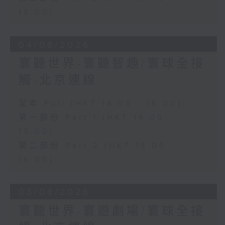
16:00)
04/08/2026
寰聽世界-寰聽智趣/寰球全接
觸-北京連線
足本 Full (HKT 14:05 - 16:00)
第一部份 Part 1 (HKT 14:05 -
15:00)
第二部份 Part 2 (HKT 15:05 -
16:00)
03/08/2026
寰聽世界-寰遊劇場/寰球全接