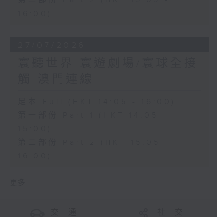
第二部份 Part 2 (HKT 15:05 -
16:00)
27/07/2026
寰聽世界-寰遊劇場/寰球全接
觸-澳門連線
足本 Full (HKT 14:05 - 16:00)
第一部份 Part 1 (HKT 14:05 -
15:00)
第二部份 Part 2 (HKT 15:05 -
16:00)
更多 ...
交 通
社 交