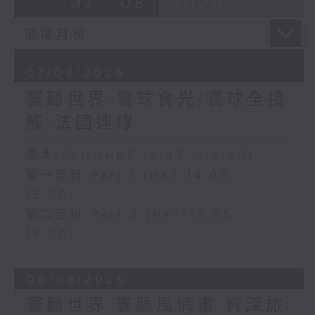
07 - 08
2026
07/08/2026
寰聽世界-寰球食光/寰球全接
觸-法國連線
足本 Full (HKT 14:05 - 16:00)
第一部份 Part 1 (HKT 14:05 -
15:00)
第二部份 Part 2 (HKT 15:05 -
16:00)
06/08/2026
寰聽世界 寰聽風情畫 資深旅