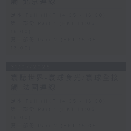
觸-北京連線
足本 Full (HKT 14:05 - 16:00)
第一部份 Part 1 (HKT 14:05 -
15:00)
第二部份 Part 2 (HKT 15:05 -
16:00)
31/07/2026
寰聽世界-寰球食光/寰球全接
觸-法國連線
足本 Full (HKT 14:05 - 16:00)
第一部份 Part 1 (HKT 14:05 -
15:00)
第二部份 Part 2 (HKT 15:05 -