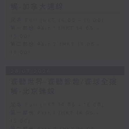
觸-加拿大連線
足本 Full (HKT 14:05 - 16:00)
第一部份 Part 1 (HKT 14:05 -
15:00)
第二部份 Part 2 (HKT 15:05 -
16:00)
28/07/2026
寰聽世界-寰聽智趣/寰球全接
觸-北京連線
足本 Full (HKT 14:05 - 16:00)
第一部份 Part 1 (HKT 14:05 -
15:00)