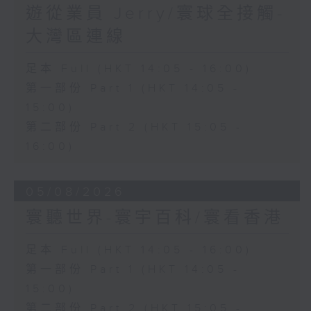
遊從業員 Jerry/寰球全接觸-
大灣區連線
足本 Full (HKT 14:05 - 16:00)
第一部份 Part 1 (HKT 14:05 -
15:00)
第二部份 Part 2 (HKT 15:05 -
16:00)
05/08/2026
寰聽世界-寰宇百科/寰看香港
足本 Full (HKT 14:05 - 16:00)
第一部份 Part 1 (HKT 14:05 -
15:00)
第二部份 Part 2 (HKT 15:05 -