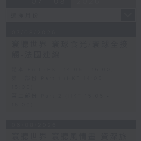
07 - 08
2026
07/08/2026
寰聽世界-寰球食光/寰球全接
觸-法國連線
足本 Full (HKT 14:05 - 16:00)
第一部份 Part 1 (HKT 14:05 -
15:00)
第二部份 Part 2 (HKT 15:05 -
16:00)
06/08/2026
寰聽世界 寰聽風情畫 資深旅