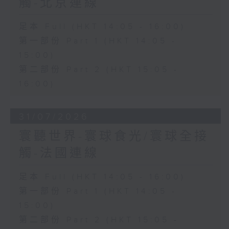
觸-北京連線
足本 Full (HKT 14:05 - 16:00)
第一部份 Part 1 (HKT 14:05 -
15:00)
第二部份 Part 2 (HKT 15:05 -
16:00)
31/07/2026
寰聽世界-寰球食光/寰球全接
觸-法國連線
足本 Full (HKT 14:05 - 16:00)
第一部份 Part 1 (HKT 14:05 -
15:00)
第二部份 Part 2 (HKT 15:05 -