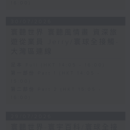
16:00)
30/07/2026
寰聽世界 寰聽風情畫 資深旅
遊從業員 Jerry/寰球全接觸-
大灣區連線
足本 Full (HKT 14:05 - 16:00)
第一部份 Part 1 (HKT 14:05 -
15:00)
第二部份 Part 2 (HKT 15:05 -
16:00)
29/07/2026
寰聽世界-寰宇百科/寰球全接