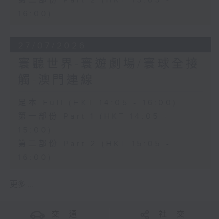
第二部份 Part 2 (HKT 15:05 -
16:00)
27/07/2026
寰聽世界-寰遊劇場/寰球全接
觸-澳門連線
足本 Full (HKT 14:05 - 16:00)
第一部份 Part 1 (HKT 14:05 -
15:00)
第二部份 Part 2 (HKT 15:05 -
16:00)
更多 ...
交 通
社 交