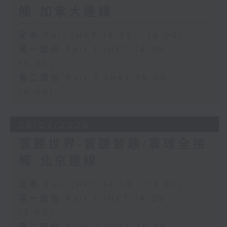
觸-加拿大連線
足本 Full (HKT 14:05 - 16:00)
第一部份 Part 1 (HKT 14:05 -
15:00)
第二部份 Part 2 (HKT 15:05 -
16:00)
28/07/2026
寰聽世界-寰聽智趣/寰球全接
觸-北京連線
足本 Full (HKT 14:05 - 16:00)
第一部份 Part 1 (HKT 14:05 -
15:00)