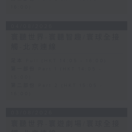
16:00)
04/08/2026
寰聽世界-寰聽智趣/寰球全接
觸-北京連線
足本 Full (HKT 14:05 - 16:00)
第一部份 Part 1 (HKT 14:05 -
15:00)
第二部份 Part 2 (HKT 15:05 -
16:00)
03/08/2026
寰聽世界-寰遊劇場/寰球全接