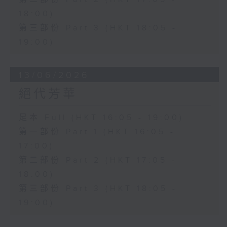
18:00)
第三部份 Part 3 (HKT 18:05 -
19:00)
13/06/2026
絕代芳華
足本 Full (HKT 16:05 - 19:00)
第一部份 Part 1 (HKT 16:05 -
17:00)
第二部份 Part 2 (HKT 17:05 -
18:00)
第三部份 Part 3 (HKT 18:05 -
19:00)