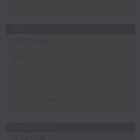
第三部份 Part 3 (HKT 18:05 -
19:00)
04/07/2026
絕代芳華
足本 Full (HKT 16:05 - 19:00)
第一部份 Part 1 (HKT 16:05 -
17:00)
第二部份 Part 2 (HKT 17:05 -
18:00)
第三部份 Part 3 (HKT 18:05 -
19:00)
27/06/2026