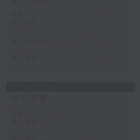
絕代芳華
足本 Full (HKT 16:05 - 19:00)
第一部份 Part 1 (HKT 16:05 -
17:00)
第二部份 Part 2 (HKT 17:05 -
18:00)
第三部份 Part 3 (HKT 18:05 -
19:00)
20/06/2026
絕代芳華
足本 Full (HKT 16:05 - 19:00)
第一部份 Part 1 (HKT 16:05 -
17:00)
第二部份 Part 2 (HKT 17:05 -