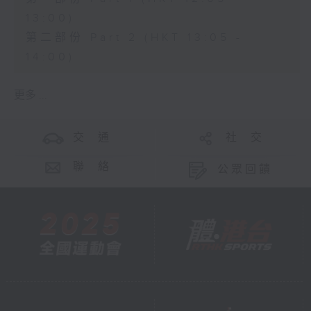
13:00)
第二部份 Part 2 (HKT 13:05 -
14:00)
更多 ...
交 通
社 交
聯 絡
公眾回饋