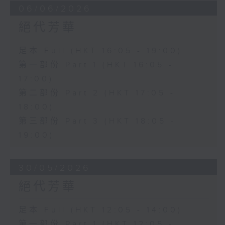
06/06/2026
絕代芳華
足本 Full (HKT 16:05 - 19:00)
第一部份 Part 1 (HKT 16:05 -
17:00)
第二部份 Part 2 (HKT 17:05 -
18:00)
第三部份 Part 3 (HKT 18:05 -
19:00)
30/05/2026
絕代芳華
足本 Full (HKT 12:05 - 14:00)
第一部份 Part 1 (HKT 12:05 -