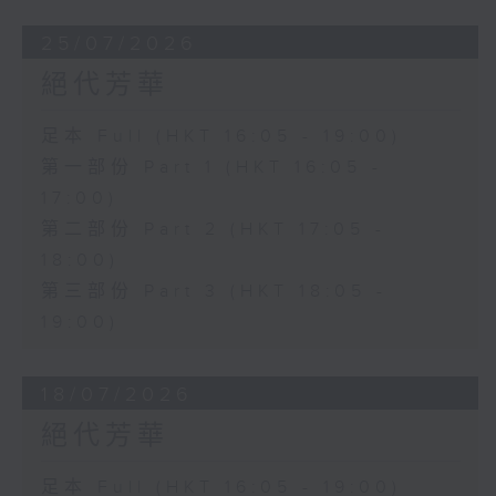
25/07/2026
絕代芳華
足本 Full (HKT 16:05 - 19:00)
第一部份 Part 1 (HKT 16:05 -
17:00)
第二部份 Part 2 (HKT 17:05 -
18:00)
第三部份 Part 3 (HKT 18:05 -
19:00)
18/07/2026
絕代芳華
足本 Full (HKT 16:05 - 19:00)