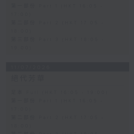
第一部份 Part 1 (HKT 16:05 -
17:00)
第二部份 Part 2 (HKT 17:05 -
18:00)
第三部份 Part 3 (HKT 18:05 -
19:00)
11/07/2026
絕代芳華
足本 Full (HKT 16:05 - 19:00)
第一部份 Part 1 (HKT 16:05 -
17:00)
第二部份 Part 2 (HKT 17:05 -
18:00)