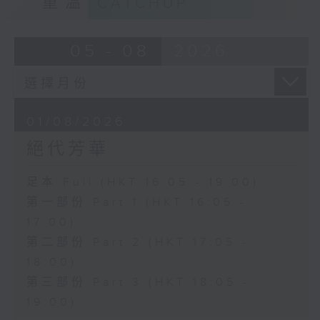
重溫
CATCHUP
05 - 08
2026
01/08/2026
絕代芳華
足本 Full (HKT 16:05 - 19:00)
第一部份 Part 1 (HKT 16:05 -
17:00)
第二部份 Part 2 (HKT 17:05 -
18:00)
第三部份 Part 3 (HKT 18:05 -
19:00)