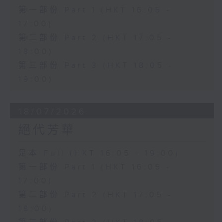
第一部份 Part 1 (HKT 16:05 -
17:00)
第二部份 Part 2 (HKT 17:05 -
18:00)
第三部份 Part 3 (HKT 18:05 -
19:00)
18/07/2026
絕代芳華
足本 Full (HKT 16:05 - 19:00)
第一部份 Part 1 (HKT 16:05 -
17:00)
第二部份 Part 2 (HKT 17:05 -
18:00)