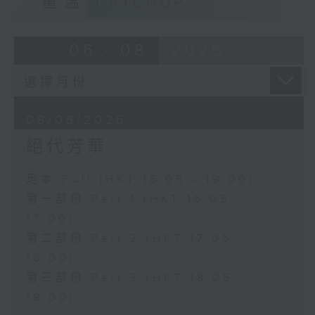
重溫
CATCHUP
06 - 08
2026
08/08/2026
絕代芳華
足本 Full (HKT 16:05 - 19:00)
第一部份 Part 1 (HKT 16:05 -
17:00)
第二部份 Part 2 (HKT 17:05 -
18:00)
第三部份 Part 3 (HKT 18:05 -
19:00)