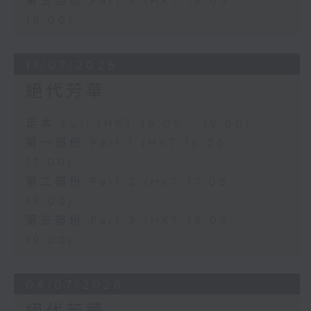
第三部份 Part 3 (HKT 18:05 -
19:00)
11/07/2026
絕代芳華
足本 Full (HKT 16:05 - 19:00)
第一部份 Part 1 (HKT 16:05 -
17:00)
第二部份 Part 2 (HKT 17:05 -
18:00)
第三部份 Part 3 (HKT 18:05 -
19:00)
04/07/2026