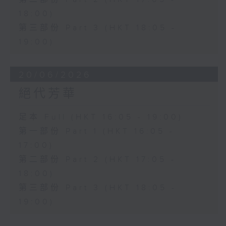
18:00)
第三部份 Part 3 (HKT 18:05 -
19:00)
20/06/2026
絕代芳華
足本 Full (HKT 16:05 - 19:00)
第一部份 Part 1 (HKT 16:05 -
17:00)
第二部份 Part 2 (HKT 17:05 -
18:00)
第三部份 Part 3 (HKT 18:05 -
19:00)