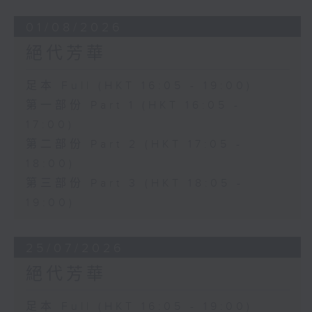
01/08/2026
絕代芳華
足本 Full (HKT 16:05 - 19:00)
第一部份 Part 1 (HKT 16:05 -
17:00)
第二部份 Part 2 (HKT 17:05 -
18:00)
第三部份 Part 3 (HKT 18:05 -
19:00)
25/07/2026
絕代芳華
足本 Full (HKT 16:05 - 19:00)