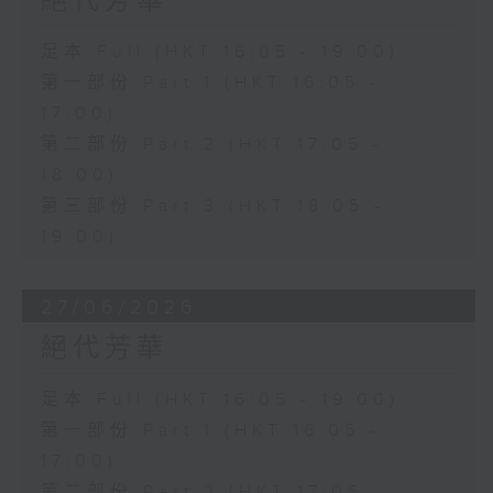
絕代芳華
足本 Full (HKT 16:05 - 19:00)
第一部份 Part 1 (HKT 16:05 -
17:00)
第二部份 Part 2 (HKT 17:05 -
18:00)
第三部份 Part 3 (HKT 18:05 -
19:00)
27/06/2026
絕代芳華
足本 Full (HKT 16:05 - 19:00)
第一部份 Part 1 (HKT 16:05 -
17:00)
第二部份 Part 2 (HKT 17:05 -