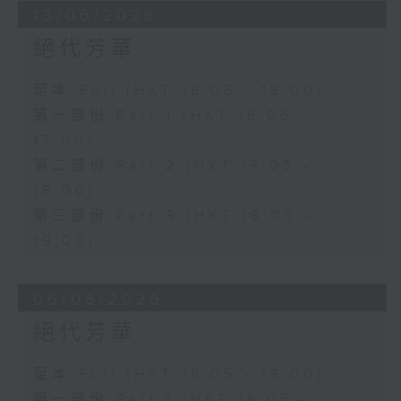
13/06/2026
絕代芳華
足本 Full (HKT 16:05 - 19:00)
第一部份 Part 1 (HKT 16:05 -
17:00)
第二部份 Part 2 (HKT 17:05 -
18:00)
第三部份 Part 3 (HKT 18:05 -
19:00)
06/06/2026
絕代芳華
足本 Full (HKT 16:05 - 19:00)
第一部份 Part 1 (HKT 16:05 -