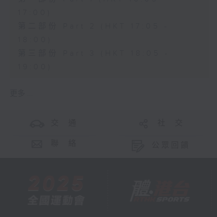
17:00)
第二部份 Part 2 (HKT 17:05 -
18:00)
第三部份 Part 3 (HKT 18:05 -
19:00)
更多 ...
交 通
社 交
聯 絡
公眾回饋