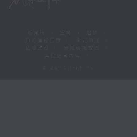
新聞稿
|
招聘
|
招標
|
知識產權告示
|
常見問題
|
私隱政策
|
無障礙播放器
|
其他語言內容
|
© 2026 rthk.hk