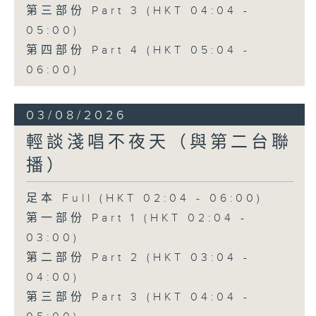
第三部份 Part 3 (HKT 04:04 -
05:00)
第四部份 Part 4 (HKT 05:04 -
06:00)
03/08/2026
輕談淺唱不夜天（與第二台聯
播）
足本 Full (HKT 02:04 - 06:00)
第一部份 Part 1 (HKT 02:04 -
03:00)
第二部份 Part 2 (HKT 03:04 -
04:00)
第三部份 Part 3 (HKT 04:04 -