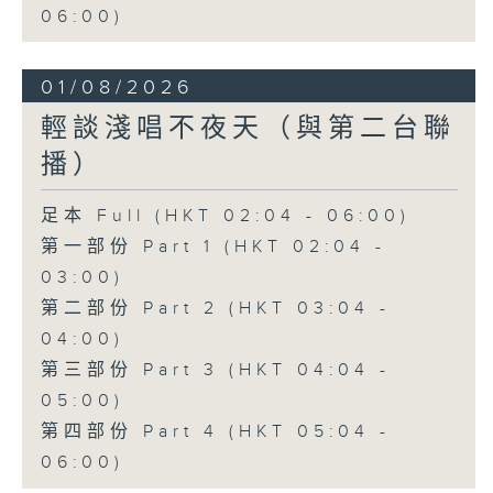
06:00)
01/08/2026
輕談淺唱不夜天（與第二台聯
播）
足本 Full (HKT 02:04 - 06:00)
第一部份 Part 1 (HKT 02:04 -
03:00)
第二部份 Part 2 (HKT 03:04 -
04:00)
第三部份 Part 3 (HKT 04:04 -
05:00)
第四部份 Part 4 (HKT 05:04 -
06:00)