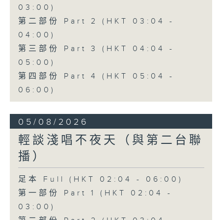
03:00)
第二部份 Part 2 (HKT 03:04 -
04:00)
第三部份 Part 3 (HKT 04:04 -
05:00)
第四部份 Part 4 (HKT 05:04 -
06:00)
05/08/2026
輕談淺唱不夜天（與第二台聯
播）
足本 Full (HKT 02:04 - 06:00)
第一部份 Part 1 (HKT 02:04 -
03:00)