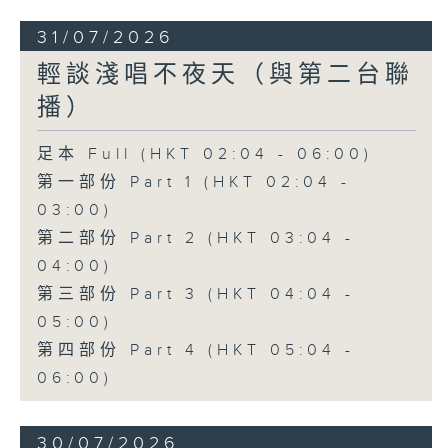
31/07/2026
輕談淺唱不夜天（與第二台聯
播）
足本 Full (HKT 02:04 - 06:00)
第一部份 Part 1 (HKT 02:04 -
03:00)
第二部份 Part 2 (HKT 03:04 -
04:00)
第三部份 Part 3 (HKT 04:04 -
05:00)
第四部份 Part 4 (HKT 05:04 -
06:00)
30/07/2026