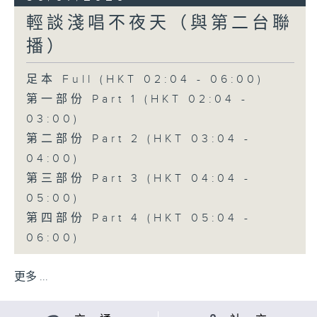
輕談淺唱不夜天（與第二台聯
播）
足本 Full (HKT 02:04 - 06:00)
第一部份 Part 1 (HKT 02:04 -
03:00)
第二部份 Part 2 (HKT 03:04 -
04:00)
第三部份 Part 3 (HKT 04:04 -
05:00)
第四部份 Part 4 (HKT 05:04 -
06:00)
更多 ...