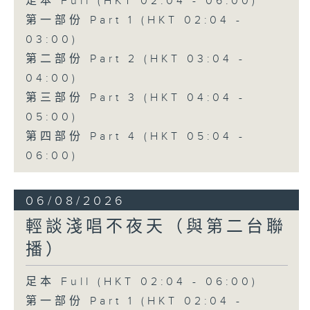
足本 Full (HKT 02:04 - 06:00)
第一部份 Part 1 (HKT 02:04 -
03:00)
第二部份 Part 2 (HKT 03:04 -
04:00)
第三部份 Part 3 (HKT 04:04 -
05:00)
第四部份 Part 4 (HKT 05:04 -
06:00)
06/08/2026
輕談淺唱不夜天（與第二台聯
播）
足本 Full (HKT 02:04 - 06:00)
第一部份 Part 1 (HKT 02:04 -