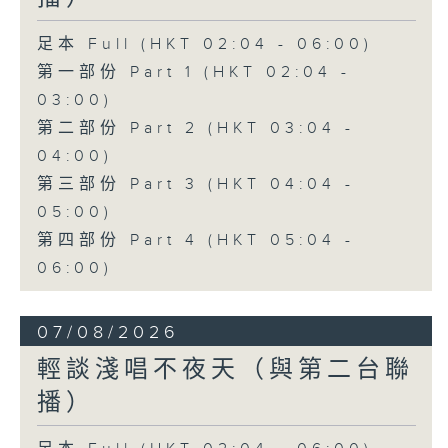
足本 Full (HKT 02:04 - 06:00)
第一部份 Part 1 (HKT 02:04 -
03:00)
第二部份 Part 2 (HKT 03:04 -
04:00)
第三部份 Part 3 (HKT 04:04 -
05:00)
第四部份 Part 4 (HKT 05:04 -
06:00)
07/08/2026
輕談淺唱不夜天（與第二台聯
播）