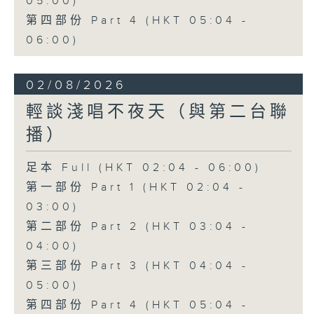
05:00)
第四部份 Part 4 (HKT 05:04 -
06:00)
02/08/2026
輕談淺唱不夜天（與第二台聯
播）
足本 Full (HKT 02:04 - 06:00)
第一部份 Part 1 (HKT 02:04 -
03:00)
第二部份 Part 2 (HKT 03:04 -
04:00)
第三部份 Part 3 (HKT 04:04 -
05:00)
第四部份 Part 4 (HKT 05:04 -