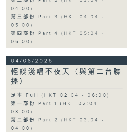
第二部份 Part 2 (HKT 03:04 -
04:00)
第三部份 Part 3 (HKT 04:04 -
05:00)
第四部份 Part 4 (HKT 05:04 -
06:00)
04/08/2026
輕談淺唱不夜天（與第二台聯
播）
足本 Full (HKT 02:04 - 06:00)
第一部份 Part 1 (HKT 02:04 -
03:00)
第二部份 Part 2 (HKT 03:04 -
04:00)