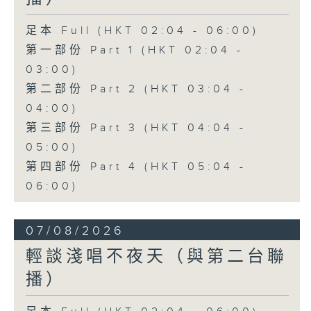
足本 Full (HKT 02:04 - 06:00)
第一部份 Part 1 (HKT 02:04 -
03:00)
第二部份 Part 2 (HKT 03:04 -
04:00)
第三部份 Part 3 (HKT 04:04 -
05:00)
第四部份 Part 4 (HKT 05:04 -
06:00)
07/08/2026
輕談淺唱不夜天（與第二台聯
播）