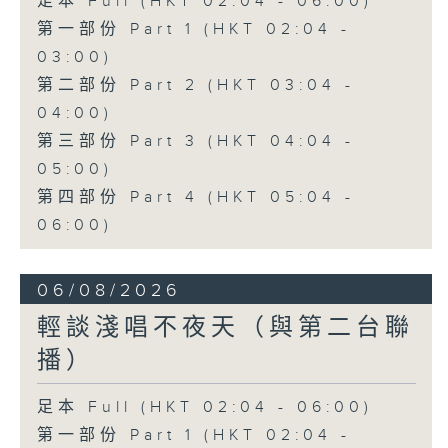
足本 Full (HKT 02:04 - 06:00)
第一部份 Part 1 (HKT 02:04 -
03:00)
第二部份 Part 2 (HKT 03:04 -
04:00)
第三部份 Part 3 (HKT 04:04 -
05:00)
第四部份 Part 4 (HKT 05:04 -
06:00)
06/08/2026
輕談淺唱不夜天（與第二台聯
播）
足本 Full (HKT 02:04 - 06:00)
第一部份 Part 1 (HKT 02:04 -