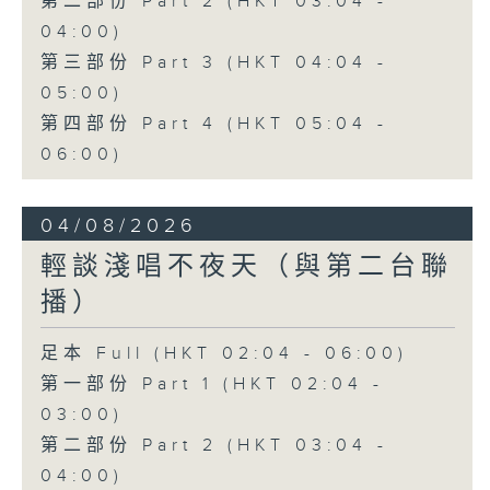
第二部份 Part 2 (HKT 03:04 -
04:00)
第三部份 Part 3 (HKT 04:04 -
05:00)
第四部份 Part 4 (HKT 05:04 -
06:00)
04/08/2026
輕談淺唱不夜天（與第二台聯
播）
足本 Full (HKT 02:04 - 06:00)
第一部份 Part 1 (HKT 02:04 -
03:00)
第二部份 Part 2 (HKT 03:04 -
04:00)