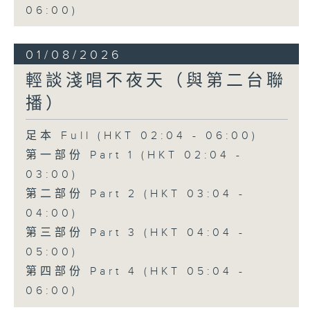
06:00)
01/08/2026
輕談淺唱不夜天（與第二台聯
播）
足本 Full (HKT 02:04 - 06:00)
第一部份 Part 1 (HKT 02:04 -
03:00)
第二部份 Part 2 (HKT 03:04 -
04:00)
第三部份 Part 3 (HKT 04:04 -
05:00)
第四部份 Part 4 (HKT 05:04 -
06:00)