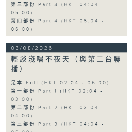
第三部份 Part 3 (HKT 04:04 -
05:00)
第四部份 Part 4 (HKT 05:04 -
06:00)
03/08/2026
輕談淺唱不夜天（與第二台聯
播）
足本 Full (HKT 02:04 - 06:00)
第一部份 Part 1 (HKT 02:04 -
03:00)
第二部份 Part 2 (HKT 03:04 -
04:00)
第三部份 Part 3 (HKT 04:04 -