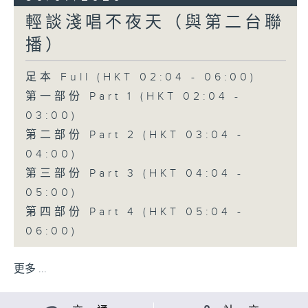
輕談淺唱不夜天（與第二台聯
播）
足本 Full (HKT 02:04 - 06:00)
第一部份 Part 1 (HKT 02:04 -
03:00)
第二部份 Part 2 (HKT 03:04 -
04:00)
第三部份 Part 3 (HKT 04:04 -
05:00)
第四部份 Part 4 (HKT 05:04 -
06:00)
更多 ...