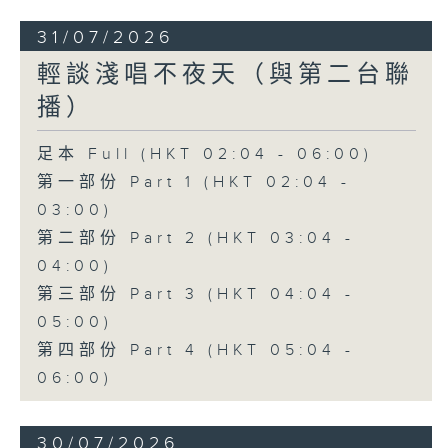
31/07/2026
輕談淺唱不夜天（與第二台聯
播）
足本 Full (HKT 02:04 - 06:00)
第一部份 Part 1 (HKT 02:04 -
03:00)
第二部份 Part 2 (HKT 03:04 -
04:00)
第三部份 Part 3 (HKT 04:04 -
05:00)
第四部份 Part 4 (HKT 05:04 -
06:00)
30/07/2026