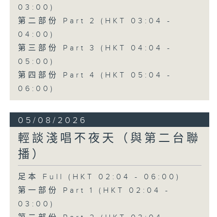
03:00)
第二部份 Part 2 (HKT 03:04 -
04:00)
第三部份 Part 3 (HKT 04:04 -
05:00)
第四部份 Part 4 (HKT 05:04 -
06:00)
05/08/2026
輕談淺唱不夜天（與第二台聯
播）
足本 Full (HKT 02:04 - 06:00)
第一部份 Part 1 (HKT 02:04 -
03:00)