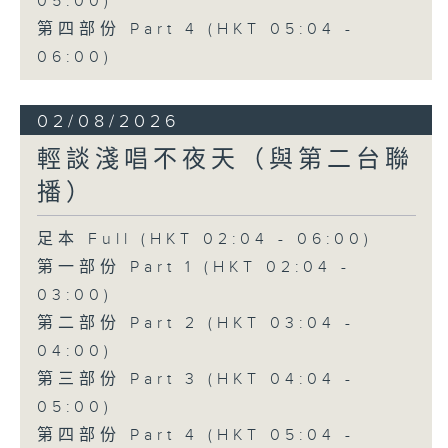
05:00)
第四部份 Part 4 (HKT 05:04 -
06:00)
02/08/2026
輕談淺唱不夜天（與第二台聯
播）
足本 Full (HKT 02:04 - 06:00)
第一部份 Part 1 (HKT 02:04 -
03:00)
第二部份 Part 2 (HKT 03:04 -
04:00)
第三部份 Part 3 (HKT 04:04 -
05:00)
第四部份 Part 4 (HKT 05:04 -