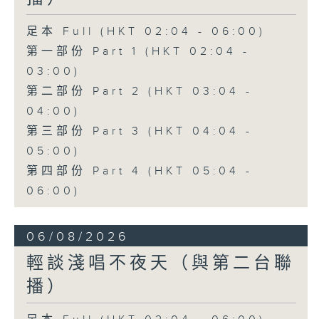
足本 Full (HKT 02:04 - 06:00)
第一部份 Part 1 (HKT 02:04 -
03:00)
第二部份 Part 2 (HKT 03:04 -
04:00)
第三部份 Part 3 (HKT 04:04 -
05:00)
第四部份 Part 4 (HKT 05:04 -
06:00)
06/08/2026
輕談淺唱不夜天（與第二台聯
播）