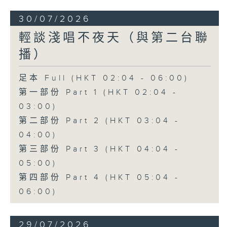
30/07/2026
輕談淺唱不夜天（與第二台聯
播）
足本 Full (HKT 02:04 - 06:00)
第一部份 Part 1 (HKT 02:04 -
03:00)
第二部份 Part 2 (HKT 03:04 -
04:00)
第三部份 Part 3 (HKT 04:04 -
05:00)
第四部份 Part 4 (HKT 05:04 -
06:00)
29/07/2026