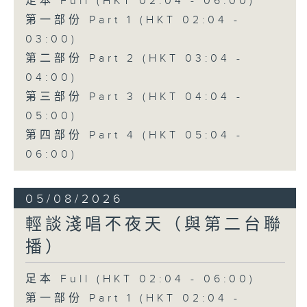
足本 Full (HKT 02:04 - 06:00)
第一部份 Part 1 (HKT 02:04 -
03:00)
第二部份 Part 2 (HKT 03:04 -
04:00)
第三部份 Part 3 (HKT 04:04 -
05:00)
第四部份 Part 4 (HKT 05:04 -
06:00)
05/08/2026
輕談淺唱不夜天（與第二台聯
播）
足本 Full (HKT 02:04 - 06:00)
第一部份 Part 1 (HKT 02:04 -