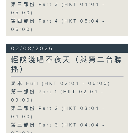
第三部份 Part 3 (HKT 04:04 -
05:00)
第四部份 Part 4 (HKT 05:04 -
06:00)
02/08/2026
輕談淺唱不夜天（與第二台聯
播）
足本 Full (HKT 02:04 - 06:00)
第一部份 Part 1 (HKT 02:04 -
03:00)
第二部份 Part 2 (HKT 03:04 -
04:00)
第三部份 Part 3 (HKT 04:04 -