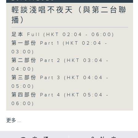
輕談淺唱不夜天（與第二台聯
播）
足本 Full (HKT 02:04 - 06:00)
第一部份 Part 1 (HKT 02:04 -
03:00)
第二部份 Part 2 (HKT 03:04 -
04:00)
第三部份 Part 3 (HKT 04:04 -
05:00)
第四部份 Part 4 (HKT 05:04 -
06:00)
更多 ...