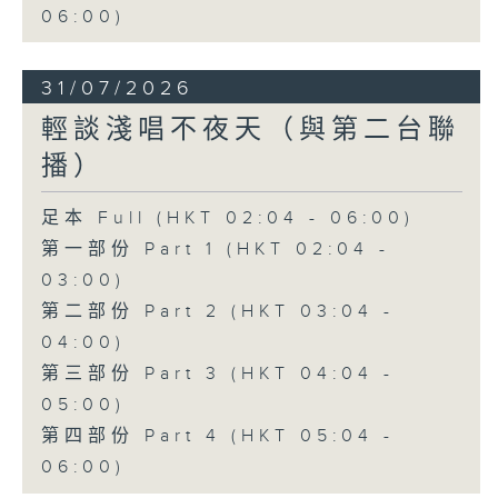
06:00)
31/07/2026
輕談淺唱不夜天（與第二台聯
播）
足本 Full (HKT 02:04 - 06:00)
第一部份 Part 1 (HKT 02:04 -
03:00)
第二部份 Part 2 (HKT 03:04 -
04:00)
第三部份 Part 3 (HKT 04:04 -
05:00)
第四部份 Part 4 (HKT 05:04 -
06:00)