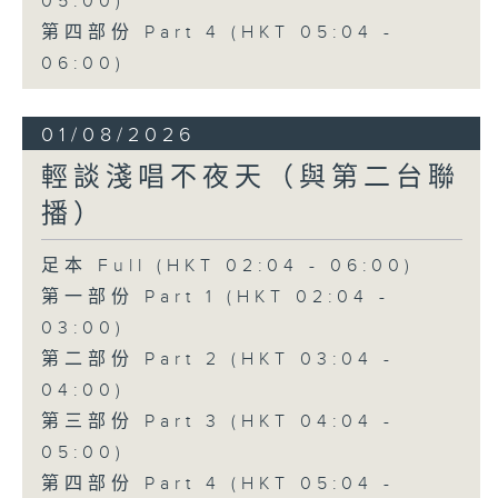
05:00)
第四部份 Part 4 (HKT 05:04 -
06:00)
01/08/2026
輕談淺唱不夜天（與第二台聯
播）
足本 Full (HKT 02:04 - 06:00)
第一部份 Part 1 (HKT 02:04 -
03:00)
第二部份 Part 2 (HKT 03:04 -
04:00)
第三部份 Part 3 (HKT 04:04 -
05:00)
第四部份 Part 4 (HKT 05:04 -