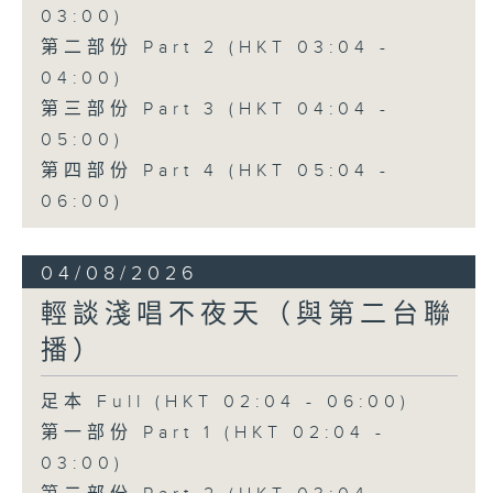
03:00)
第二部份 Part 2 (HKT 03:04 -
04:00)
第三部份 Part 3 (HKT 04:04 -
05:00)
第四部份 Part 4 (HKT 05:04 -
06:00)
04/08/2026
輕談淺唱不夜天（與第二台聯
播）
足本 Full (HKT 02:04 - 06:00)
第一部份 Part 1 (HKT 02:04 -
03:00)