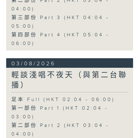
第二部份 Part 2 (HKT 03:04 -
04:00)
第三部份 Part 3 (HKT 04:04 -
05:00)
第四部份 Part 4 (HKT 05:04 -
06:00)
03/08/2026
輕談淺唱不夜天（與第二台聯
播）
足本 Full (HKT 02:04 - 06:00)
第一部份 Part 1 (HKT 02:04 -
03:00)
第二部份 Part 2 (HKT 03:04 -
04:00)