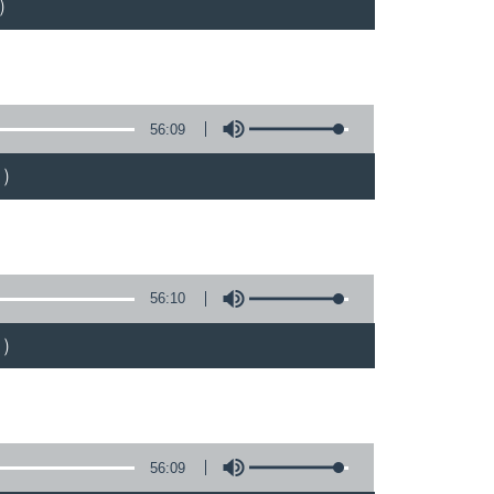
)
56:09
)
56:10
)
56:09