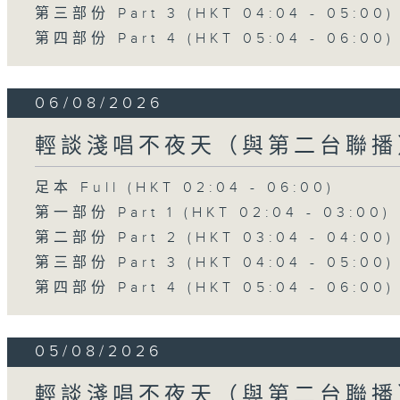
第三部份 Part 3 (HKT 04:04 - 05:00)
第四部份 Part 4 (HKT 05:04 - 06:00)
06/08/2026
輕談淺唱不夜天（與第二台聯播
足本 Full (HKT 02:04 - 06:00)
第一部份 Part 1 (HKT 02:04 - 03:00)
第二部份 Part 2 (HKT 03:04 - 04:00)
第三部份 Part 3 (HKT 04:04 - 05:00)
第四部份 Part 4 (HKT 05:04 - 06:00)
05/08/2026
輕談淺唱不夜天（與第二台聯播