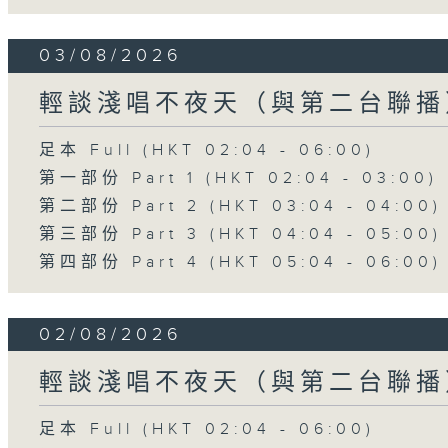
03/08/2026
輕談淺唱不夜天（與第二台聯播
足本 Full (HKT 02:04 - 06:00)
第一部份 Part 1 (HKT 02:04 - 03:00)
第二部份 Part 2 (HKT 03:04 - 04:00)
第三部份 Part 3 (HKT 04:04 - 05:00)
第四部份 Part 4 (HKT 05:04 - 06:00)
02/08/2026
輕談淺唱不夜天（與第二台聯播
足本 Full (HKT 02:04 - 06:00)