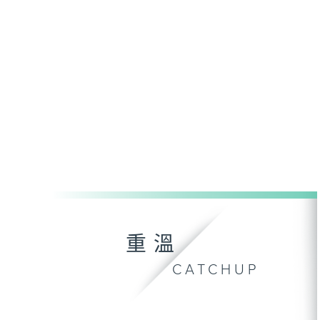
重溫
CATCHUP