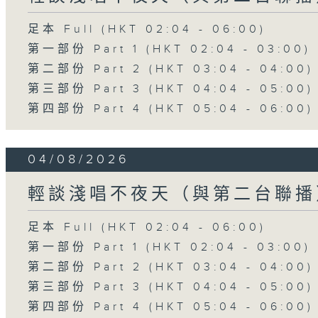
足本 Full (HKT 02:04 - 06:00)
第一部份 Part 1 (HKT 02:04 - 03:00)
第二部份 Part 2 (HKT 03:04 - 04:00)
第三部份 Part 3 (HKT 04:04 - 05:00)
第四部份 Part 4 (HKT 05:04 - 06:00)
04/08/2026
輕談淺唱不夜天（與第二台聯播
足本 Full (HKT 02:04 - 06:00)
第一部份 Part 1 (HKT 02:04 - 03:00)
第二部份 Part 2 (HKT 03:04 - 04:00)
第三部份 Part 3 (HKT 04:04 - 05:00)
第四部份 Part 4 (HKT 05:04 - 06:00)