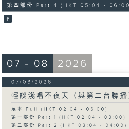
56
第四部份 Part 4 (HKT 05:04 - 06:00
minutes,
9
seconds
Volume
90%
07 - 08
2026
07/08/2026
輕談淺唱不夜天（與第二台聯播
足本 Full (HKT 02:04 - 06:00)
第一部份 Part 1 (HKT 02:04 - 03:00)
第二部份 Part 2 (HKT 03:04 - 04:00)