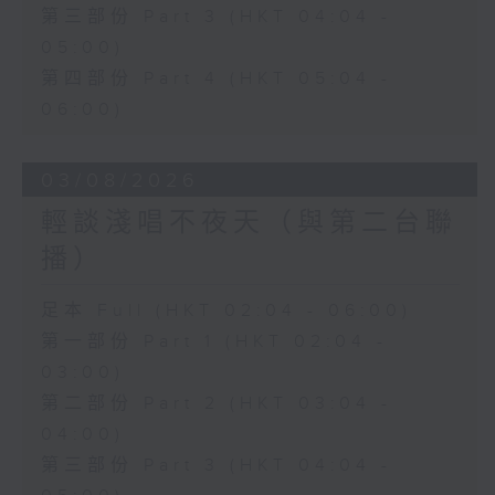
第三部份 Part 3 (HKT 04:04 -
05:00)
第四部份 Part 4 (HKT 05:04 -
06:00)
03/08/2026
輕談淺唱不夜天（與第二台聯
播）
足本 Full (HKT 02:04 - 06:00)
第一部份 Part 1 (HKT 02:04 -
03:00)
第二部份 Part 2 (HKT 03:04 -
04:00)
第三部份 Part 3 (HKT 04:04 -