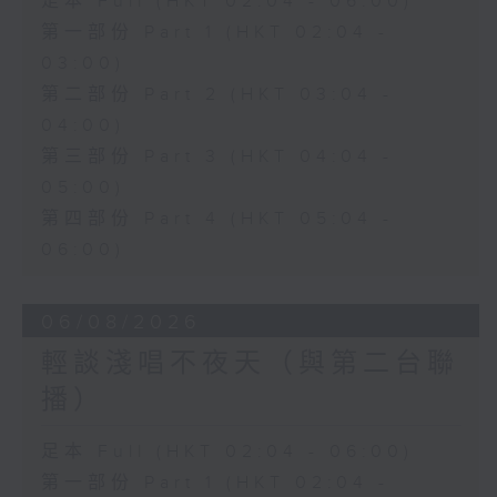
足本 Full (HKT 02:04 - 06:00)
第一部份 Part 1 (HKT 02:04 -
03:00)
第二部份 Part 2 (HKT 03:04 -
04:00)
第三部份 Part 3 (HKT 04:04 -
05:00)
第四部份 Part 4 (HKT 05:04 -
06:00)
06/08/2026
輕談淺唱不夜天（與第二台聯
播）
足本 Full (HKT 02:04 - 06:00)
第一部份 Part 1 (HKT 02:04 -