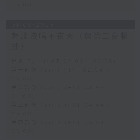
06:00)
01/08/2026
輕談淺唱不夜天（與第二台聯
播）
足本 Full (HKT 02:04 - 06:00)
第一部份 Part 1 (HKT 02:04 -
03:00)
第二部份 Part 2 (HKT 03:04 -
04:00)
第三部份 Part 3 (HKT 04:04 -
05:00)
第四部份 Part 4 (HKT 05:04 -
06:00)