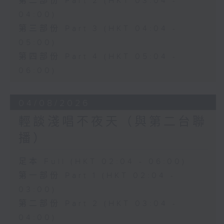
第二部份 Part 2 (HKT 03:04 -
04:00)
第三部份 Part 3 (HKT 04:04 -
05:00)
第四部份 Part 4 (HKT 05:04 -
06:00)
04/08/2026
輕談淺唱不夜天（與第二台聯
播）
足本 Full (HKT 02:04 - 06:00)
第一部份 Part 1 (HKT 02:04 -
03:00)
第二部份 Part 2 (HKT 03:04 -
04:00)