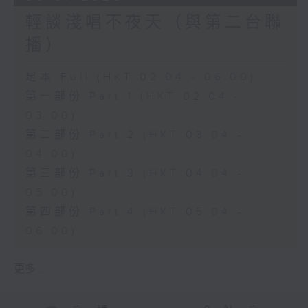
輕談淺唱不夜天（與第二台聯
播）
足本 Full (HKT 02:04 - 06:00)
第一部份 Part 1 (HKT 02:04 -
03:00)
第二部份 Part 2 (HKT 03:04 -
04:00)
第三部份 Part 3 (HKT 04:04 -
05:00)
第四部份 Part 4 (HKT 05:04 -
06:00)
更多 ...