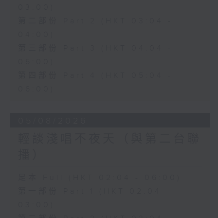
03:00)
第二部份 Part 2 (HKT 03:04 -
04:00)
第三部份 Part 3 (HKT 04:04 -
05:00)
第四部份 Part 4 (HKT 05:04 -
06:00)
05/08/2026
輕談淺唱不夜天（與第二台聯
播）
足本 Full (HKT 02:04 - 06:00)
第一部份 Part 1 (HKT 02:04 -
03:00)