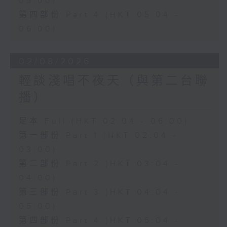
05:00)
第四部份 Part 4 (HKT 05:04 -
06:00)
02/08/2026
輕談淺唱不夜天（與第二台聯
播）
足本 Full (HKT 02:04 - 06:00)
第一部份 Part 1 (HKT 02:04 -
03:00)
第二部份 Part 2 (HKT 03:04 -
04:00)
第三部份 Part 3 (HKT 04:04 -
05:00)
第四部份 Part 4 (HKT 05:04 -