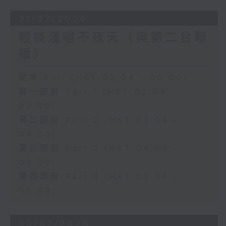
31/07/2026
輕談淺唱不夜天（與第二台聯
播）
足本 Full (HKT 02:04 - 06:00)
第一部份 Part 1 (HKT 02:04 -
03:00)
第二部份 Part 2 (HKT 03:04 -
04:00)
第三部份 Part 3 (HKT 04:04 -
05:00)
第四部份 Part 4 (HKT 05:04 -
06:00)
30/07/2026