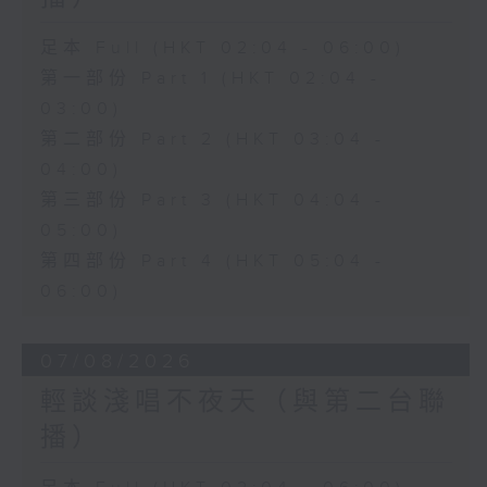
足本 Full (HKT 02:04 - 06:00)
第一部份 Part 1 (HKT 02:04 -
03:00)
第二部份 Part 2 (HKT 03:04 -
04:00)
第三部份 Part 3 (HKT 04:04 -
05:00)
第四部份 Part 4 (HKT 05:04 -
06:00)
07/08/2026
輕談淺唱不夜天（與第二台聯
播）