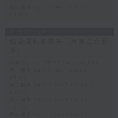
05:00)
第四部份 Part 4 (HKT 05:04 -
06:00)
01/08/2026
輕談淺唱不夜天（與第二台聯
播）
足本 Full (HKT 02:04 - 06:00)
第一部份 Part 1 (HKT 02:04 -
03:00)
第二部份 Part 2 (HKT 03:04 -
04:00)
第三部份 Part 3 (HKT 04:04 -
05:00)
第四部份 Part 4 (HKT 05:04 -