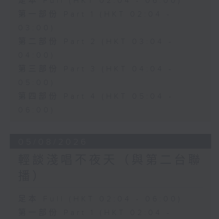
足本 Full (HKT 02:04 - 06:00)
第一部份 Part 1 (HKT 02:04 -
03:00)
第二部份 Part 2 (HKT 03:04 -
04:00)
第三部份 Part 3 (HKT 04:04 -
05:00)
第四部份 Part 4 (HKT 05:04 -
06:00)
05/08/2026
輕談淺唱不夜天（與第二台聯
播）
足本 Full (HKT 02:04 - 06:00)
第一部份 Part 1 (HKT 02:04 -