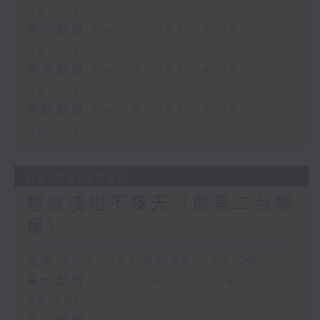
03:00)
第二部份 Part 2 (HKT 03:04 -
04:00)
第三部份 Part 3 (HKT 04:04 -
05:00)
第四部份 Part 4 (HKT 05:04 -
06:00)
04/08/2026
輕談淺唱不夜天（與第二台聯
播）
足本 Full (HKT 02:04 - 06:00)
第一部份 Part 1 (HKT 02:04 -
03:00)