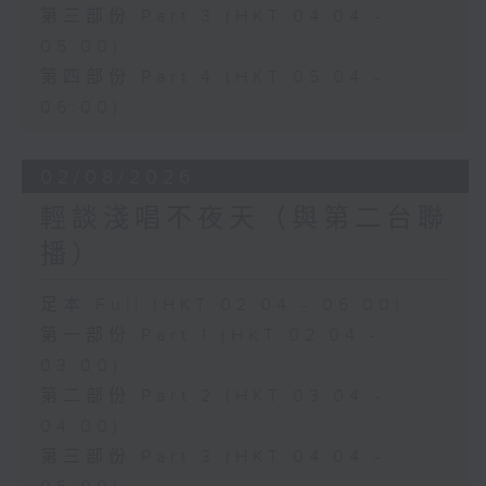
第三部份 Part 3 (HKT 04:04 -
05:00)
第四部份 Part 4 (HKT 05:04 -
06:00)
02/08/2026
輕談淺唱不夜天（與第二台聯
播）
足本 Full (HKT 02:04 - 06:00)
第一部份 Part 1 (HKT 02:04 -
03:00)
第二部份 Part 2 (HKT 03:04 -
04:00)
第三部份 Part 3 (HKT 04:04 -