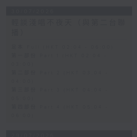
30/07/2026
輕談淺唱不夜天（與第二台聯
播）
足本 Full (HKT 02:04 - 06:00)
第一部份 Part 1 (HKT 02:04 -
03:00)
第二部份 Part 2 (HKT 03:04 -
04:00)
第三部份 Part 3 (HKT 04:04 -
05:00)
第四部份 Part 4 (HKT 05:04 -
06:00)
29/07/2026