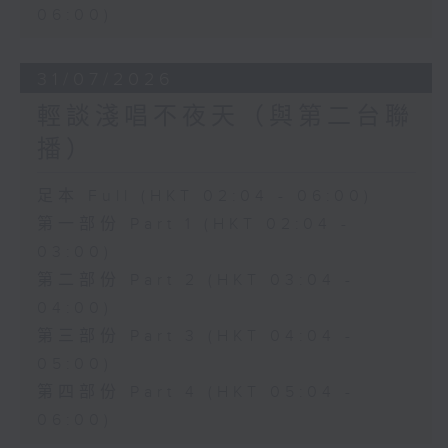
06:00)
31/07/2026
輕談淺唱不夜天（與第二台聯
播）
足本 Full (HKT 02:04 - 06:00)
第一部份 Part 1 (HKT 02:04 -
03:00)
第二部份 Part 2 (HKT 03:04 -
04:00)
第三部份 Part 3 (HKT 04:04 -
05:00)
第四部份 Part 4 (HKT 05:04 -
06:00)