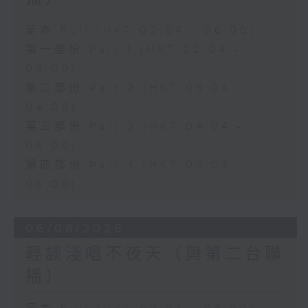
足本 Full (HKT 02:04 - 06:00)
第一部份 Part 1 (HKT 02:04 -
03:00)
第二部份 Part 2 (HKT 03:04 -
04:00)
第三部份 Part 3 (HKT 04:04 -
05:00)
第四部份 Part 4 (HKT 05:04 -
06:00)
06/08/2026
輕談淺唱不夜天（與第二台聯
播）