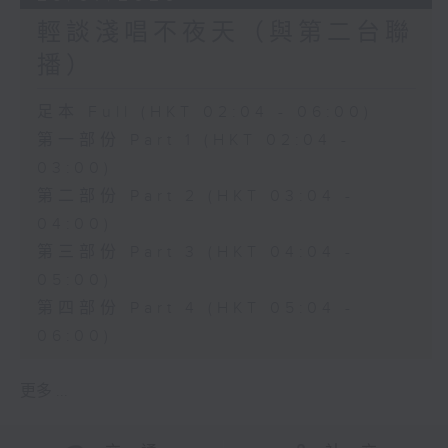
輕談淺唱不夜天（與第二台聯
播）
足本 Full (HKT 02:04 - 06:00)
第一部份 Part 1 (HKT 02:04 -
03:00)
第二部份 Part 2 (HKT 03:04 -
04:00)
第三部份 Part 3 (HKT 04:04 -
05:00)
第四部份 Part 4 (HKT 05:04 -
06:00)
更多 ...