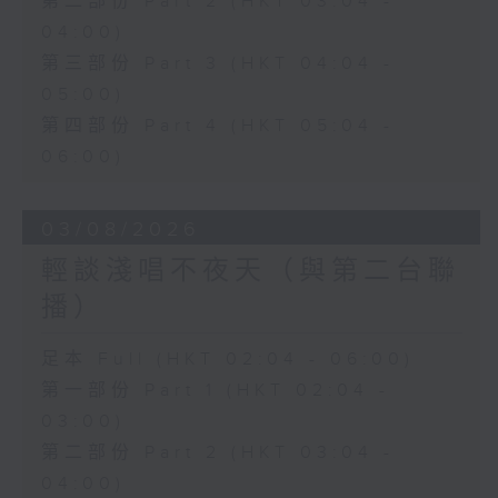
第二部份 Part 2 (HKT 03:04 -
04:00)
第三部份 Part 3 (HKT 04:04 -
05:00)
第四部份 Part 4 (HKT 05:04 -
06:00)
03/08/2026
輕談淺唱不夜天（與第二台聯
播）
足本 Full (HKT 02:04 - 06:00)
第一部份 Part 1 (HKT 02:04 -
03:00)
第二部份 Part 2 (HKT 03:04 -
04:00)