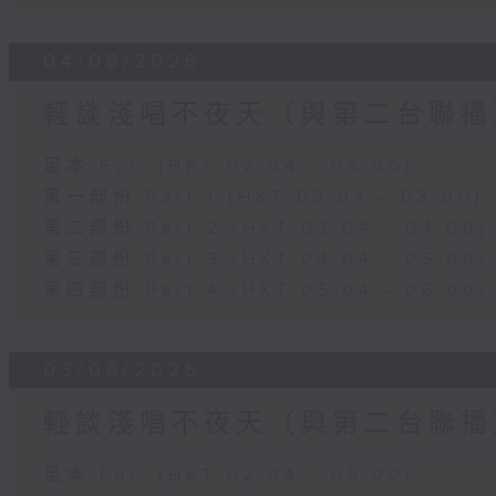
04/08/2026
輕談淺唱不夜天（與第二台聯播
足本 Full (HKT 02:04 - 06:00)
第一部份 Part 1 (HKT 02:04 - 03:00)
第二部份 Part 2 (HKT 03:04 - 04:00)
第三部份 Part 3 (HKT 04:04 - 05:00)
第四部份 Part 4 (HKT 05:04 - 06:00)
03/08/2026
輕談淺唱不夜天（與第二台聯播
足本 Full (HKT 02:04 - 06:00)