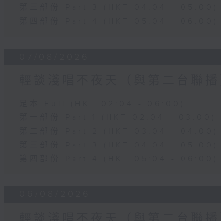
第三部份 Part 3 (HKT 04:04 - 05:00)
第四部份 Part 4 (HKT 05:04 - 06:00)
07/08/2026
輕談淺唱不夜天（與第二台聯播
足本 Full (HKT 02:04 - 06:00)
第一部份 Part 1 (HKT 02:04 - 03:00)
第二部份 Part 2 (HKT 03:04 - 04:00)
第三部份 Part 3 (HKT 04:04 - 05:00)
第四部份 Part 4 (HKT 05:04 - 06:00)
06/08/2026
輕談淺唱不夜天（與第二台聯播