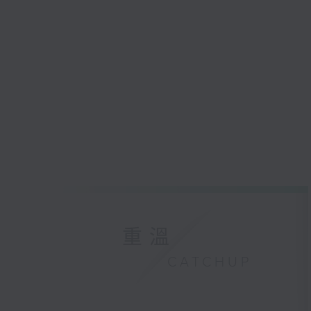
重溫
CATCHUP