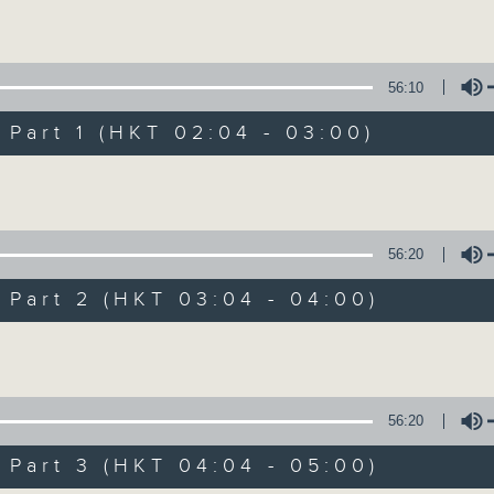
Volume
56:10
art 1 (HKT 02:04 - 03:00)
Volume
輕談淺唱不夜天（
56:20
聯絡
所有集數
art 2 (HKT 03:04 - 04:00)
Volume
您喜歡這個節目嗎?
56:20
art 3 (HKT 04:04 - 05:00)