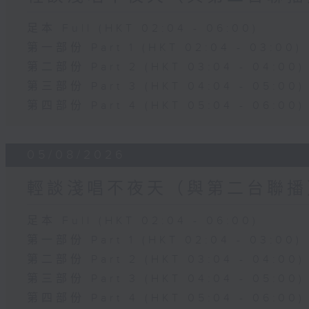
足本 Full (HKT 02:04 - 06:00)
第一部份 Part 1 (HKT 02:04 - 03:00)
第二部份 Part 2 (HKT 03:04 - 04:00)
第三部份 Part 3 (HKT 04:04 - 05:00)
第四部份 Part 4 (HKT 05:04 - 06:00)
05/08/2026
輕談淺唱不夜天（與第二台聯播
足本 Full (HKT 02:04 - 06:00)
第一部份 Part 1 (HKT 02:04 - 03:00)
第二部份 Part 2 (HKT 03:04 - 04:00)
第三部份 Part 3 (HKT 04:04 - 05:00)
第四部份 Part 4 (HKT 05:04 - 06:00)