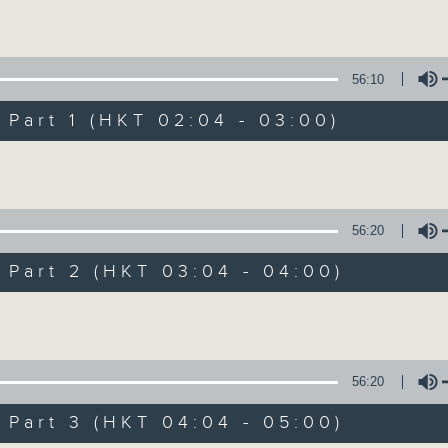
Volume
56:10
art 1 (HKT 02:04 - 03:00)
Volume
輕談淺唱不夜天（
56:20
聯絡
所有集數
art 2 (HKT 03:04 - 04:00)
Volume
您喜歡這個節目嗎?
56:20
art 3 (HKT 04:04 - 05:00)