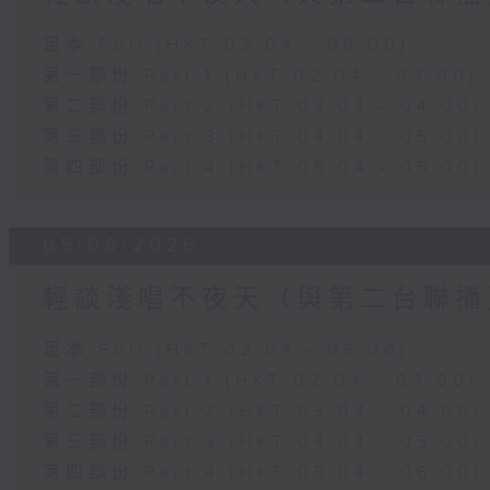
足本 Full (HKT 02:04 - 06:00)
第一部份 Part 1 (HKT 02:04 - 03:00)
第二部份 Part 2 (HKT 03:04 - 04:00)
第三部份 Part 3 (HKT 04:04 - 05:00)
第四部份 Part 4 (HKT 05:04 - 06:00)
05/08/2026
輕談淺唱不夜天（與第二台聯播
足本 Full (HKT 02:04 - 06:00)
第一部份 Part 1 (HKT 02:04 - 03:00)
第二部份 Part 2 (HKT 03:04 - 04:00)
第三部份 Part 3 (HKT 04:04 - 05:00)
第四部份 Part 4 (HKT 05:04 - 06:00)