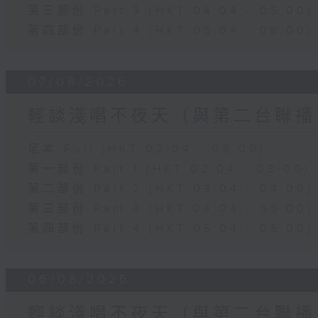
第三部份 Part 3 (HKT 04:04 - 05:00)
第四部份 Part 4 (HKT 05:04 - 06:00)
07/08/2026
輕談淺唱不夜天（與第二台聯播
足本 Full (HKT 02:04 - 06:00)
第一部份 Part 1 (HKT 02:04 - 03:00)
第二部份 Part 2 (HKT 03:04 - 04:00)
第三部份 Part 3 (HKT 04:04 - 05:00)
第四部份 Part 4 (HKT 05:04 - 06:00)
06/08/2026
輕談淺唱不夜天（與第二台聯播