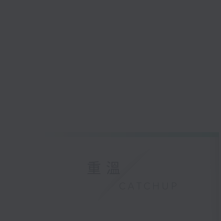
重溫
CATCHUP