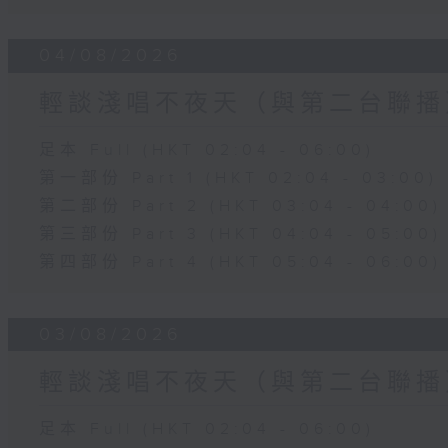
04/08/2026
輕談淺唱不夜天（與第二台聯播
足本 Full (HKT 02:04 - 06:00)
第一部份 Part 1 (HKT 02:04 - 03:00)
第二部份 Part 2 (HKT 03:04 - 04:00)
第三部份 Part 3 (HKT 04:04 - 05:00)
第四部份 Part 4 (HKT 05:04 - 06:00)
03/08/2026
輕談淺唱不夜天（與第二台聯播
足本 Full (HKT 02:04 - 06:00)