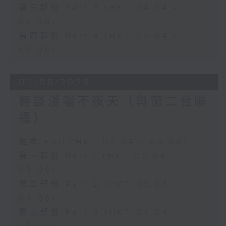
第三部份 Part 3 (HKT 04:04 -
05:00)
第四部份 Part 4 (HKT 05:04 -
06:00)
02/08/2026
輕談淺唱不夜天（與第二台聯
播）
足本 Full (HKT 02:04 - 06:00)
第一部份 Part 1 (HKT 02:04 -
03:00)
第二部份 Part 2 (HKT 03:04 -
04:00)
第三部份 Part 3 (HKT 04:04 -