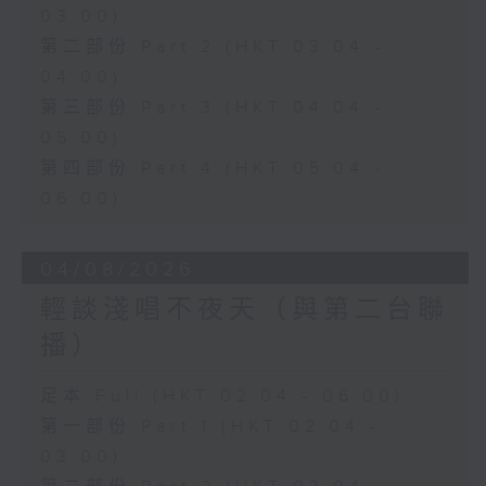
03:00)
第二部份 Part 2 (HKT 03:04 -
04:00)
第三部份 Part 3 (HKT 04:04 -
05:00)
第四部份 Part 4 (HKT 05:04 -
06:00)
04/08/2026
輕談淺唱不夜天（與第二台聯
播）
足本 Full (HKT 02:04 - 06:00)
第一部份 Part 1 (HKT 02:04 -
03:00)