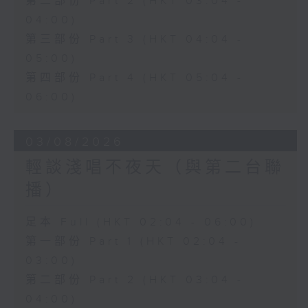
第二部份 Part 2 (HKT 03:04 -
04:00)
第三部份 Part 3 (HKT 04:04 -
05:00)
第四部份 Part 4 (HKT 05:04 -
06:00)
03/08/2026
輕談淺唱不夜天（與第二台聯
播）
足本 Full (HKT 02:04 - 06:00)
第一部份 Part 1 (HKT 02:04 -
03:00)
第二部份 Part 2 (HKT 03:04 -
04:00)