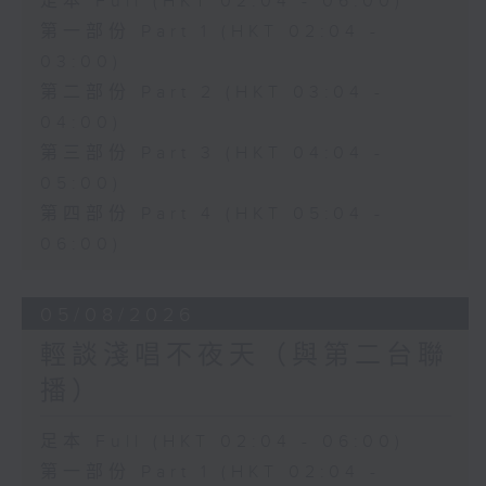
足本 Full (HKT 02:04 - 06:00)
第一部份 Part 1 (HKT 02:04 -
03:00)
第二部份 Part 2 (HKT 03:04 -
04:00)
第三部份 Part 3 (HKT 04:04 -
05:00)
第四部份 Part 4 (HKT 05:04 -
06:00)
05/08/2026
輕談淺唱不夜天（與第二台聯
播）
足本 Full (HKT 02:04 - 06:00)
第一部份 Part 1 (HKT 02:04 -