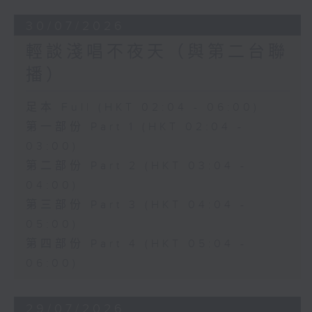
30/07/2026
輕談淺唱不夜天（與第二台聯
播）
足本 Full (HKT 02:04 - 06:00)
第一部份 Part 1 (HKT 02:04 -
03:00)
第二部份 Part 2 (HKT 03:04 -
04:00)
第三部份 Part 3 (HKT 04:04 -
05:00)
第四部份 Part 4 (HKT 05:04 -
06:00)
29/07/2026