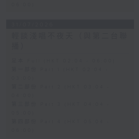
06:00)
31/07/2026
輕談淺唱不夜天（與第二台聯
播）
足本 Full (HKT 02:04 - 06:00)
第一部份 Part 1 (HKT 02:04 -
03:00)
第二部份 Part 2 (HKT 03:04 -
04:00)
第三部份 Part 3 (HKT 04:04 -
05:00)
第四部份 Part 4 (HKT 05:04 -
06:00)