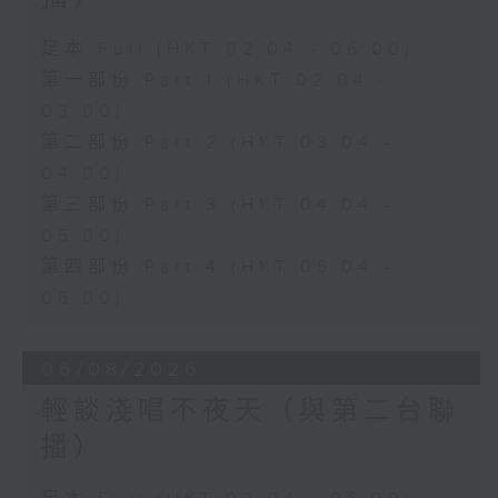
足本 Full (HKT 02:04 - 06:00)
第一部份 Part 1 (HKT 02:04 -
03:00)
第二部份 Part 2 (HKT 03:04 -
04:00)
第三部份 Part 3 (HKT 04:04 -
05:00)
第四部份 Part 4 (HKT 05:04 -
06:00)
06/08/2026
輕談淺唱不夜天（與第二台聯
播）