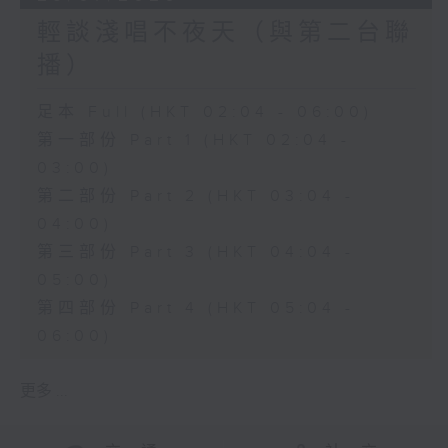
輕談淺唱不夜天（與第二台聯
播）
足本 Full (HKT 02:04 - 06:00)
第一部份 Part 1 (HKT 02:04 -
03:00)
第二部份 Part 2 (HKT 03:04 -
04:00)
第三部份 Part 3 (HKT 04:04 -
05:00)
第四部份 Part 4 (HKT 05:04 -
06:00)
更多 ...