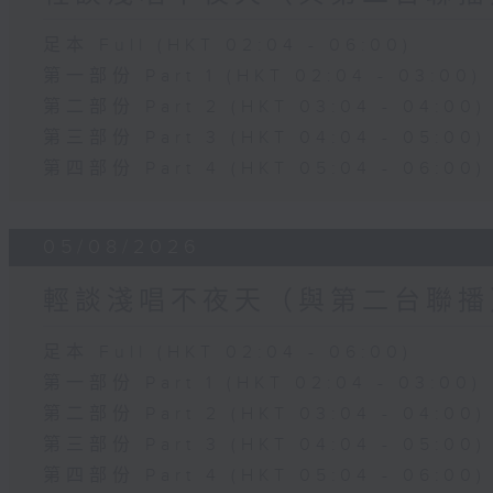
足本 Full (HKT 02:04 - 06:00)
第一部份 Part 1 (HKT 02:04 - 03:00)
第二部份 Part 2 (HKT 03:04 - 04:00)
第三部份 Part 3 (HKT 04:04 - 05:00)
第四部份 Part 4 (HKT 05:04 - 06:00)
05/08/2026
輕談淺唱不夜天（與第二台聯播
足本 Full (HKT 02:04 - 06:00)
第一部份 Part 1 (HKT 02:04 - 03:00)
第二部份 Part 2 (HKT 03:04 - 04:00)
第三部份 Part 3 (HKT 04:04 - 05:00)
第四部份 Part 4 (HKT 05:04 - 06:00)