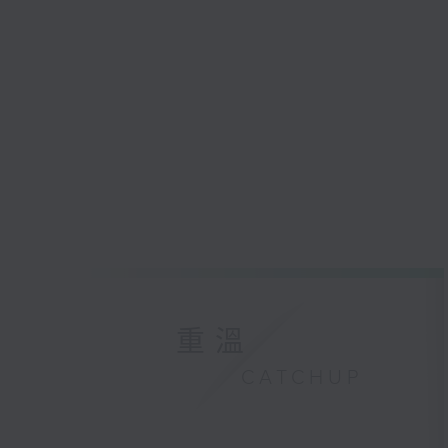
重溫
CATCHUP