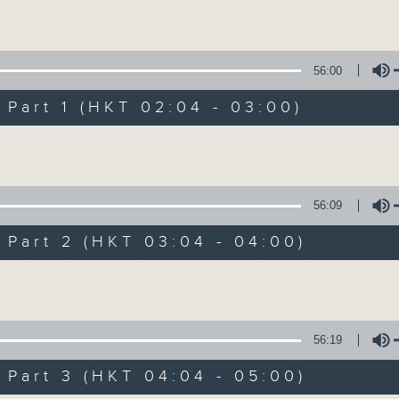
Volume
56:00
art 1 (HKT 02:04 - 03:00)
Volume
輕談淺唱不夜天（
56:09
聯絡
所有集數
art 2 (HKT 03:04 - 04:00)
Volume
您喜歡這個節目嗎?
56:19
art 3 (HKT 04:04 - 05:00)