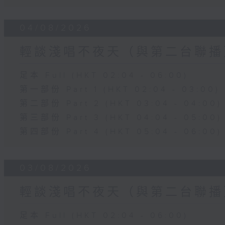
04/08/2026
輕談淺唱不夜天（與第二台聯播
足本 Full (HKT 02:04 - 06:00)
第一部份 Part 1 (HKT 02:04 - 03:00)
第二部份 Part 2 (HKT 03:04 - 04:00)
第三部份 Part 3 (HKT 04:04 - 05:00)
第四部份 Part 4 (HKT 05:04 - 06:00)
03/08/2026
輕談淺唱不夜天（與第二台聯播
足本 Full (HKT 02:04 - 06:00)