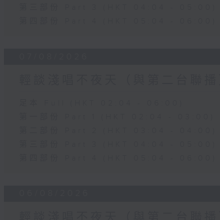
第三部份 Part 3 (HKT 04:04 - 05:00)
第四部份 Part 4 (HKT 05:04 - 06:00)
07/08/2026
輕談淺唱不夜天（與第二台聯播
足本 Full (HKT 02:04 - 06:00)
第一部份 Part 1 (HKT 02:04 - 03:00)
第二部份 Part 2 (HKT 03:04 - 04:00)
第三部份 Part 3 (HKT 04:04 - 05:00)
第四部份 Part 4 (HKT 05:04 - 06:00)
06/08/2026
輕談淺唱不夜天（與第二台聯播