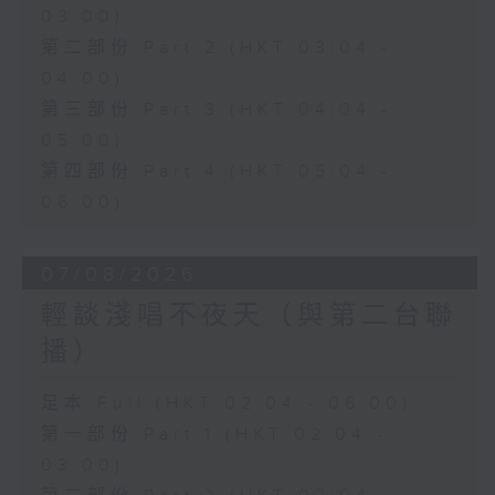
03:00)
第二部份 Part 2 (HKT 03:04 -
04:00)
第三部份 Part 3 (HKT 04:04 -
05:00)
第四部份 Part 4 (HKT 05:04 -
06:00)
07/08/2026
輕談淺唱不夜天（與第二台聯
播）
足本 Full (HKT 02:04 - 06:00)
第一部份 Part 1 (HKT 02:04 -
03:00)