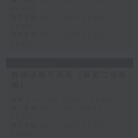
第二部份 Part 2 (HKT 03:04 -
04:00)
第三部份 Part 3 (HKT 04:04 -
05:00)
第四部份 Part 4 (HKT 05:04 -
06:00)
06/08/2026
輕談淺唱不夜天（與第二台聯
播）
足本 Full (HKT 02:04 - 06:00)
第一部份 Part 1 (HKT 02:04 -
03:00)
第二部份 Part 2 (HKT 03:04 -
04:00)