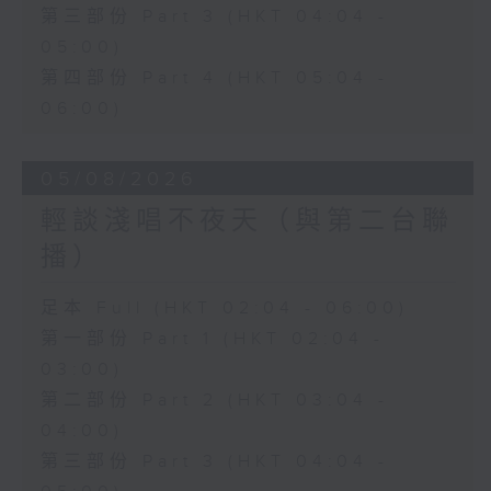
第三部份 Part 3 (HKT 04:04 -
05:00)
第四部份 Part 4 (HKT 05:04 -
06:00)
05/08/2026
輕談淺唱不夜天（與第二台聯
播）
足本 Full (HKT 02:04 - 06:00)
第一部份 Part 1 (HKT 02:04 -
03:00)
第二部份 Part 2 (HKT 03:04 -
04:00)
第三部份 Part 3 (HKT 04:04 -