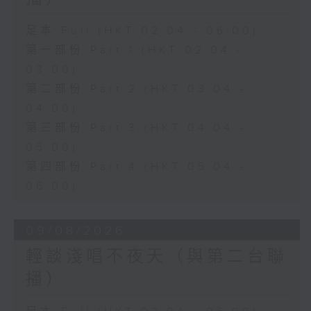
足本 Full (HKT 02:04 - 06:00)
第一部份 Part 1 (HKT 02:04 -
03:00)
第二部份 Part 2 (HKT 03:04 -
04:00)
第三部份 Part 3 (HKT 04:04 -
05:00)
第四部份 Part 4 (HKT 05:04 -
06:00)
09/08/2026
輕談淺唱不夜天（與第二台聯
播）