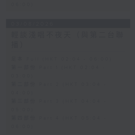
06:00)
03/08/2026
輕談淺唱不夜天（與第二台聯
播）
足本 Full (HKT 02:04 - 06:00)
第一部份 Part 1 (HKT 02:04 -
03:00)
第二部份 Part 2 (HKT 03:04 -
04:00)
第三部份 Part 3 (HKT 04:04 -
05:00)
第四部份 Part 4 (HKT 05:04 -
06:00)