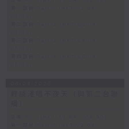
足本 Full (HKT 02:04 - 06:00)
第一部份 Part 1 (HKT 02:04 -
03:00)
第二部份 Part 2 (HKT 03:04 -
04:00)
第三部份 Part 3 (HKT 04:04 -
05:00)
第四部份 Part 4 (HKT 05:04 -
06:00)
08/08/2026
輕談淺唱不夜天（與第二台聯
播）
足本 Full (HKT 02:04 - 06:00)
第一部份 Part 1 (HKT 02:04 -