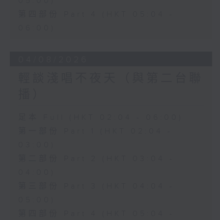
05:00)
第四部份 Part 4 (HKT 05:04 -
06:00)
04/08/2026
輕談淺唱不夜天（與第二台聯
播）
足本 Full (HKT 02:04 - 06:00)
第一部份 Part 1 (HKT 02:04 -
03:00)
第二部份 Part 2 (HKT 03:04 -
04:00)
第三部份 Part 3 (HKT 04:04 -
05:00)
第四部份 Part 4 (HKT 05:04 -