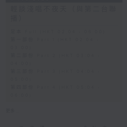
輕談淺唱不夜天（與第二台聯
播）
足本 Full (HKT 02:04 - 06:00)
第一部份 Part 1 (HKT 02:04 -
03:00)
第二部份 Part 2 (HKT 03:04 -
04:00)
第三部份 Part 3 (HKT 04:04 -
05:00)
第四部份 Part 4 (HKT 05:04 -
06:00)
更多 ...