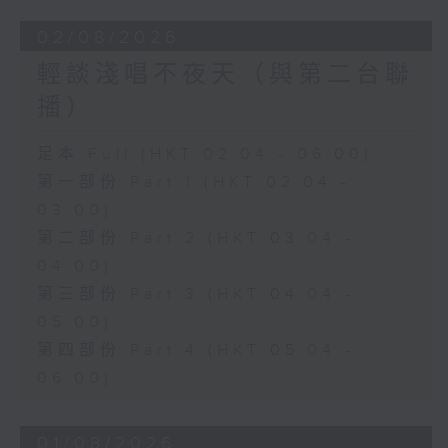
02/08/2026
輕談淺唱不夜天（與第二台聯
播）
足本 Full (HKT 02:04 - 06:00)
第一部份 Part 1 (HKT 02:04 -
03:00)
第二部份 Part 2 (HKT 03:04 -
04:00)
第三部份 Part 3 (HKT 04:04 -
05:00)
第四部份 Part 4 (HKT 05:04 -
06:00)
01/08/2026