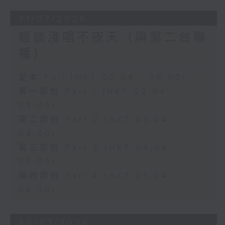
31/07/2026
輕談淺唱不夜天（與第二台聯
播）
足本 Full (HKT 02:04 - 06:00)
第一部份 Part 1 (HKT 02:04 -
03:00)
第二部份 Part 2 (HKT 03:04 -
04:00)
第三部份 Part 3 (HKT 04:04 -
05:00)
第四部份 Part 4 (HKT 05:04 -
06:00)
30/07/2026