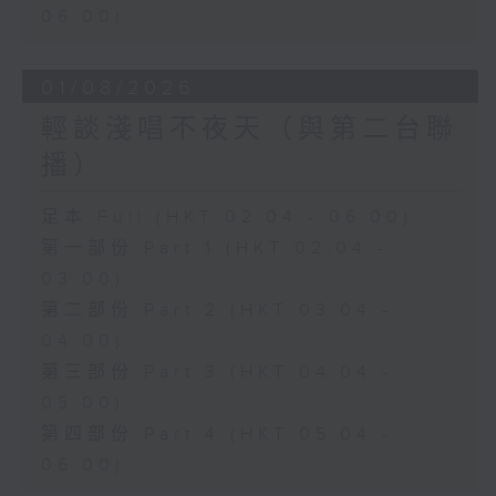
06:00)
01/08/2026
輕談淺唱不夜天（與第二台聯
播）
足本 Full (HKT 02:04 - 06:00)
第一部份 Part 1 (HKT 02:04 -
03:00)
第二部份 Part 2 (HKT 03:04 -
04:00)
第三部份 Part 3 (HKT 04:04 -
05:00)
第四部份 Part 4 (HKT 05:04 -
06:00)