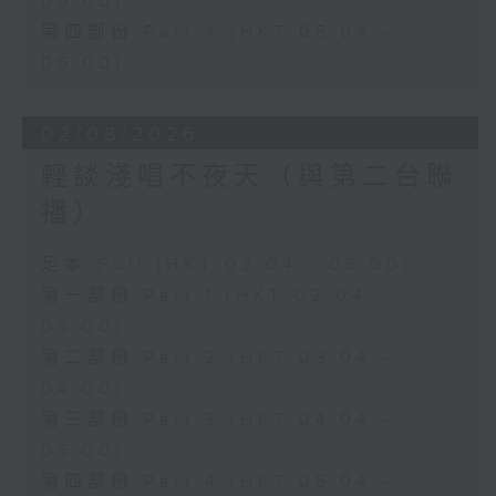
05:00)
第四部份 Part 4 (HKT 05:04 -
06:00)
02/08/2026
輕談淺唱不夜天（與第二台聯
播）
足本 Full (HKT 02:04 - 06:00)
第一部份 Part 1 (HKT 02:04 -
03:00)
第二部份 Part 2 (HKT 03:04 -
04:00)
第三部份 Part 3 (HKT 04:04 -
05:00)
第四部份 Part 4 (HKT 05:04 -