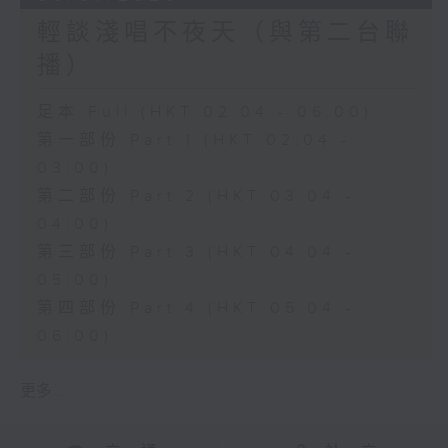
輕談淺唱不夜天（與第二台聯
播）
足本 Full (HKT 02:04 - 06:00)
第一部份 Part 1 (HKT 02:04 -
03:00)
第二部份 Part 2 (HKT 03:04 -
04:00)
第三部份 Part 3 (HKT 04:04 -
05:00)
第四部份 Part 4 (HKT 05:04 -
06:00)
更多 ...