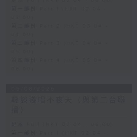
足本 Full (HKT 02:04 - 06:00)
第一部份 Part 1 (HKT 02:04 -
03:00)
第二部份 Part 2 (HKT 03:04 -
04:00)
第三部份 Part 3 (HKT 04:04 -
05:00)
第四部份 Part 4 (HKT 05:04 -
06:00)
06/08/2026
輕談淺唱不夜天（與第二台聯
播）
足本 Full (HKT 02:04 - 06:00)
第一部份 Part 1 (HKT 02:04 -