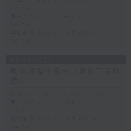
第二部份 Part 2 (HKT 03:04 -
04:00)
第三部份 Part 3 (HKT 04:04 -
05:00)
第四部份 Part 4 (HKT 05:04 -
06:00)
04/08/2026
輕談淺唱不夜天（與第二台聯
播）
足本 Full (HKT 02:04 - 06:00)
第一部份 Part 1 (HKT 02:04 -
03:00)
第二部份 Part 2 (HKT 03:04 -
04:00)