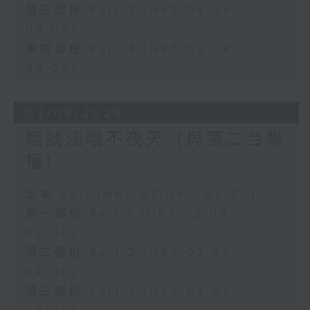
第三部份 Part 3 (HKT 04:04 -
05:00)
第四部份 Part 4 (HKT 05:04 -
06:00)
03/08/2026
輕談淺唱不夜天（與第二台聯
播）
足本 Full (HKT 02:04 - 06:00)
第一部份 Part 1 (HKT 02:04 -
03:00)
第二部份 Part 2 (HKT 03:04 -
04:00)
第三部份 Part 3 (HKT 04:04 -