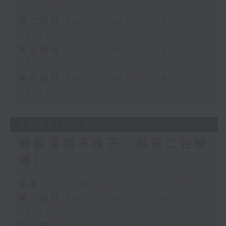
03:00)
第二部份 Part 2 (HKT 03:04 -
04:00)
第三部份 Part 3 (HKT 04:04 -
05:00)
第四部份 Part 4 (HKT 05:04 -
06:00)
05/08/2026
輕談淺唱不夜天（與第二台聯
播）
足本 Full (HKT 02:04 - 06:00)
第一部份 Part 1 (HKT 02:04 -
03:00)