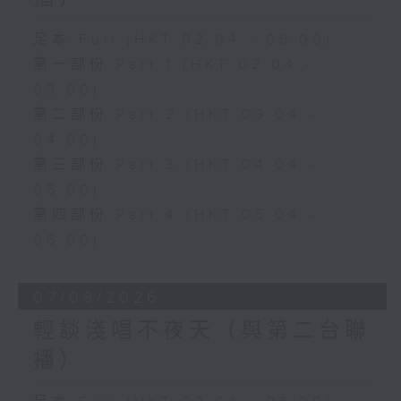
足本 Full (HKT 02:04 - 06:00)
第一部份 Part 1 (HKT 02:04 -
03:00)
第二部份 Part 2 (HKT 03:04 -
04:00)
第三部份 Part 3 (HKT 04:04 -
05:00)
第四部份 Part 4 (HKT 05:04 -
06:00)
07/08/2026
輕談淺唱不夜天（與第二台聯
播）