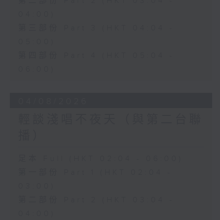
第二部份 Part 2 (HKT 03:04 -
04:00)
第三部份 Part 3 (HKT 04:04 -
05:00)
第四部份 Part 4 (HKT 05:04 -
06:00)
04/08/2026
輕談淺唱不夜天（與第二台聯
播）
足本 Full (HKT 02:04 - 06:00)
第一部份 Part 1 (HKT 02:04 -
03:00)
第二部份 Part 2 (HKT 03:04 -
04:00)