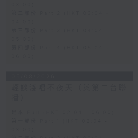
03:00)
第二部份 Part 2 (HKT 03:04 -
04:00)
第三部份 Part 3 (HKT 04:04 -
05:00)
第四部份 Part 4 (HKT 05:04 -
06:00)
05/08/2026
輕談淺唱不夜天（與第二台聯
播）
足本 Full (HKT 02:04 - 06:00)
第一部份 Part 1 (HKT 02:04 -
03:00)