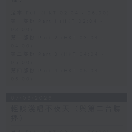
足本 Full (HKT 02:04 - 06:00)
第一部份 Part 1 (HKT 02:04 -
03:00)
第二部份 Part 2 (HKT 03:04 -
04:00)
第三部份 Part 3 (HKT 04:04 -
05:00)
第四部份 Part 4 (HKT 05:04 -
06:00)
07/08/2026
輕談淺唱不夜天（與第二台聯
播）