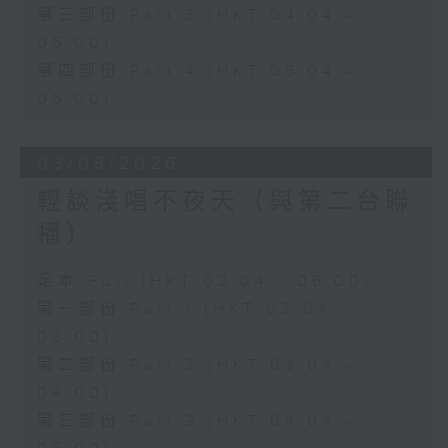
第三部份 Part 3 (HKT 04:04 -
05:00)
第四部份 Part 4 (HKT 05:04 -
06:00)
03/08/2026
輕談淺唱不夜天（與第二台聯
播）
足本 Full (HKT 02:04 - 06:00)
第一部份 Part 1 (HKT 02:04 -
03:00)
第二部份 Part 2 (HKT 03:04 -
04:00)
第三部份 Part 3 (HKT 04:04 -