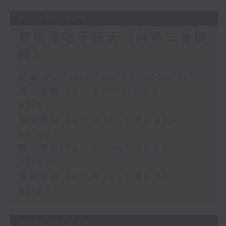
31/07/2026
輕談淺唱不夜天（與第二台聯
播）
足本 Full (HKT 02:04 - 06:00)
第一部份 Part 1 (HKT 02:04 -
03:00)
第二部份 Part 2 (HKT 03:04 -
04:00)
第三部份 Part 3 (HKT 04:04 -
05:00)
第四部份 Part 4 (HKT 05:04 -
06:00)
30/07/2026