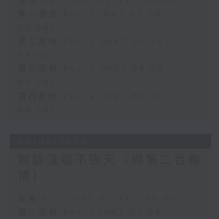
足本 Full (HKT 02:04 - 06:00)
第一部份 Part 1 (HKT 02:04 -
03:00)
第二部份 Part 2 (HKT 03:04 -
04:00)
第三部份 Part 3 (HKT 04:04 -
05:00)
第四部份 Part 4 (HKT 05:04 -
06:00)
06/08/2026
輕談淺唱不夜天（與第二台聯
播）
足本 Full (HKT 02:04 - 06:00)
第一部份 Part 1 (HKT 02:04 -