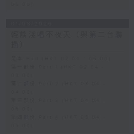
06:00)
01/08/2026
輕談淺唱不夜天（與第二台聯
播）
足本 Full (HKT 02:04 - 06:00)
第一部份 Part 1 (HKT 02:04 -
03:00)
第二部份 Part 2 (HKT 03:04 -
04:00)
第三部份 Part 3 (HKT 04:04 -
05:00)
第四部份 Part 4 (HKT 05:04 -
06:00)