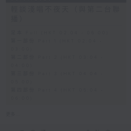
輕談淺唱不夜天（與第二台聯
播）
足本 Full (HKT 02:04 - 06:00)
第一部份 Part 1 (HKT 02:04 -
03:00)
第二部份 Part 2 (HKT 03:04 -
04:00)
第三部份 Part 3 (HKT 04:04 -
05:00)
第四部份 Part 4 (HKT 05:04 -
06:00)
更多 ...