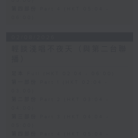
05:00)
第四部份 Part 4 (HKT 05:04 -
06:00)
02/08/2026
輕談淺唱不夜天（與第二台聯
播）
足本 Full (HKT 02:04 - 06:00)
第一部份 Part 1 (HKT 02:04 -
03:00)
第二部份 Part 2 (HKT 03:04 -
04:00)
第三部份 Part 3 (HKT 04:04 -
05:00)
第四部份 Part 4 (HKT 05:04 -