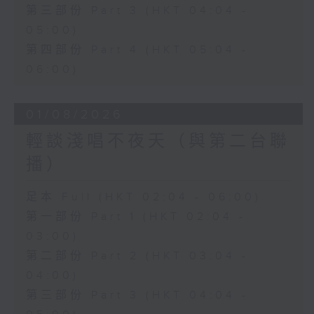
第三部份 Part 3 (HKT 04:04 -
05:00)
第四部份 Part 4 (HKT 05:04 -
06:00)
01/08/2026
輕談淺唱不夜天（與第二台聯
播）
足本 Full (HKT 02:04 - 06:00)
第一部份 Part 1 (HKT 02:04 -
03:00)
第二部份 Part 2 (HKT 03:04 -
04:00)
第三部份 Part 3 (HKT 04:04 -