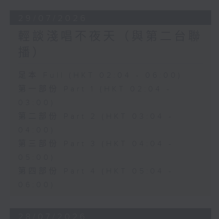
29/07/2026
輕談淺唱不夜天（與第二台聯
播）
足本 Full (HKT 02:04 - 06:00)
第一部份 Part 1 (HKT 02:04 -
03:00)
第二部份 Part 2 (HKT 03:04 -
04:00)
第三部份 Part 3 (HKT 04:04 -
05:00)
第四部份 Part 4 (HKT 05:04 -
06:00)
28/07/2026