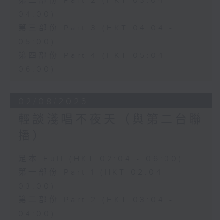
第二部份 Part 2 (HKT 03:04 -
04:00)
第三部份 Part 3 (HKT 04:04 -
05:00)
第四部份 Part 4 (HKT 05:04 -
06:00)
02/08/2026
輕談淺唱不夜天（與第二台聯
播）
足本 Full (HKT 02:04 - 06:00)
第一部份 Part 1 (HKT 02:04 -
03:00)
第二部份 Part 2 (HKT 03:04 -
04:00)