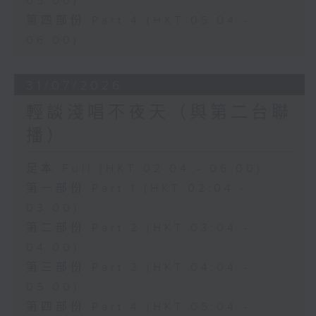
05:00)
第四部份 Part 4 (HKT 05:04 -
06:00)
31/07/2026
輕談淺唱不夜天（與第二台聯
播）
足本 Full (HKT 02:04 - 06:00)
第一部份 Part 1 (HKT 02:04 -
03:00)
第二部份 Part 2 (HKT 03:04 -
04:00)
第三部份 Part 3 (HKT 04:04 -
05:00)
第四部份 Part 4 (HKT 05:04 -