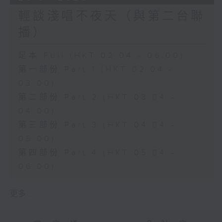
輕談淺唱不夜天（與第二台聯
播）
足本 Full (HKT 02:04 - 06:00)
第一部份 Part 1 (HKT 02:04 -
03:00)
第二部份 Part 2 (HKT 03:04 -
04:00)
第三部份 Part 3 (HKT 04:04 -
05:00)
第四部份 Part 4 (HKT 05:04 -
06:00)
更多 ...