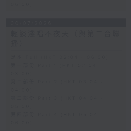
06:00)
30/07/2026
輕談淺唱不夜天（與第二台聯
播）
足本 Full (HKT 02:04 - 06:00)
第一部份 Part 1 (HKT 02:04 -
03:00)
第二部份 Part 2 (HKT 03:04 -
04:00)
第三部份 Part 3 (HKT 04:04 -
05:00)
第四部份 Part 4 (HKT 05:04 -
06:00)