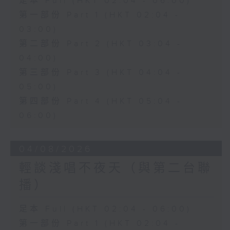
足本 Full (HKT 02:04 - 06:00)
第一部份 Part 1 (HKT 02:04 -
03:00)
第二部份 Part 2 (HKT 03:04 -
04:00)
第三部份 Part 3 (HKT 04:04 -
05:00)
第四部份 Part 4 (HKT 05:04 -
06:00)
04/08/2026
輕談淺唱不夜天（與第二台聯
播）
足本 Full (HKT 02:04 - 06:00)
第一部份 Part 1 (HKT 02:04 -