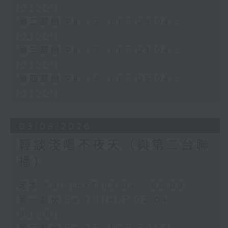
03:00)
第二部份 Part 2 (HKT 03:04 -
04:00)
第三部份 Part 3 (HKT 04:04 -
05:00)
第四部份 Part 4 (HKT 05:04 -
06:00)
03/08/2026
輕談淺唱不夜天（與第二台聯
播）
足本 Full (HKT 02:04 - 06:00)
第一部份 Part 1 (HKT 02:04 -
03:00)