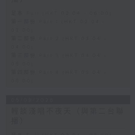
足本 Full (HKT 02:04 - 06:00)
第一部份 Part 1 (HKT 02:04 -
03:00)
第二部份 Part 2 (HKT 03:04 -
04:00)
第三部份 Part 3 (HKT 04:04 -
05:00)
第四部份 Part 4 (HKT 05:04 -
06:00)
05/08/2026
輕談淺唱不夜天（與第二台聯
播）